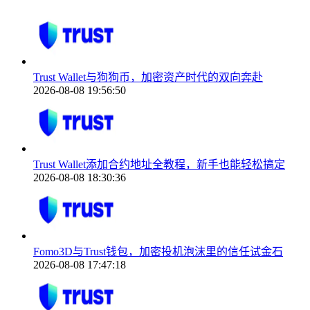
Trust Wallet与狗狗币，加密资产时代的双向奔赴
2026-08-08 19:56:50
Trust Wallet添加合约地址全教程，新手也能轻松搞定
2026-08-08 18:30:36
Fomo3D与Trust钱包，加密投机泡沫里的信任试金石
2026-08-08 17:47:18