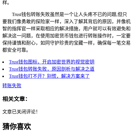
样。
Trust钱包转账失败虽然是一个让人头疼不已的问题,但只
要我们像勇敢的探险家一样，深入了解其背后的原因，并像机
智的指挥官一样采取相应的解决措施，用户就可以有效避免和
解决这一问题，在使用加密货币钱包进行转账操作时，一定要
保持谨慎和耐心，如同守护珍贵的宝藏一样，确保每一笔交易
都安全可靠。
Trust钱包图标，开启加密世界的视觉密钥
Trust钱包转账失败，原因剖析与解决之道
Trust钱包打不开？别慌，解决方案来了
转账失败
相关文章：
文章已关闭评论！
猜你喜欢