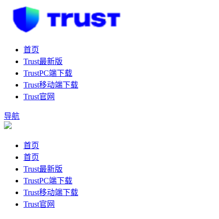
首页
Trust最新版
TrustPC端下载
Trust移动端下载
Trust官网
导航
首页
首页
Trust最新版
TrustPC端下载
Trust移动端下载
Trust官网