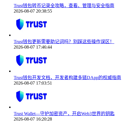
Trust钱包转币记录全攻略，查看、管理与安全指南
2026-08-07 20:38:55
Trust钱包更新需要助记词吗？别踩这些操作误区！
2026-08-07 17:46:44
Trust钱包开发文档，开发者构建多链DApp的权威指南
2026-08-07 17:03:51
Trust Wallet—守护加密资产，开启Web3世界的钥匙
2026-08-07 16:20:28