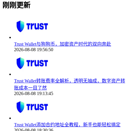
刚刚更新
Trust Wallet与狗狗币，加密资产时代的双向奔赴
2026-08-08 19:56:50
Trust Wallet转账费率全解析，透明无抽成，数字资产转
账成本一目了然
2026-08-08 19:13:45
Trust Wallet添加合约地址全教程，新手也能轻松搞定
2026-08-08 18:30:36