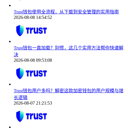
Trust钱包使用全流程，从下载到安全管理的实用指南
2026-08-08 14:54:52
Trust钱包一直加载？别慌，这几个实用方法帮你快速解
决
2026-08-08 09:53:08
Trust钱包用户多吗？解密这款加密钱包的用户规模与增
长逻辑
2026-08-07 21:21:53