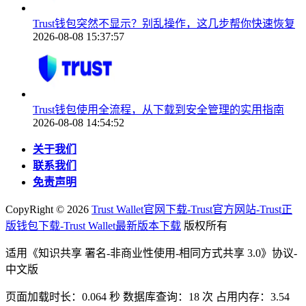
Trust钱包突然不显示？别乱操作，这几步帮你快速恢复
2026-08-08 15:37:57
Trust钱包使用全流程，从下载到安全管理的实用指南
2026-08-08 14:54:52
关于我们
联系我们
免责声明
CopyRight ©
2026
Trust Wallet官网下载-Trust官方网站-Trust正
版钱包下载-Trust Wallet最新版本下载
版权所有
适用《知识共享 署名-非商业性使用-相同方式共享 3.0》协议-
中文版
页面加载时长：0.064 秒 数据库查询：18 次 占用内存：3.54