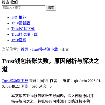
搜索
收起
搜索
最新推荐
Trust最新版
TrustPC端下载
Trust移动端下载
Trust官网
当前位置：
首页
Trust移动端下载
正文
>
>
Trust钱包转账失败，原因剖析与解决之
道
Trust移动端下载
来源：网络 作者： 编辑：qbadmin
2026-01-
02 08:49:22
浏览：595
评论：0
本文聚焦Trust钱包转账失败问题，深入剖析原因并
探寻解决之道，转账失败可能源于网络连接不稳