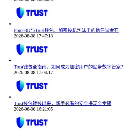
Fomo3D与Trust钱包，加密投机泡沫里的信任试金石
2026-08-08 17:47:18
Trust钱包全指南，如何成为加密用户的贴身数字管家？
2026-08-08 17:04:17
Trust钱包转钱出来，新手必看的安全提现全步骤
2026-08-08 16:21:05