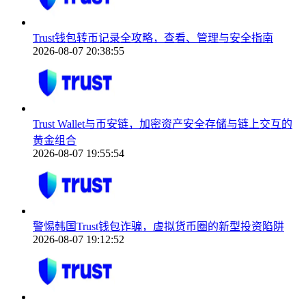
Trust钱包转币记录全攻略，查看、管理与安全指南
2026-08-07 20:38:55
Trust Wallet与币安链，加密资产安全存储与链上交互的
黄金组合
2026-08-07 19:55:54
警惕韩国Trust钱包诈骗，虚拟货币圈的新型投资陷阱
2026-08-07 19:12:52