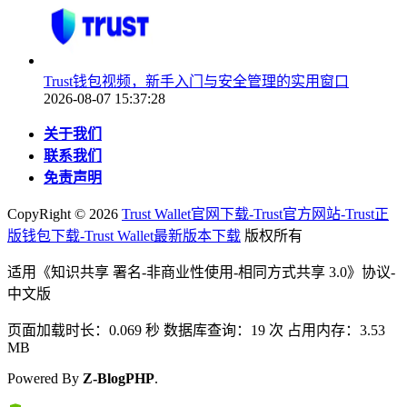
Trust钱包视频，新手入门与安全管理的实用窗口
2026-08-07 15:37:28
关于我们
联系我们
免责声明
CopyRight ©
2026
Trust Wallet官网下载-Trust官方网站-Trust正
版钱包下载-Trust Wallet最新版本下载
版权所有
适用《知识共享 署名-非商业性使用-相同方式共享 3.0》协议-
中文版
页面加载时长：0.069 秒 数据库查询：19 次 占用内存：3.53
MB
Powered By
Z-BlogPHP
.