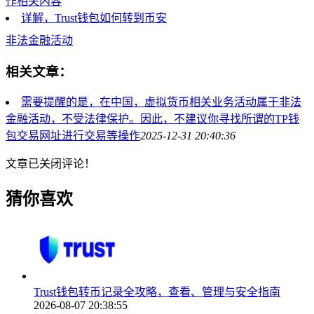
作相关内容
详解，Trust钱包如何转到币安
非法金融活动
相关文章：
需要提醒的是，在中国，虚拟货币相关业务活动属于非法
金融活动，不受法律保护。因此，不建议你寻找所谓的TP钱
包交易网址进行交易等操作
2025-12-31 20:40:36
文章已关闭评论！
猜你喜欢
Trust钱包转币记录全攻略，查看、管理与安全指南
2026-08-07 20:38:55