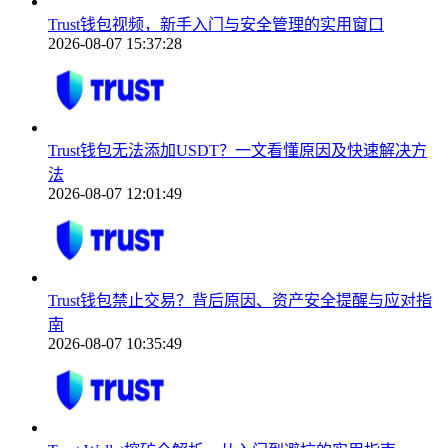
Trust钱包视频，新手入门与安全管理的实用窗口
2026-08-07 15:37:28
Trust钱包无法添加USDT？一文看懂原因及快速解决方
法
2026-08-07 12:01:49
Trust钱包禁止交易？背后原因、资产安全提醒与应对指
南
2026-08-07 10:35:49