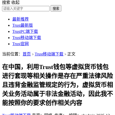
搜索
收起
搜索
最新推荐
Trust最新版
TrustPC端下载
Trust移动端下载
Trust官网
当前位置：
首页
Trust移动端下载
正文
>
>
在中国，利用Trust钱包等虚拟货币钱包
进行套现等相关操作是存在严重法律风险
且违背金融监管规定的行为，虚拟货币相
关业务活动属于非法金融活动，因此我不
能按照你的要求创作相关内容