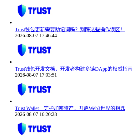
Trust钱包更新需要助记词吗？别踩这些操作误区！
2026-08-07 17:46:44
Trust钱包开发文档，开发者构建多链DApp的权威指南
2026-08-07 17:03:51
Trust Wallet—守护加密资产，开启Web3世界的钥匙
2026-08-07 16:20:28