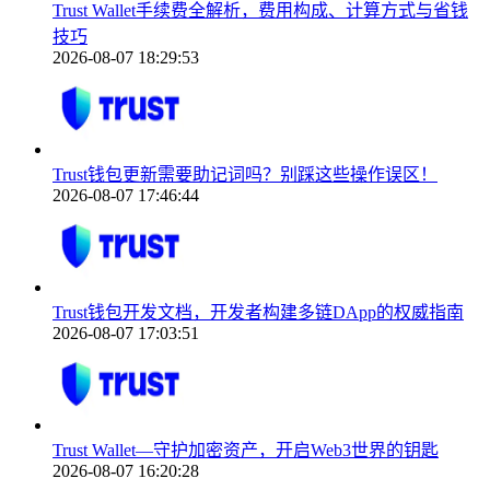
Trust Wallet手续费全解析，费用构成、计算方式与省钱
技巧
2026-08-07 18:29:53
Trust钱包更新需要助记词吗？别踩这些操作误区！
2026-08-07 17:46:44
Trust钱包开发文档，开发者构建多链DApp的权威指南
2026-08-07 17:03:51
Trust Wallet—守护加密资产，开启Web3世界的钥匙
2026-08-07 16:20:28