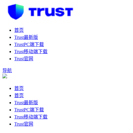
首页
Trust最新版
TrustPC端下载
Trust移动端下载
Trust官网
导航
首页
首页
Trust最新版
TrustPC端下载
Trust移动端下载
Trust官网