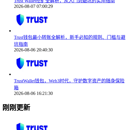
Trust Wallet挖矿全解析，从入门到避坑的实用指南
2026-08-07 07:00:29
Trust钱包最小转账全解析，新手必知的规则、门槛与避
坑指南
2026-08-06 20:40:30
TrustWallet钱包，Web3时代，守护数字资产的随身保险
箱
2026-08-06 16:21:30
刚刚更新