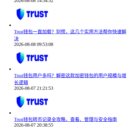
2026-08-08 14:54:52
Trust钱包一直加载？别慌，这几个实用方法帮你快速解
决
2026-08-08 09:53:08
Trust钱包用户多吗？解密这款加密钱包的用户规模与增
长逻辑
2026-08-07 21:21:53
Trust钱包转币记录全攻略，查看、管理与安全指南
2026-08-07 20:38:55