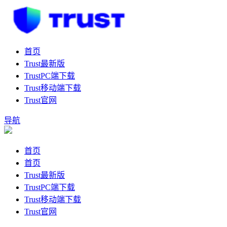
首页
Trust最新版
TrustPC端下载
Trust移动端下载
Trust官网
导航
首页
首页
Trust最新版
TrustPC端下载
Trust移动端下载
Trust官网