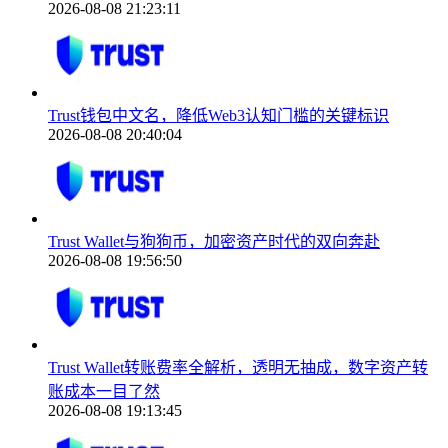
2026-08-08 21:23:11
Trust钱包中文名，降低Web3认知门槛的关键标识
2026-08-08 20:40:04
Trust Wallet与狗狗币，加密资产时代的双向奔赴
2026-08-08 19:56:50
Trust Wallet转账费率全解析，透明无抽成，数字资产转
账成本一目了然
2026-08-08 19:13:45