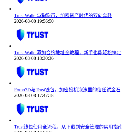
Trust Wallet与狗狗币，加密资产时代的双向奔赴
2026-08-08 19:56:50
Trust Wallet添加合约地址全教程，新手也能轻松搞定
2026-08-08 18:30:36
Fomo3D与Trust钱包，加密投机泡沫里的信任试金石
2026-08-08 17:47:18
Trust钱包使用全流程，从下载到安全管理的实用指南