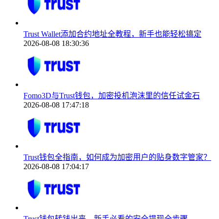
Trust Wallet添加合约地址全教程，新手也能轻松搞定
2026-08-08 18:30:36
Fomo3D与Trust钱包，加密投机泡沫里的信任试金石
2026-08-08 17:47:18
Trust钱包全指南，如何成为加密用户的贴身数字管家？
2026-08-08 17:04:17
Trust钱包转钱出来，新手必看的安全提现全步骤