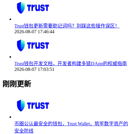
Trust钱包更新需要助记词吗？别踩这些操作误区！
2026-08-07 17:46:44
Trust钱包开发文档，开发者构建多链DApp的权威指南
2026-08-07 17:03:51
刚刚更新
币圈公认最安全的钱包，Trust Wallet，筑牢数字资产的
安全防线