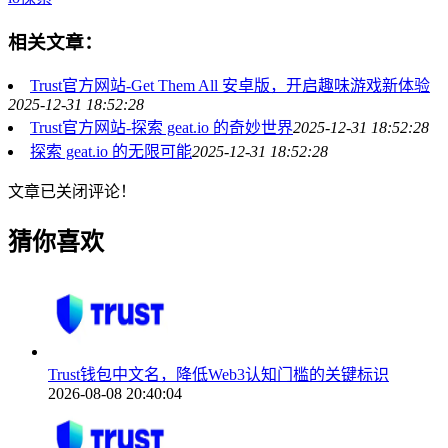
相关文章：
Trust官方网站-Get Them All 安卓版，开启趣味游戏新体验
2025-12-31 18:52:28
Trust官方网站-探索 geat.io 的奇妙世界
2025-12-31 18:52:28
探索 geat.io 的无限可能
2025-12-31 18:52:28
文章已关闭评论！
猜你喜欢
Trust钱包中文名，降低Web3认知门槛的关键标识
2026-08-08 20:40:04