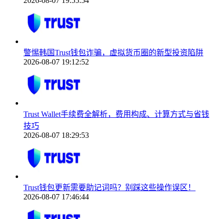
2026-08-07 19:55:54
警惕韩国Trust钱包诈骗，虚拟货币圈的新型投资陷阱
2026-08-07 19:12:52
Trust Wallet手续费全解析，费用构成、计算方式与省钱
技巧
2026-08-07 18:29:53
Trust钱包更新需要助记词吗？别踩这些操作误区！
2026-08-07 17:46:44