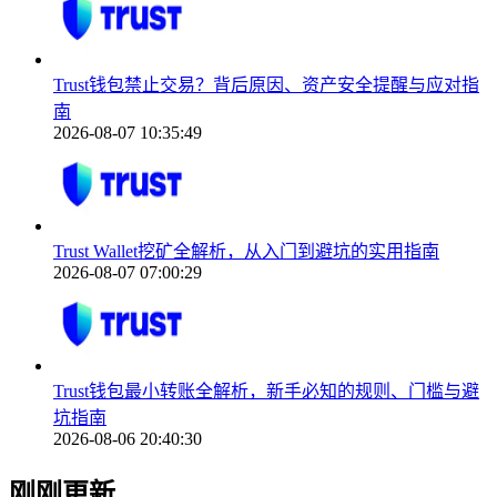
Trust钱包禁止交易？背后原因、资产安全提醒与应对指
南
2026-08-07 10:35:49
Trust Wallet挖矿全解析，从入门到避坑的实用指南
2026-08-07 07:00:29
Trust钱包最小转账全解析，新手必知的规则、门槛与避
坑指南
2026-08-06 20:40:30
刚刚更新