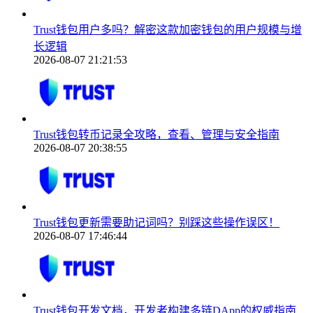
Trust钱包用户多吗？解密这款加密钱包的用户规模与增
长逻辑
2026-08-07 21:21:53
Trust钱包转币记录全攻略，查看、管理与安全指南
2026-08-07 20:38:55
Trust钱包更新需要助记词吗？别踩这些操作误区！
2026-08-07 17:46:44
Trust钱包开发文档，开发者构建多链DApp的权威指南