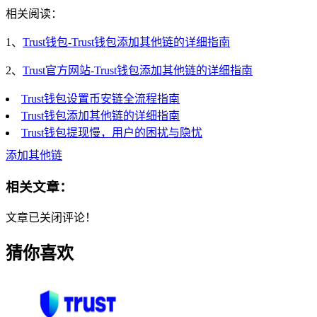
相关阅读：
1、
Trust钱包-Trust钱包添加其他链的详细指南
2、
Trust官方网站-Trust钱包添加其他链的详细指南
Trust钱包设置币安链全流程指南
Trust钱包添加其他链的详细指南
Trust钱包提现慢，用户的困扰与隐忧
添加其他链
相关文章：
文章已关闭评论！
猜你喜欢