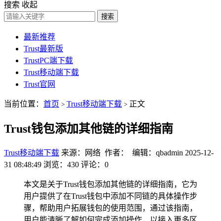
搜索
收起
搜索
最新推荐
Trust最新版
TrustPC端下载
Trust移动端下载
Trust官网
当前位置：
首页
Trust移动端下载
正文
>
>
Trust钱包添加其他链的详细指南
Trust移动端下载
来源：网络 作者： 编辑：qbadmin
2025-12-
31 08:48:49
浏览：430
评论：0
本文是关于Trust钱包添加其他链的详细指南，它为
用户提供了在Trust钱包中添加不同链的具体操作步
骤，帮助用户拓展钱包的使用范围，通过该指南，
用户能清晰了解如何完成添加操作，以接入更多区