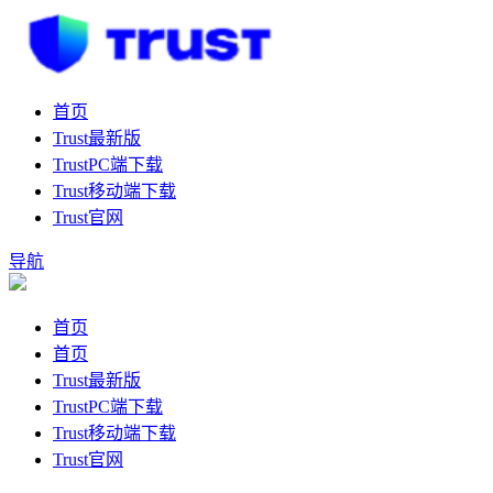
首页
Trust最新版
TrustPC端下载
Trust移动端下载
Trust官网
导航
首页
首页
Trust最新版
TrustPC端下载
Trust移动端下载
Trust官网