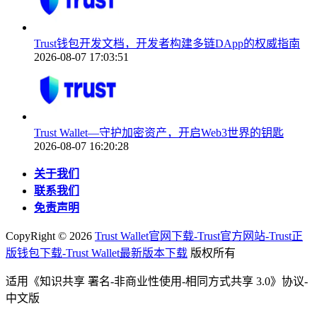
Trust钱包开发文档，开发者构建多链DApp的权威指南
2026-08-07 17:03:51
Trust Wallet—守护加密资产，开启Web3世界的钥匙
2026-08-07 16:20:28
关于我们
联系我们
免责声明
CopyRight ©
2026
Trust Wallet官网下载-Trust官方网站-Trust正
版钱包下载-Trust Wallet最新版本下载
版权所有
适用《知识共享 署名-非商业性使用-相同方式共享 3.0》协议-
中文版