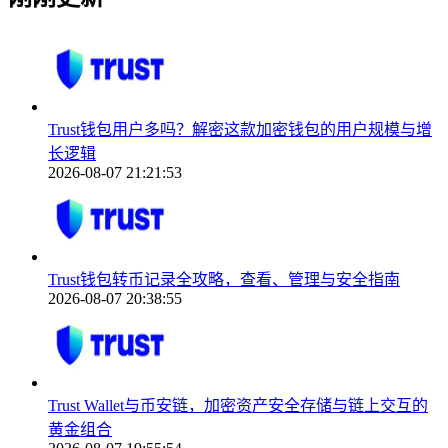
Trust钱包用户多吗？解密这款加密钱包的用户规模与增
长逻辑
2026-08-07 21:21:53
Trust钱包转币记录全攻略，查看、管理与安全指南
2026-08-07 20:38:55
Trust Wallet与币安链，加密资产安全存储与链上交互的
黄金组合