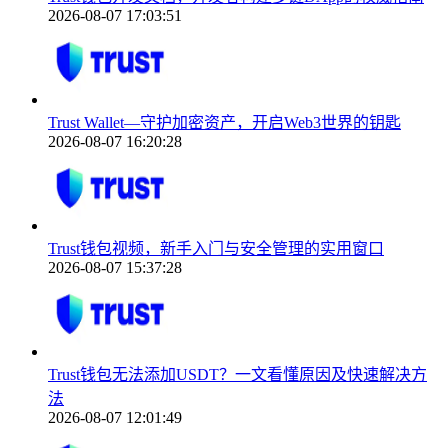
2026-08-07 17:03:51
Trust Wallet—守护加密资产，开启Web3世界的钥匙
2026-08-07 16:20:28
Trust钱包视频，新手入门与安全管理的实用窗口
2026-08-07 15:37:28
Trust钱包无法添加USDT？一文看懂原因及快速解决方
法
2026-08-07 12:01:49