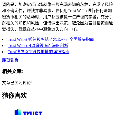
调的是，加密货币市场就像一片充满未知的丛林，充满了风险
和不确定性，赚钱并非易事，在使用Trust Wallet进行任何与加
密货币相关的活动时，用户都应该像一位严谨的学者，充分了
解相关的知识和风险，谨慎做出决策，避免因为盲目投资而遭
受损失，就像在丛林中避免迷失方向一样。
Trust Wallet 钱包被冻结了怎么办？全面解决指南
Trust Wallet可以赚钱吗？深度剖析
Trust钱包添加钱包地址的详细指南
赚钱剖析
相关文章：
文章已关闭评论！
猜你喜欢