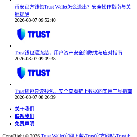
币安官方钱包Trust Wallet怎么退出？安全操作指南与关
键提醒
2026-08-07 09:52:40
Trust钱包遭冻结，用户资产安全的隐忧与应对指南
2026-08-07 09:09:38
Trust钱包只读钱包，安全查看链上数据的实用工具指南
2026-08-07 08:26:39
关于我们
联系我们
免责声明
CopyRight ©
2026
Trust Wallet官网下载-Trust官方网站-Trust正