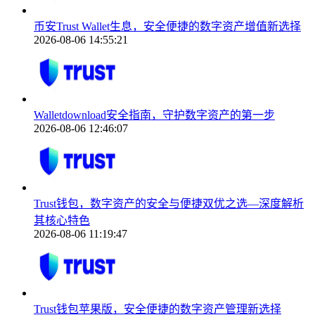
币安Trust Wallet生息，安全便捷的数字资产增值新选择
2026-08-06 14:55:21
Walletdownload安全指南，守护数字资产的第一步
2026-08-06 12:46:07
Trust钱包，数字资产的安全与便捷双优之选—深度解析
其核心特色
2026-08-06 11:19:47
Trust钱包苹果版，安全便捷的数字资产管理新选择