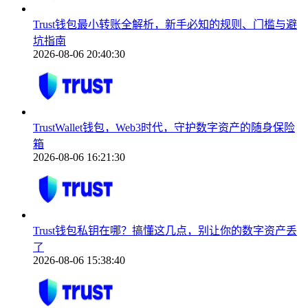
Trust钱包最小转账全解析，新手必知的规则、门槛与避
坑指南
2026-08-06 20:40:30
TrustWallet钱包，Web3时代，守护数字资产的随身保险
箱
2026-08-06 16:21:30
Trust钱包私钥在哪？搞懂这几点，别让你的数字资产丢
了
2026-08-06 15:38:40