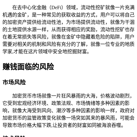
在去中心化金融（DeFi）领域，流动性挖矿就像一片充满
机遇的金矿，是一种常见的获取收益的方式，用户可以将自己
的加密资产提供给流动性池，为市场提供流动性，就像为干涸
的土地提供水源一样，从而获得相应的奖励，流动性挖矿也存
在着无常损失等风险，就像在金矿中隐藏着危险的陷阱，用户
需要对相关的机制和风险有充分的了解，就像一位专业的地质
学家,才能在这片领域中安全地挖掘财富。
赚钱面临的风险
市场风险
加密货币市场就像一片狂风暴雨的大海，价格波动剧烈，
它受到宏观经济环境、政策法规、市场情绪等多种因素的影
响，就像大海受到风向、潮汐等多种因素的影响一样，政府对
加密货币的监管政策变化就像一场突如其来的暴风雨，可能会
导致市场价格大幅下跌,让投资者的财富如同被海浪吞噬。