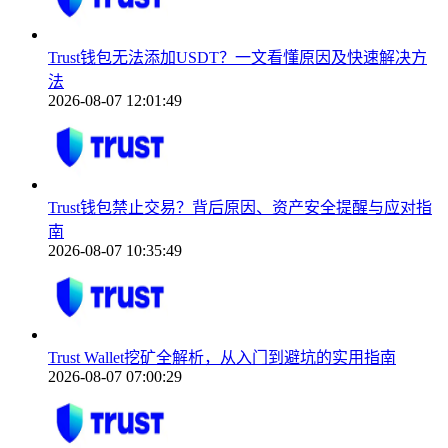
Trust钱包无法添加USDT？一文看懂原因及快速解决方
法
2026-08-07 12:01:49
Trust钱包禁止交易？背后原因、资产安全提醒与应对指
南
2026-08-07 10:35:49
Trust Wallet挖矿全解析，从入门到避坑的实用指南
2026-08-07 07:00:29