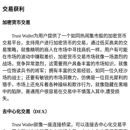
交易获利
加密货币交易
Trust Wallet为用户提供了一个如同热闹集市般的加密货币
交易平台，支持用户进行加密货币的交易，通过低买高卖的交
易策略，就像精明的商人在市场中寻找商机一样，用户有可能
在市场的波动中赚取差价，加密货币交易市场就像一场激烈的
战场，竞争异常激烈，这需要用户具备丰富的市场知识，就像
一位饱读兵书的将军；拥有丰富的交易经验，如同一位久经沙
场的战士；还要有敏锐的市场洞察力，仿佛是一位目光犀利的
猎手，市场上还充斥着各种操纵和欺诈行为，就像隐藏在黑暗
中的陷阱，普通用户很容易在交易中不慎落入其中,遭受损
失。
去中心化交易（DEX）
Trust Wallet就像一座连接桥梁，可以连接去中心化交易平