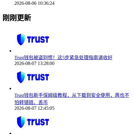
2026-08-06 10:36:24
刚刚更新
Trust钱包被盗别慌！这5步紧急处理指南请收好
2026-08-07 13:28:00
Trust钱包新手保姆级教程，从下载到安全使用，再也不
怕转错链、丢币
2026-08-07 12:45:05