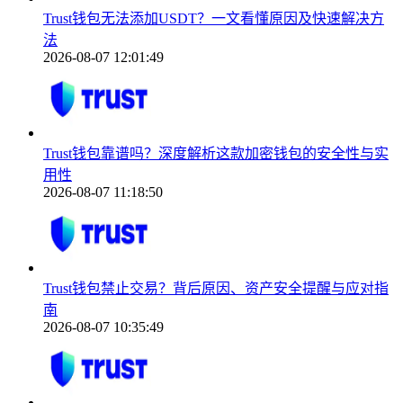
Trust钱包无法添加USDT？一文看懂原因及快速解决方
法
2026-08-07 12:01:49
Trust钱包靠谱吗？深度解析这款加密钱包的安全性与实
用性
2026-08-07 11:18:50
Trust钱包禁止交易？背后原因、资产安全提醒与应对指
南
2026-08-07 10:35:49