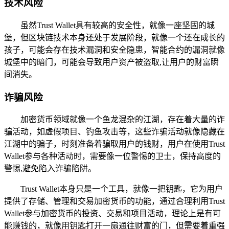
技术风险
虽然Trust Wallet具有较高的安全性，就像一座坚固的城
堡，但区块链技术本身还处于发展阶段，就像一个还在成长的
孩子，可能会存在技术漏洞和安全隐患，智能合约的漏洞就像
城堡中的暗门，可能会导致用户资产被盗取,让用户的财富瞬
间消失。
诈骗风险
加密货币领域就像一个鱼龙混杂的江湖，存在着大量的诈
骗活动，如虚假项目、钓鱼攻击等，这些诈骗活动就像隐藏在
江湖中的骗子，时刻准备着骗取用户的钱财，用户在使用Trust
Wallet参与各种活动时，需要像一位警惕的卫士，保持高度的
警惕,避免陷入诈骗陷阱。
Trust Wallet本身只是一个工具，就像一把钥匙，它为用户
提供了存储、管理和交易加密货币的功能，通过合理利用Trust
Wallet参与加密货币的投资、交易和项目活动，理论上是有可
能赚钱的，就像用钥匙打开一扇通往财富的门，但需要着重强