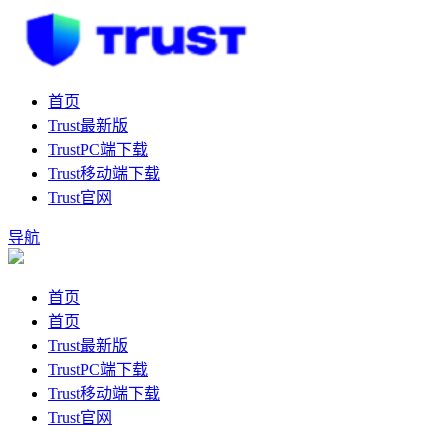
首页
Trust最新版
TrustPC端下载
Trust移动端下载
Trust官网
导航
首页
首页
Trust最新版
TrustPC端下载
Trust移动端下载
Trust官网