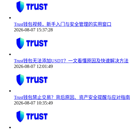
Trust钱包视频，新手入门与安全管理的实用窗口
2026-08-07 15:37:28
Trust钱包无法添加USDT？一文看懂原因及快速解决方法
2026-08-07 12:01:49
Trust钱包禁止交易？背后原因、资产安全提醒与应对指南
2026-08-07 10:35:49