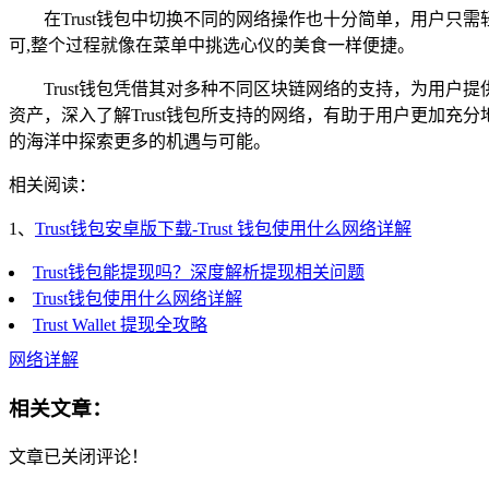
在Trust钱包中切换不同的网络操作也十分简单，用户
可,整个过程就像在菜单中挑选心仪的美食一样便捷。
Trust钱包凭借其对多种不同区块链网络的支持，为用
资产，深入了解Trust钱包所支持的网络，有助于用户更加充
的海洋中探索更多的机遇与可能。
相关阅读：
1、
Trust钱包安卓版下载-Trust 钱包使用什么网络详解
Trust钱包能提现吗？深度解析提现相关问题
Trust钱包使用什么网络详解
Trust Wallet 提现全攻略
网络详解
相关文章：
文章已关闭评论！