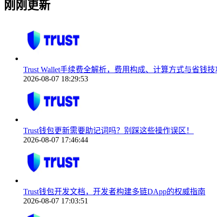
刚刚更新
Trust Wallet手续费全解析，费用构成、计算方式与省钱技
2026-08-07 18:29:53
Trust钱包更新需要助记词吗？别踩这些操作误区！
2026-08-07 17:46:44
Trust钱包开发文档，开发者构建多链DApp的权威指南
2026-08-07 17:03:51