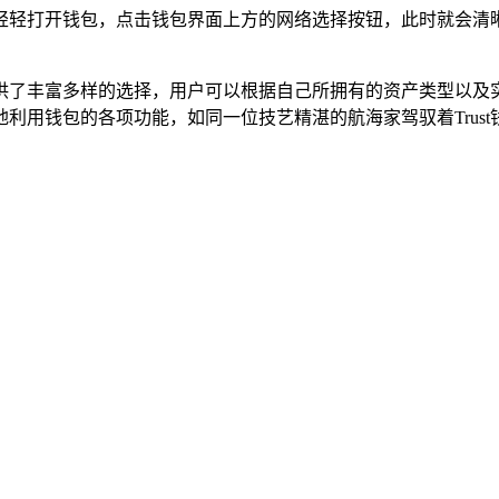
只需轻轻打开钱包，点击钱包界面上方的网络选择按钮，此时就会
户提供了丰富多样的选择，用户可以根据自己所拥有的资产类型以
分地利用钱包的各项功能，如同一位技艺精湛的航海家驾驭着Tru