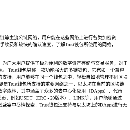
智能链等主流公链网络，用户能在这些网络上进行各类加密资
费和较快的确认速度，了解Trust钱包所使用的网络，
船，为广大用户提供了极为便利的数字资产存储与交易服务，对于
 Trust钱包堪称一款功能强大的多链钱包，它宛如一个兼容
的支持，用户能够在同一个钱包之中，轻松自如地管理不同区块
Trust钱包所支持的重要网络之一，以太坊在当前的区块链
字森林，其中涵盖了众多的去中心化应用（DApps）、代币
，例如USDT（ERC - 20版本）、LINK等，用户能够通过
宴中尽情探索，Trust钱包还支持与以太坊上的DApps进行无