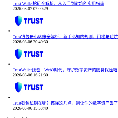
Trust Wallet挖矿全解析，从入门到避坑的实用指南
2026-08-07 07:00:29
Trust钱包最小转账全解析，新手必知的规则、门槛与避
2026-08-06 20:40:30
TrustWallet钱包，Web3时代，守护数字资产的随身保险箱
2026-08-06 16:21:30
Trust钱包私钥在哪？搞懂这几点，别让你的数字资产丢了
2026-08-06 15:38:40