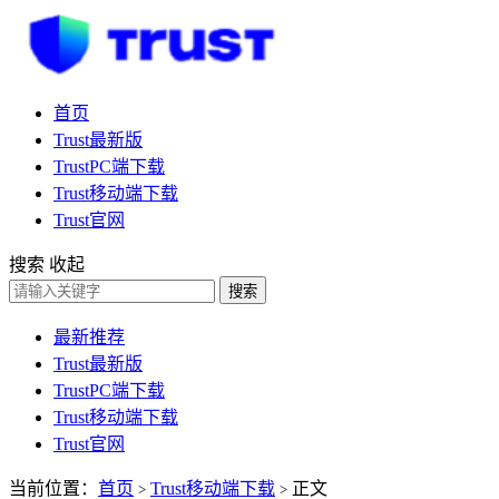
首页
Trust最新版
TrustPC端下载
Trust移动端下载
Trust官网
搜索
收起
搜索
最新推荐
Trust最新版
TrustPC端下载
Trust移动端下载
Trust官网
当前位置：
首页
Trust移动端下载
正文
>
>