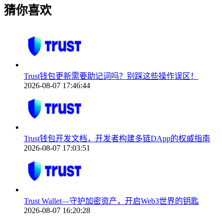
猜你喜欢
Trust钱包更新需要助记词吗？别踩这些操作误区！
2026-08-07 17:46:44
Trust钱包开发文档，开发者构建多链DApp的权威指南
2026-08-07 17:03:51
Trust Wallet—守护加密资产，开启Web3世界的钥匙
2026-08-07 16:20:28