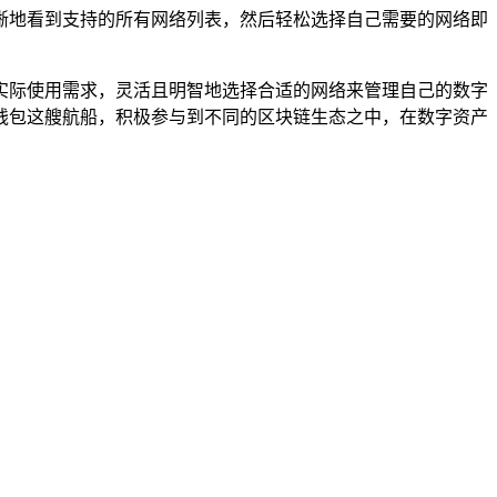
清晰地看到支持的所有网络列表，然后轻松选择自己需要的网络即
及实际使用需求，灵活且明智地选择合适的网络来管理自己的数字
st钱包这艘航船，积极参与到不同的区块链生态之中，在数字资产