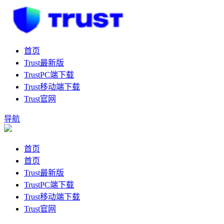
首页
Trust最新版
TrustPC端下载
Trust移动端下载
Trust官网
导航
首页
首页
Trust最新版
TrustPC端下载
Trust移动端下载
Trust官网