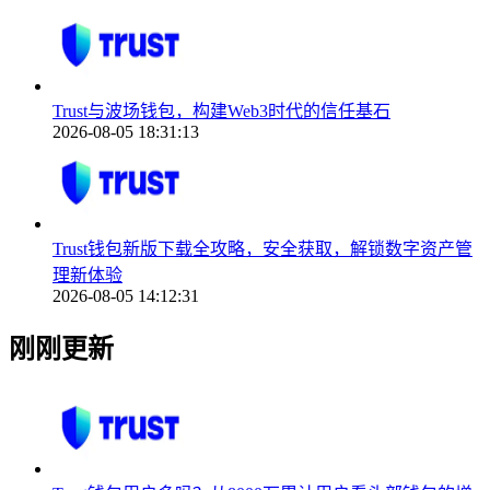
Trust与波场钱包，构建Web3时代的信任基石
2026-08-05 18:31:13
Trust钱包新版下载全攻略，安全获取，解锁数字资产管
理新体验
2026-08-05 14:12:31
刚刚更新