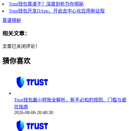
Trust钱包靠谱不？深度剖析为你揭秘
Trust钱包开发DApp，开启去中心化应用新征程
靠谱揭秘
相关文章：
文章已关闭评论！
猜你喜欢
Trust钱包最小转账全解析，新手必知的规则、门槛与避
坑指南
2026-08-06 20:40:30