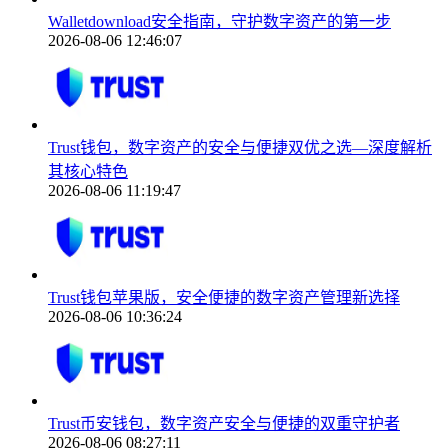
Walletdownload安全指南，守护数字资产的第一步
2026-08-06 12:46:07
Trust钱包，数字资产的安全与便捷双优之选—深度解析
其核心特色
2026-08-06 11:19:47
Trust钱包苹果版，安全便捷的数字资产管理新选择
2026-08-06 10:36:24
Trust币安钱包，数字资产安全与便捷的双重守护者
2026-08-06 08:27:11