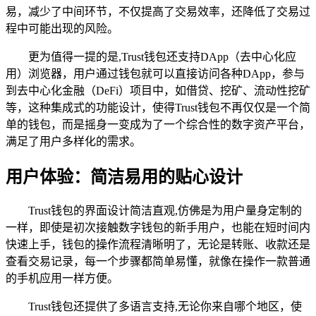
易，减少了中间环节，不仅提高了交易效率，还降低了交易过
程中可能出现的风险。
更为值得一提的是,Trust钱包还支持DApp（去中心化应
用）浏览器，用户通过钱包就可以直接访问各种DApp，参与
到去中心化金融（DeFi）项目中，如借贷、挖矿、流动性挖矿
等，这种集成式的功能设计，使得Trust钱包不再仅仅是一个简
单的钱包，而是摇身一变成为了一个综合性的数字资产平台，
满足了用户多样化的需求。
用户体验：简洁易用的贴心设计
Trust钱包的界面设计简洁直观,仿佛是为用户量身定制的
一样，即使是初次接触数字钱包的新手用户，也能在短时间内
快速上手，钱包的操作流程清晰明了，无论是转账、收款还是
查看交易记录，每一个步骤都简单易懂，就像在操作一款普通
的手机应用一样方便。
Trust钱包还提供了多语言支持,无论你来自哪个地区，使