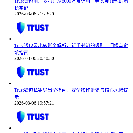
Trust钱包用户多吗？从8000万累计用户看头部钱包的增
长密码
2026-08-06 21:23:29
Trust钱包最小转账全解析，新手必知的规则、门槛与避
坑指南
2026-08-06 20:40:30
Trust钱包私钥导出全指南，安全操作步骤与核心风险提
示
2026-08-06 19:57:21