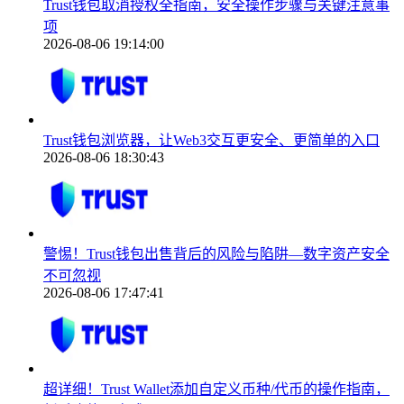
Trust钱包取消授权全指南，安全操作步骤与关键注意事
项
2026-08-06 19:14:00
Trust钱包浏览器，让Web3交互更安全、更简单的入口
2026-08-06 18:30:43
警惕！Trust钱包出售背后的风险与陷阱—数字资产安全
不可忽视
2026-08-06 17:47:41
超详细！Trust Wallet添加自定义币种/代币的操作指南，