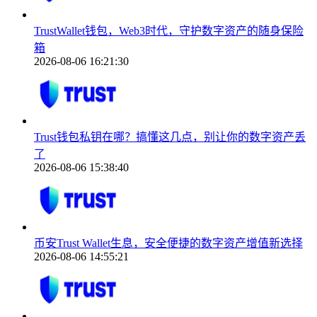
TrustWallet钱包，Web3时代，守护数字资产的随身保险
箱
2026-08-06 16:21:30
Trust钱包私钥在哪？搞懂这几点，别让你的数字资产丢
了
2026-08-06 15:38:40
币安Trust Wallet生息，安全便捷的数字资产增值新选择
2026-08-06 14:55:21