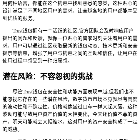
用何种语言，都能在这个钱包中找到熟悉的感觉，这种贴心的
设计满足了不同地区用户的需求，让全球各地的用户都能享受
到优质的服务。
Trust钱包拥有一个活跃的社区,官方团队会及时响应用户
提出的问题和反馈，就像一位贴心的管家时刻关注着用户的需
求，用户可以通过社区获取最新的钱包动态、技术更新和安全
提示等信息，增强了用户与钱包之间的互动和信任，让用户在
使用过程中感受到一种归属感。
潜在风险：不容忽视的挑战
尽管Trust钱包在安全性和功能方面表现卓越,但我们也不
能忽视它存在的一些潜在风险，数字货币市场本身就具有高度
的波动性和不确定性，价格就像坐过山车一样大起大落，这种
波动可能导致用户资产价值的大幅变化，今天还价值不菲的资
产，明天可能就会大幅缩水，这对用户的资产安全构成了一定
的威胁。