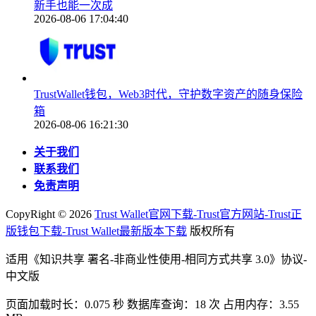
新手也能一次成
2026-08-06 17:04:40
TrustWallet钱包，Web3时代，守护数字资产的随身保险
箱
2026-08-06 16:21:30
关于我们
联系我们
免责声明
CopyRight ©
2026
Trust Wallet官网下载-Trust官方网站-Trust正
版钱包下载-Trust Wallet最新版本下载
版权所有
适用《知识共享 署名-非商业性使用-相同方式共享 3.0》协议-
中文版
页面加载时长：0.075 秒 数据库查询：18 次 占用内存：3.55