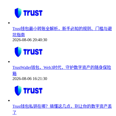
Trust钱包最小转账全解析，新手必知的规则、门槛与避
坑指南
2026-08-06 20:40:30
TrustWallet钱包，Web3时代，守护数字资产的随身保险
箱
2026-08-06 16:21:30
Trust钱包私钥在哪？搞懂这几点，别让你的数字资产丢
了