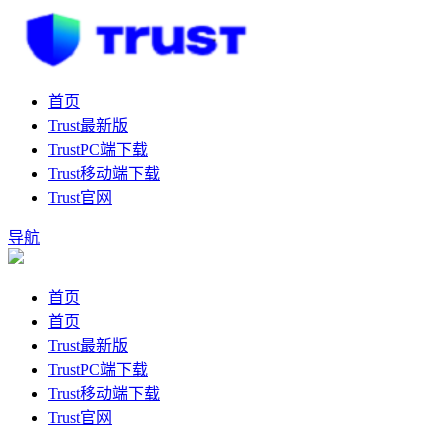
首页
Trust最新版
TrustPC端下载
Trust移动端下载
Trust官网
导航
首页
首页
Trust最新版
TrustPC端下载
Trust移动端下载
Trust官网