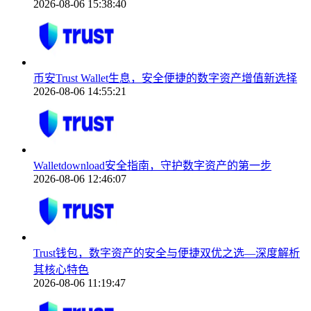
2026-08-06 15:38:40
币安Trust Wallet生息，安全便捷的数字资产增值新选择
2026-08-06 14:55:21
Walletdownload安全指南，守护数字资产的第一步
2026-08-06 12:46:07
Trust钱包，数字资产的安全与便捷双优之选—深度解析
其核心特色
2026-08-06 11:19:47