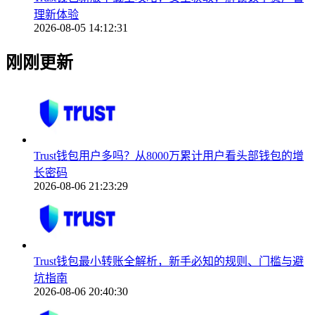
理新体验
2026-08-05 14:12:31
刚刚更新
Trust钱包用户多吗？从8000万累计用户看头部钱包的增
长密码
2026-08-06 21:23:29
Trust钱包最小转账全解析，新手必知的规则、门槛与避
坑指南
2026-08-06 20:40:30