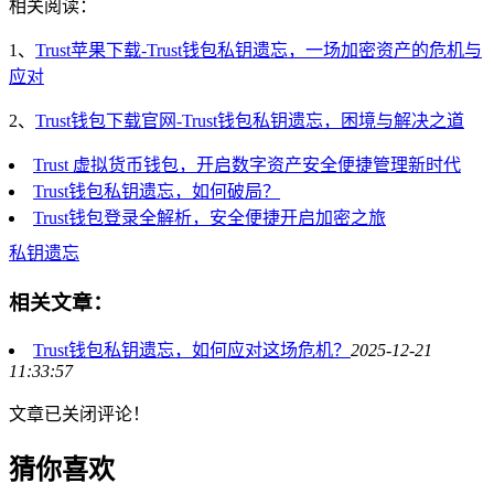
相关阅读：
1、
Trust苹果下载-Trust钱包私钥遗忘，一场加密资产的危机与
应对
2、
Trust钱包下载官网-Trust钱包私钥遗忘，困境与解决之道
Trust 虚拟货币钱包，开启数字资产安全便捷管理新时代
Trust钱包私钥遗忘，如何破局？
Trust钱包登录全解析，安全便捷开启加密之旅
私钥遗忘
相关文章：
Trust钱包私钥遗忘，如何应对这场危机？
2025-12-21
11:33:57
文章已关闭评论！
猜你喜欢