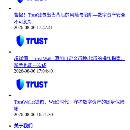
警惕！Trust钱包出售背后的风险与陷阱—数字资产安全
不可忽视
2026-08-06 17:47:41
超详细！Trust Wallet添加自定义币种/代币的操作指南，
新手也能一次成
2026-08-06 17:04:40
TrustWallet钱包，Web3时代，守护数字资产的随身保险
箱
2026-08-06 16:21:30
关于我们