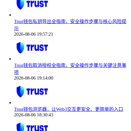
Trust钱包私钥导出全指南，安全操作步骤与核心风险提
示
2026-08-06 19:57:21
Trust钱包取消授权全指南，安全操作步骤与关键注意事
项
2026-08-06 19:14:00
Trust钱包浏览器，让Web3交互更安全、更简单的入口
2026-08-06 18:30:43