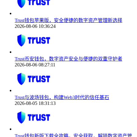
Trust钱包苹果版，安全便捷的数字资产管理新选择
2026-08-06 10:36:24
Trust币安钱包，数字资产安全与便捷的双重守护者
2026-08-06 08:27:11
Trust与波场钱包，构建Web3时代的信任基石
2026-08-05 18:31:13
Trust钱包新版下载全攻略，安全获取，解锁数字资产管