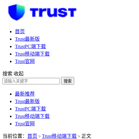
首页
Trust最新版
TrustPC端下载
Trust移动端下载
Trust官网
搜索
收起
搜索
最新推荐
Trust最新版
TrustPC端下载
Trust移动端下载
Trust官网
当前位置：
首页
Trust移动端下载
正文
>
>