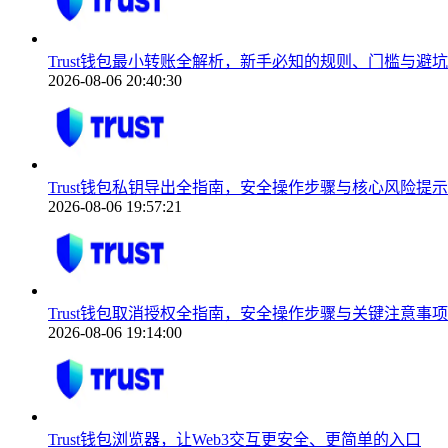
Trust钱包最小转账全解析，新手必知的规则、门槛与避
2026-08-06 20:40:30
Trust钱包私钥导出全指南，安全操作步骤与核心风险提示
2026-08-06 19:57:21
Trust钱包取消授权全指南，安全操作步骤与关键注意事项
2026-08-06 19:14:00
Trust钱包浏览器，让Web3交互更安全、更简单的入口