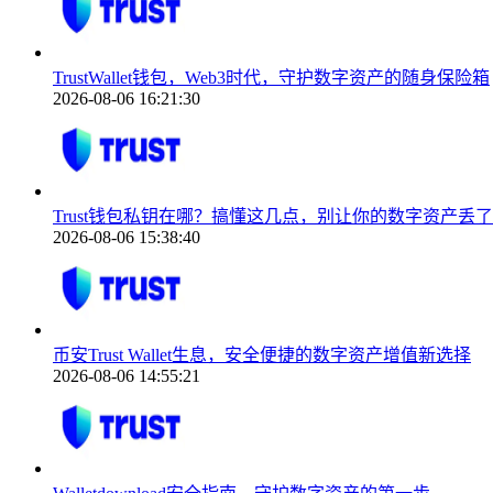
TrustWallet钱包，Web3时代，守护数字资产的随身保险箱
2026-08-06 16:21:30
Trust钱包私钥在哪？搞懂这几点，别让你的数字资产丢了
2026-08-06 15:38:40
币安Trust Wallet生息，安全便捷的数字资产增值新选择
2026-08-06 14:55:21