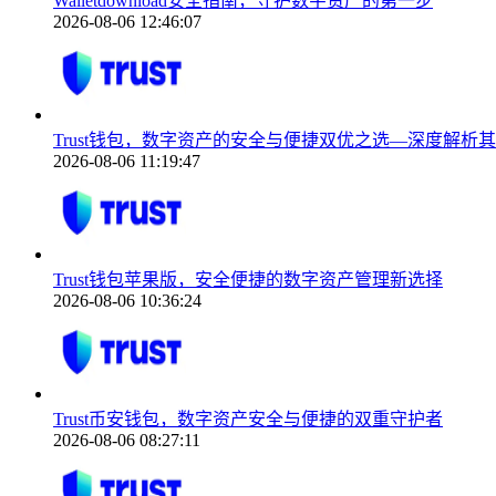
Walletdownload安全指南，守护数字资产的第一步
2026-08-06 12:46:07
Trust钱包，数字资产的安全与便捷双优之选—深度解析
2026-08-06 11:19:47
Trust钱包苹果版，安全便捷的数字资产管理新选择
2026-08-06 10:36:24
Trust币安钱包，数字资产安全与便捷的双重守护者
2026-08-06 08:27:11