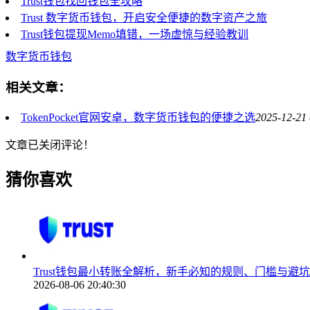
Trust钱包找回钱包全攻略
Trust 数字货币钱包，开启安全便捷的数字资产之旅
Trust钱包提现Memo填错，一场虚惊与经验教训
数字货币钱包
相关文章：
TokenPocket官网安卓，数字货币钱包的便捷之选
2025-12-21 
文章已关闭评论！
猜你喜欢
Trust钱包最小转账全解析，新手必知的规则、门槛与避
2026-08-06 20:40:30