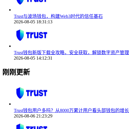
Trust与波场钱包，构建Web3时代的信任基石
2026-08-05 18:31:13
Trust钱包新版下载全攻略，安全获取，解锁数字资产管
2026-08-05 14:12:31
刚刚更新
Trust钱包用户多吗？从8000万累计用户看头部钱包的增
2026-08-06 21:23:29