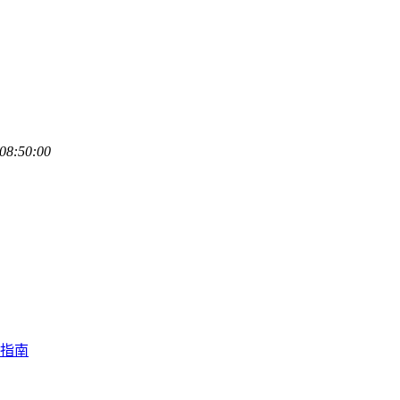
08:50:00
坑指南