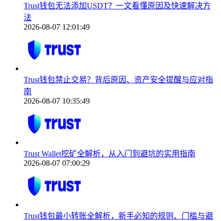
Trust钱包无法添加USDT？一文看懂原因及快速解决方
法
2026-08-07 12:01:49
Trust钱包禁止交易？背后原因、资产安全提醒与应对指
南
2026-08-07 10:35:49
Trust Wallet挖矿全解析，从入门到避坑的实用指南
2026-08-07 07:00:29
Trust钱包最小转账全解析，新手必知的规则、门槛与避