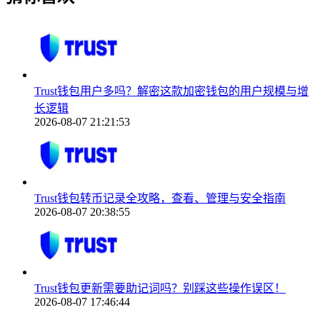
Trust钱包用户多吗？解密这款加密钱包的用户规模与增
长逻辑
2026-08-07 21:21:53
Trust钱包转币记录全攻略，查看、管理与安全指南
2026-08-07 20:38:55
Trust钱包更新需要助记词吗？别踩这些操作误区！
2026-08-07 17:46:44