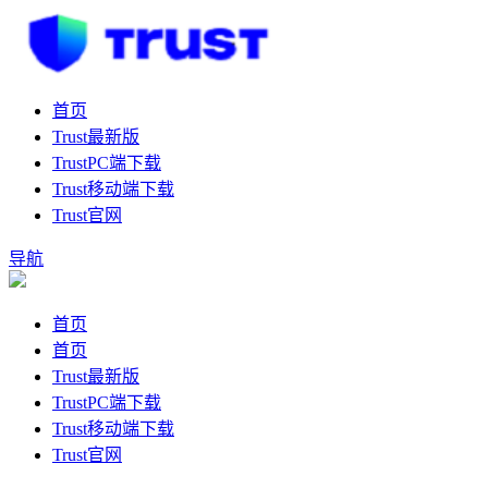
首页
Trust最新版
TrustPC端下载
Trust移动端下载
Trust官网
导航
首页
首页
Trust最新版
TrustPC端下载
Trust移动端下载
Trust官网