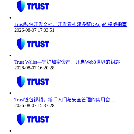
Trust钱包开发文档，开发者构建多链DApp的权威指南
2026-08-07 17:03:51
Trust Wallet—守护加密资产，开启Web3世界的钥匙
2026-08-07 16:20:28
Trust钱包视频，新手入门与安全管理的实用窗口
2026-08-07 15:37:28