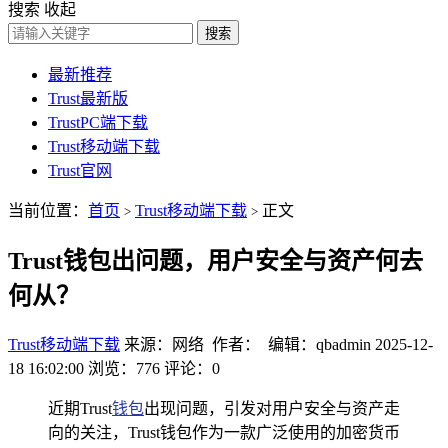
搜索
收起
搜索
最新推荐
Trust最新版
TrustPC端下载
Trust移动端下载
Trust官网
当前位置：
首页
Trust移动端下载
正文
>
>
Trust钱包出问题，用户安全与资产何去
何从？
Trust移动端下载
来源：网络 作者： 编辑：qbadmin
2025-12-
18 16:02:00
浏览：776
评论：0
近期Trust
钱包
出现问题，引发对用户安全与资产走
向的关注，Trust钱包作为一款广泛使用的加密货币