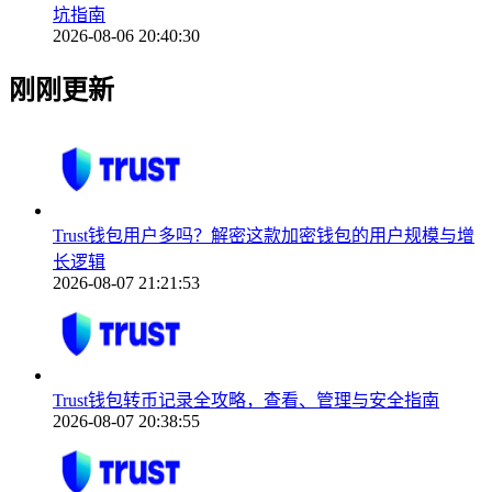
坑指南
2026-08-06 20:40:30
刚刚更新
Trust钱包用户多吗？解密这款加密钱包的用户规模与增
长逻辑
2026-08-07 21:21:53
Trust钱包转币记录全攻略，查看、管理与安全指南
2026-08-07 20:38:55