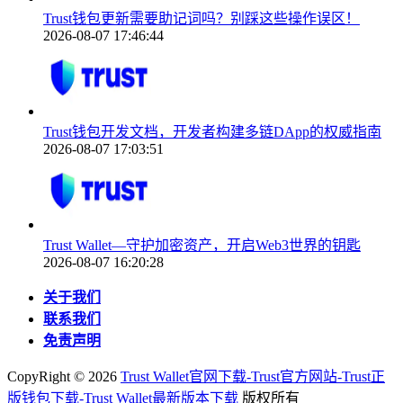
Trust钱包更新需要助记词吗？别踩这些操作误区！
2026-08-07 17:46:44
Trust钱包开发文档，开发者构建多链DApp的权威指南
2026-08-07 17:03:51
Trust Wallet—守护加密资产，开启Web3世界的钥匙
2026-08-07 16:20:28
关于我们
联系我们
免责声明
CopyRight ©
2026
Trust Wallet官网下载-Trust官方网站-Trust正
版钱包下载-Trust Wallet最新版本下载
版权所有