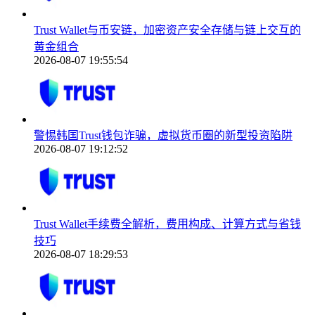
Trust Wallet与币安链，加密资产安全存储与链上交互的
黄金组合
2026-08-07 19:55:54
警惕韩国Trust钱包诈骗，虚拟货币圈的新型投资陷阱
2026-08-07 19:12:52
Trust Wallet手续费全解析，费用构成、计算方式与省钱
技巧
2026-08-07 18:29:53