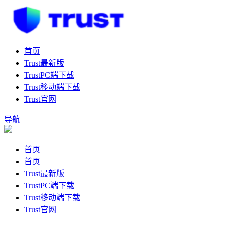
首页
Trust最新版
TrustPC端下载
Trust移动端下载
Trust官网
导航
首页
首页
Trust最新版
TrustPC端下载
Trust移动端下载
Trust官网