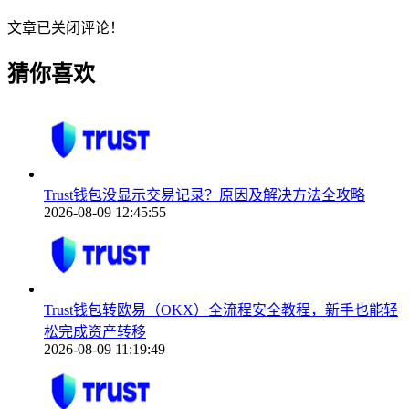
文章已关闭评论！
猜你喜欢
Trust钱包没显示交易记录？原因及解决方法全攻略
2026-08-09 12:45:55
Trust钱包转欧易（OKX）全流程安全教程，新手也能轻
松完成资产转移
2026-08-09 11:19:49