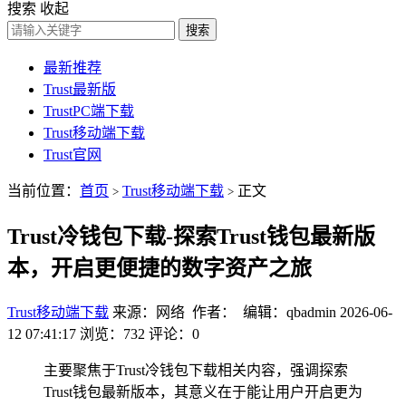
搜索
收起
搜索
最新推荐
Trust最新版
TrustPC端下载
Trust移动端下载
Trust官网
当前位置：
首页
Trust移动端下载
正文
>
>
Trust冷钱包下载-探索Trust钱包最新版
本，开启更便捷的数字资产之旅
Trust移动端下载
来源：网络 作者： 编辑：qbadmin
2026-06-
12 07:41:17
浏览：732
评论：0
主要聚焦于Trust冷钱包下载相关内容，强调探索
Trust钱包最新版本，其意义在于能让用户开启更为