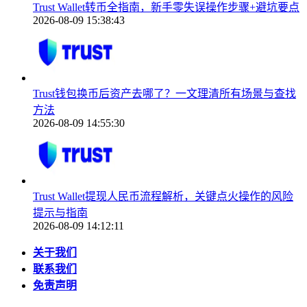
Trust Wallet转币全指南，新手零失误操作步骤+避坑要点
2026-08-09 15:38:43
Trust钱包换币后资产去哪了？一文理清所有场景与查找
方法
2026-08-09 14:55:30
Trust Wallet提现人民币流程解析，关键点火操作的风险
提示与指南
2026-08-09 14:12:11
关于我们
联系我们
免责声明