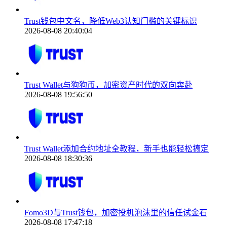
Trust钱包中文名，降低Web3认知门槛的关键标识
2026-08-08 20:40:04
Trust Wallet与狗狗币，加密资产时代的双向奔赴
2026-08-08 19:56:50
Trust Wallet添加合约地址全教程，新手也能轻松搞定
2026-08-08 18:30:36
Fomo3D与Trust钱包，加密投机泡沫里的信任试金石
2026-08-08 17:47:18