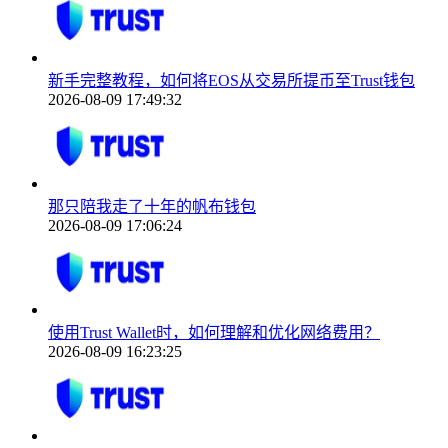
新手完整教程，如何将EOS从交易所提币至Trust钱包
2026-08-09 17:49:32
那只陪我走了十年的帆布钱包
2026-08-09 17:06:24
使用Trust Wallet时，如何理解和优化网络费用？
2026-08-09 16:23:25