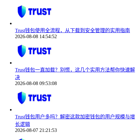
Trust钱包使用全流程，从下载到安全管理的实用指南
2026-08-08 14:54:52
Trust钱包一直加载？别慌，这几个实用方法帮你快速解
决
2026-08-08 09:53:08
Trust钱包用户多吗？解密这款加密钱包的用户规模与增
长逻辑
2026-08-07 21:21:53