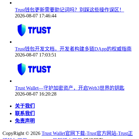
Trust钱包更新需要助记词吗？别踩这些操作误区！
2026-08-07 17:46:44
Trust钱包开发文档，开发者构建多链DApp的权威指南
2026-08-07 17:03:51
Trust Wallet—守护加密资产，开启Web3世界的钥匙
2026-08-07 16:20:28
关于我们
联系我们
免责声明
CopyRight ©
2026
Trust Wallet官网下载-Trust官方网站-Trust正