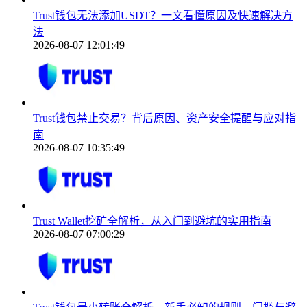
Trust钱包无法添加USDT？一文看懂原因及快速解决方
法
2026-08-07 12:01:49
Trust钱包禁止交易？背后原因、资产安全提醒与应对指
南
2026-08-07 10:35:49
Trust Wallet挖矿全解析，从入门到避坑的实用指南
2026-08-07 07:00:29