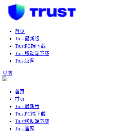
首页
Trust最新版
TrustPC端下载
Trust移动端下载
Trust官网
导航
首页
首页
Trust最新版
TrustPC端下载
Trust移动端下载
Trust官网