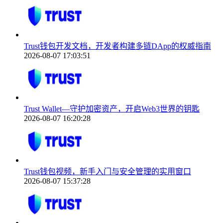
Trust钱包开发文档，开发者构建多链DApp的权威指南
2026-08-07 17:03:51
Trust Wallet—守护加密资产，开启Web3世界的钥匙
2026-08-07 16:20:28
Trust钱包视频，新手入门与安全管理的实用窗口
2026-08-07 15:37:28