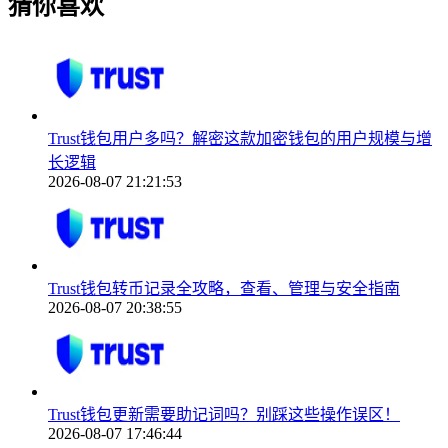
猜你喜欢
Trust钱包用户多吗？解密这款加密钱包的用户规模与增
长逻辑
2026-08-07 21:21:53
Trust钱包转币记录全攻略，查看、管理与安全指南
2026-08-07 20:38:55
Trust钱包更新需要助记词吗？别踩这些操作误区！
2026-08-07 17:46:44