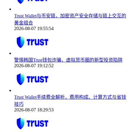
Trust Wallet与币安链，加密资产安全存储与链上交互的
黄金组合
2026-08-07 19:55:54
警惕韩国Trust钱包诈骗，虚拟货币圈的新型投资陷阱
2026-08-07 19:12:52
Trust Wallet手续费全解析，费用构成、计算方式与省钱
技巧
2026-08-07 18:29:53