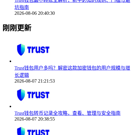
Trust钱包最小转账全解析，新手必知的规则、门槛与避
坑指南
2026-08-06 20:40:30
刚刚更新
Trust钱包用户多吗？解密这款加密钱包的用户规模与增
长逻辑
2026-08-07 21:21:53
Trust钱包转币记录全攻略，查看、管理与安全指南
2026-08-07 20:38:55