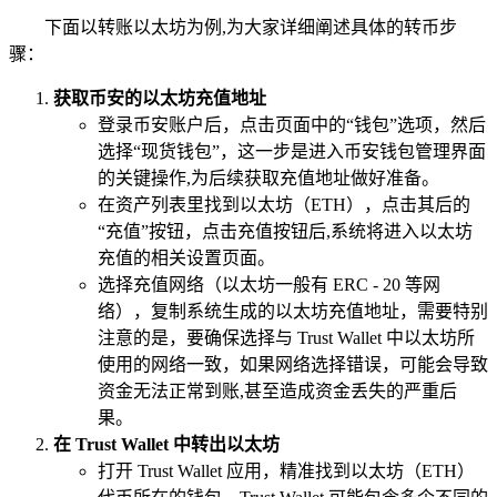
下面以转账以太坊为例,为大家详细阐述具体的转币步
骤：
获取币安的以太坊充值地址
登录币安账户后，点击页面中的“钱包”选项，然后
选择“现货钱包”，这一步是进入币安钱包管理界面
的关键操作,为后续获取充值地址做好准备。
在资产列表里找到以太坊（ETH），点击其后的
“充值”按钮，点击充值按钮后,系统将进入以太坊
充值的相关设置页面。
选择充值网络（以太坊一般有 ERC - 20 等网
络），复制系统生成的以太坊充值地址，需要特别
注意的是，要确保选择与 Trust Wallet 中以太坊所
使用的网络一致，如果网络选择错误，可能会导致
资金无法正常到账,甚至造成资金丢失的严重后
果。
在 Trust Wallet 中转出以太坊
打开 Trust Wallet 应用，精准找到以太坊（ETH）