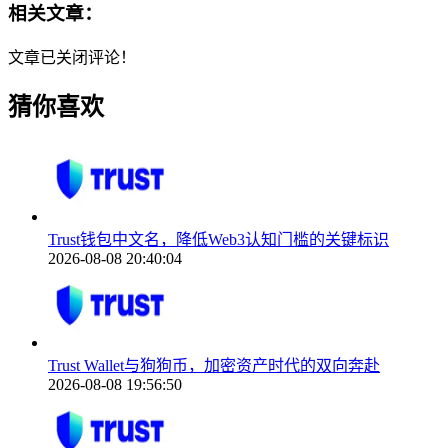
相关文章：
文章已关闭评论！
猜你喜欢
Trust钱包中文名，降低Web3认知门槛的关键标识
2026-08-08 20:40:04
Trust Wallet与狗狗币，加密资产时代的双向奔赴
2026-08-08 19:56:50