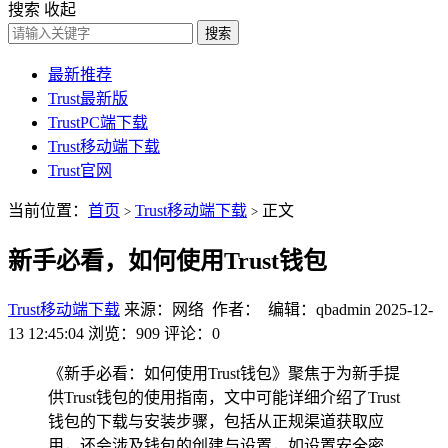
搜索
收起
搜索
最新推荐
Trust最新版
TrustPC端下载
Trust移动端下载
Trust官网
当前位置：
首页
Trust移动端下载
正文
>
>
新手必看，如何使用Trust钱包
Trust移动端下载
来源：网络 作者： 编辑：qbadmin
2025-12-
13 12:45:04
浏览：909
评论：0
《新手必看：如何使用Trust钱包》聚焦于为新手提
供Trust钱包的使用指南，文中可能详细介绍了Trust
钱包的下载与安装步骤，包括从正规渠道获取应
用，还会涉及钱包的创建与设置，如设置安全密