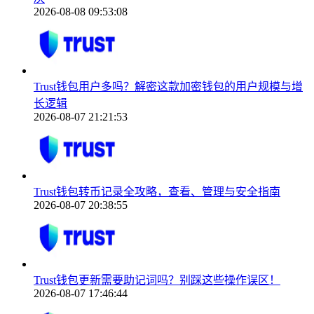
2026-08-08 09:53:08
Trust钱包用户多吗？解密这款加密钱包的用户规模与增
长逻辑
2026-08-07 21:21:53
Trust钱包转币记录全攻略，查看、管理与安全指南
2026-08-07 20:38:55
Trust钱包更新需要助记词吗？别踩这些操作误区！
2026-08-07 17:46:44