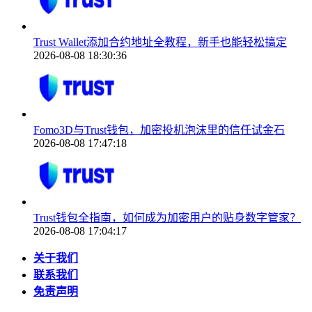
Trust Wallet添加合约地址全教程，新手也能轻松搞定
2026-08-08 18:30:36
Fomo3D与Trust钱包，加密投机泡沫里的信任试金石
2026-08-08 17:47:18
Trust钱包全指南，如何成为加密用户的贴身数字管家？
2026-08-08 17:04:17
关于我们
联系我们
免责声明