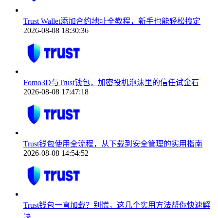
Trust Wallet添加合约地址全教程，新手也能轻松搞定
2026-08-08 18:30:36
Fomo3D与Trust钱包，加密投机泡沫里的信任试金石
2026-08-08 17:47:18
Trust钱包使用全流程，从下载到安全管理的实用指南
2026-08-08 14:54:52
Trust钱包一直加载？别慌，这几个实用方法帮你快速解
决