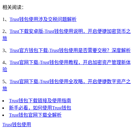
相关阅读：
1、
Trust钱包使用涉及交税问题解析
2、
Trust下载安卓版-Trust钱包使用说明，开启便捷加密货币之
旅
3、
Trust官方钱包下载-Trust钱包使用是否需要交税？深度解析
4、
Trust官网下载-Trust钱包使用教程，开启加密资产管理新体
验
5、
Trust官网下载-Trust钱包使用全攻略，开启便捷数字资产之
旅
Trust钱包下载链接及使用指南
新手必看，如何使用Trust钱包
Trust钱包官网下载全解析
Trust钱包使用