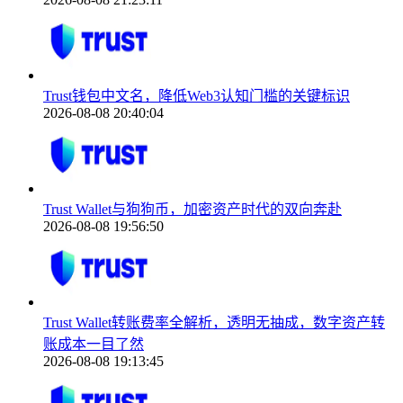
Trust钱包中文名，降低Web3认知门槛的关键标识
2026-08-08 20:40:04
Trust Wallet与狗狗币，加密资产时代的双向奔赴
2026-08-08 19:56:50
Trust Wallet转账费率全解析，透明无抽成，数字资产转
账成本一目了然
2026-08-08 19:13:45