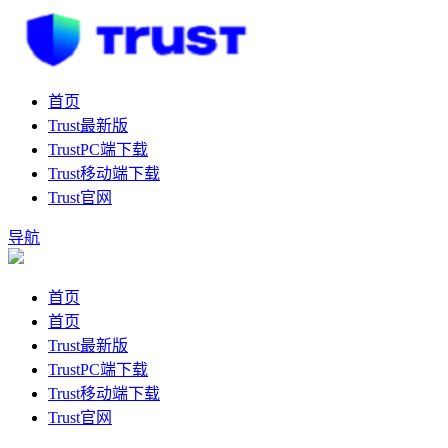
首页
Trust最新版
TrustPC端下载
Trust移动端下载
Trust官网
导航
首页
首页
Trust最新版
TrustPC端下载
Trust移动端下载
Trust官网