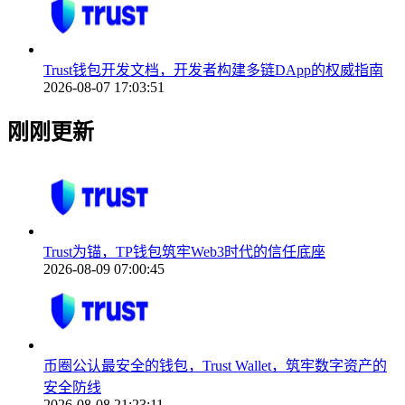
Trust钱包开发文档，开发者构建多链DApp的权威指南
2026-08-07 17:03:51
刚刚更新
Trust为锚，TP钱包筑牢Web3时代的信任底座
2026-08-09 07:00:45
币圈公认最安全的钱包，Trust Wallet，筑牢数字资产的
安全防线
2026-08-08 21:23:11