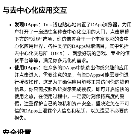
与去中心化应用交互
发现DApps
：Trust钱包贴心地内置了DApp浏览器，为用
户打开了一扇通往各种去中心化应用的大门，点击屏幕
下方的“发现”选项，你仿佛置身于一个丰富多彩的去中
心化应用世界，各种类型的DApps琳琅满目，其中包括
去中心化交易所（DEX）、刺激好玩的游戏、专业的借
贷平台等等，满足你多元化的需求。
使用DApps
：在众多的DApps中挑选出你感兴趣的应用
并点击进入，需要注意的是，有些DApps可能需要你进
行授权操作，这是为了确保应用能够正常访问你的钱包
信息，你只需按照系统提示完成授权，即可开启愉快的
使用之旅，在使用过程中，一定要时刻保持高度的警
惕，注重保护自己的隐私和资产安全，坚决避免在不可
信的DApps上泄露个人信息和私钥，以免遭受不必要的
损失。
安全设置