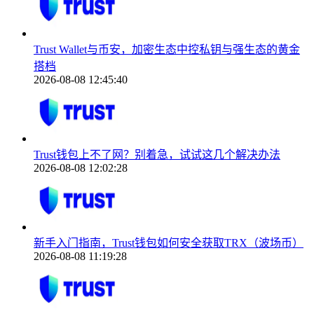
Trust Wallet与币安，加密生态中控私钥与强生态的黄金
搭档
2026-08-08 12:45:40
Trust钱包上不了网？别着急，试试这几个解决办法
2026-08-08 12:02:28
新手入门指南，Trust钱包如何安全获取TRX（波场币）
2026-08-08 11:19:28