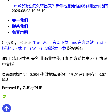
Trust冷钱包怎么转出来？新手也能看懂的详细操作指南
2026-08-08 10:36:19
关于我们
联系我们
免责声明
CopyRight ©
2026
Trust Wallet官网下载-Trust官方网站-Trust正
版钱包下载-Trust Wallet最新版本下载
版权所有
适用《知识共享 署名-非商业性使用-相同方式共享 3.0》协议-
中文版
页面加载时长：0.084 秒 数据库查询：19 次 占用内存：3.67
MB
Powered By
Z-BlogPHP
.