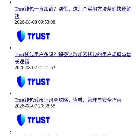
Trust钱包一直加载？别慌，这几个实用方法帮你快速解
决
2026-08-08 09:53:08
Trust钱包用户多吗？解密这款加密钱包的用户规模与增
长逻辑
2026-08-07 21:21:53
Trust钱包转币记录全攻略，查看、管理与安全指南
2026-08-07 20:38:55