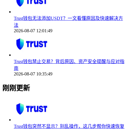
Trust钱包无法添加USDT？一文看懂原因及快速解决方
法
2026-08-07 12:01:49
Trust钱包禁止交易？背后原因、资产安全提醒与应对指
南
2026-08-07 10:35:49
刚刚更新
Trust钱包突然不显示？别乱操作，这几步帮你快速恢复