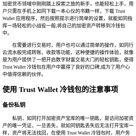
加密货币领域中刚刚踏上探索之旅的新手，也能轻松上手，用
户只需在手机上如同下载一本心仪的书籍一样，下载 Trust
Wallet 应用程序，然后按照提示进行简单的设置，就能如同指
挥一场轻松的小战役一般,将自己的加密资产转移到冷钱包
中。
在需要进行交易时，用户也可以通过简单的操作，如同行
云流水般完成转账、收款等功能，这种便捷的操作体验，就像
是为用户提供了一把开启数字财富交易大门的轻松钥匙，使得
Trust Wallet 冷钱包在用户中赢得了良好的口碑,成为了用户心
中值得信赖的伙伴。
使用 Trust Wallet 冷钱包的注意事项
备份私钥
私钥，如同打开加密资产宝库的唯一钥匙，是访问加密资
产的唯一凭证，一旦丢失，就如同钥匙丢失后无法打开宝库一
样，资产将无法找回，在使用 Trust Wallet 冷钱包时，用户务