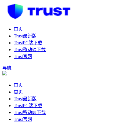
首页
Trust最新版
TrustPC端下载
Trust移动端下载
Trust官网
导航
首页
首页
Trust最新版
TrustPC端下载
Trust移动端下载
Trust官网