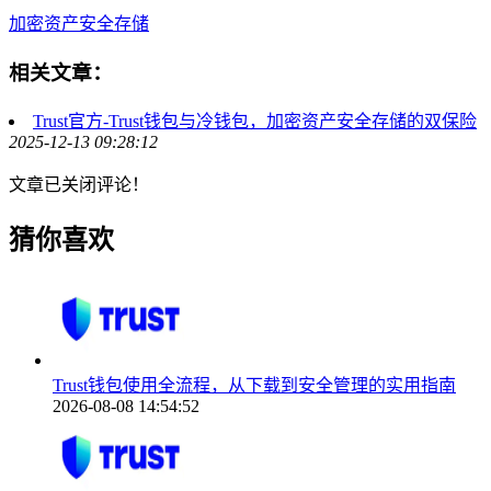
加密资产安全存储
相关文章：
Trust官方-Trust钱包与冷钱包，加密资产安全存储的双保险
2025-12-13 09:28:12
文章已关闭评论！
猜你喜欢
Trust钱包使用全流程，从下载到安全管理的实用指南
2026-08-08 14:54:52