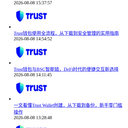
2026-08-08 15:37:57
Trust钱包使用全流程，从下载到安全管理的实用指南
2026-08-08 14:54:52
Trust钱包与BSC智能链，DeFi时代的便捷交互新选择
2026-08-08 14:11:45
一文看懂Trust Wallet创建，从下载到备份，新手零门槛
操作
2026-08-08 13:28:48