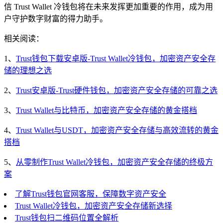
信 Trust Wallet 冷钱包将在未来发挥更加重要的作用，成为用
户守护数字财富的得力助手。
相关阅读：
1、
Trust钱包下载安卓版-Trust Wallet冷钱包，加密资产安全存
储的理想之选
2、
Trust安卓版-Trust硬件钱包，加密资产安全存储的可靠之选
3、
Trust Wallet与比特币，加密资产安全存储的黄金搭档
4、
Trust Wallet与USDT，加密资产安全存储与高效流转的黄金
搭档
5、
从零制作Trust Wallet冷钱包，加密资产安全存储的终极方
案
了解Trust钱包官网客服，保障数字资产安全
Trust Wallet冷钱包，加密资产安全存储新选择
Trust钱包扫二维码位置全解析