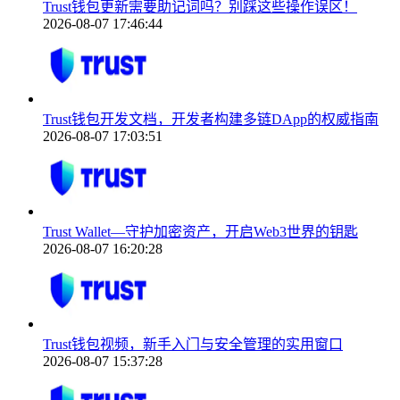
Trust钱包更新需要助记词吗？别踩这些操作误区！
2026-08-07 17:46:44
Trust钱包开发文档，开发者构建多链DApp的权威指南
2026-08-07 17:03:51
Trust Wallet—守护加密资产，开启Web3世界的钥匙
2026-08-07 16:20:28
Trust钱包视频，新手入门与安全管理的实用窗口
2026-08-07 15:37:28