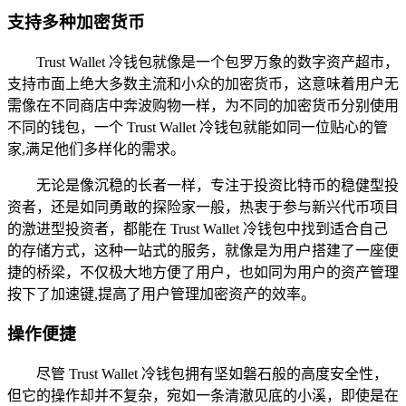
支持多种加密货币
Trust Wallet 冷钱包就像是一个包罗万象的数字资产超市，
支持市面上绝大多数主流和小众的加密货币，这意味着用户无
需像在不同商店中奔波购物一样，为不同的加密货币分别使用
不同的钱包，一个 Trust Wallet 冷钱包就能如同一位贴心的管
家,满足他们多样化的需求。
无论是像沉稳的长者一样，专注于投资比特币的稳健型投
资者，还是如同勇敢的探险家一般，热衷于参与新兴代币项目
的激进型投资者，都能在 Trust Wallet 冷钱包中找到适合自己
的存储方式，这种一站式的服务，就像是为用户搭建了一座便
捷的桥梁，不仅极大地方便了用户，也如同为用户的资产管理
按下了加速键,提高了用户管理加密资产的效率。
操作便捷
尽管 Trust Wallet 冷钱包拥有坚如磐石般的高度安全性，
但它的操作却并不复杂，宛如一条清澈见底的小溪，即使是在