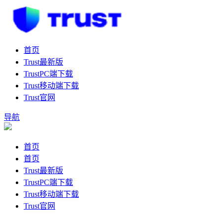
首页
Trust最新版
TrustPC端下载
Trust移动端下载
Trust官网
导航
首页
首页
Trust最新版
TrustPC端下载
Trust移动端下载
Trust官网