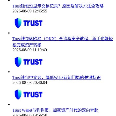
Trust钱包没显示交易记录？原因及解决方法全攻略
2026-08-09 12:45:55
Trust钱包转欧易（OKX）全流程安全教程，新手也能轻
松完成资产转移
2026-08-09 11:19:49
Trust钱包中文名，降低Web3认知门槛的关键标识
2026-08-08 20:40:04
Trust Wallet与狗狗币，加密资产时代的双向奔赴
2026-08-08 19:56:50