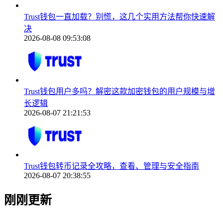
Trust钱包一直加载？别慌，这几个实用方法帮你快速解
决
2026-08-08 09:53:08
Trust钱包用户多吗？解密这款加密钱包的用户规模与增
长逻辑
2026-08-07 21:21:53
Trust钱包转币记录全攻略，查看、管理与安全指南
2026-08-07 20:38:55
刚刚更新