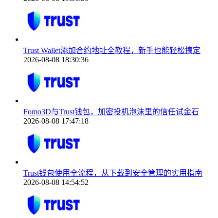
Trust Wallet添加合约地址全教程，新手也能轻松搞定
2026-08-08 18:30:36
Fomo3D与Trust钱包，加密投机泡沫里的信任试金石
2026-08-08 17:47:18
Trust钱包使用全流程，从下载到安全管理的实用指南
2026-08-08 14:54:52