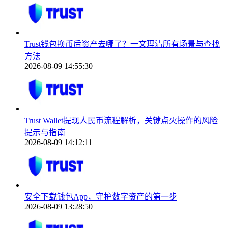
Trust钱包换币后资产去哪了？一文理清所有场景与查找
方法
2026-08-09 14:55:30
Trust Wallet提现人民币流程解析，关键点火操作的风险
提示与指南
2026-08-09 14:12:11
安全下载钱包App，守护数字资产的第一步
2026-08-09 13:28:50