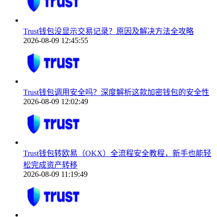
Trust钱包没显示交易记录？原因及解决方法全攻略
2026-08-09 12:45:55
Trust钱包调用安全吗？深度解析这款加密钱包的安全性
2026-08-09 12:02:49
Trust钱包转欧易（OKX）全流程安全教程，新手也能轻
松完成资产转移
2026-08-09 11:19:49