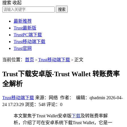
搜索
收起
搜索
最新推荐
Trust最新版
TrustPC端下载
Trust移动端下载
Trust官网
当前位置：
首页
Trust移动端下载
正文
>
>
Trust下载安卓版-Trust Wallet 转账费率
全解析
Trust移动端下载
来源：网络 作者： 编辑：qbadmin
2026-04-
24 17:23:29
浏览：548
评论：0
本文聚焦于Trust Wallet安卓版
下载
及转账费率解
析，介绍了可在安卓系统下载Trust Wallet，它是一