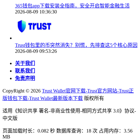
365钱包app下载安装全指南，安全开启智能金融生活
2026-08-09 10:36:30
Trust钱包里的币突然消失？别慌，先排查这5个核心原因
2026-08-09 09:53:26
关于我们
联系我们
免责声明
CopyRight ©
2026
Trust Wallet官网下载-Trust官方网站-Trust正
版钱包下载-Trust Wallet最新版本下载
版权所有
适用《知识共享 署名-非商业性使用-相同方式共享 3.0》协议-
中文版
页面加载时长：0.082 秒 数据库查询：18 次 占用内存：3.56
MB