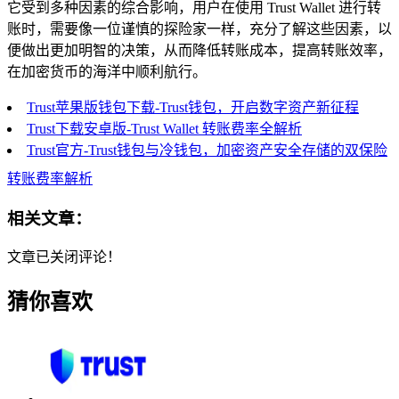
它受到多种因素的综合影响，用户在使用 Trust Wallet 进行转
账时，需要像一位谨慎的探险家一样，充分了解这些因素，以
便做出更加明智的决策，从而降低转账成本，提高转账效率，
在加密货币的海洋中顺利航行。
Trust苹果版钱包下载-Trust钱包，开启数字资产新征程
Trust下载安卓版-Trust Wallet 转账费率全解析
Trust官方-Trust钱包与冷钱包，加密资产安全存储的双保险
转账费率解析
相关文章：
文章已关闭评论！
猜你喜欢