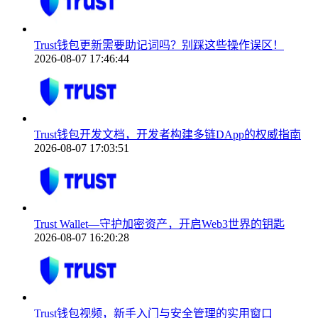
Trust钱包更新需要助记词吗？别踩这些操作误区！
2026-08-07 17:46:44
Trust钱包开发文档，开发者构建多链DApp的权威指南
2026-08-07 17:03:51
Trust Wallet—守护加密资产，开启Web3世界的钥匙
2026-08-07 16:20:28
Trust钱包视频，新手入门与安全管理的实用窗口