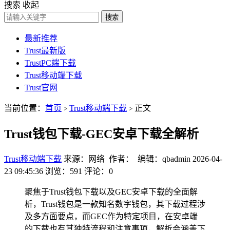
搜索
收起
搜索
最新推荐
Trust最新版
TrustPC端下载
Trust移动端下载
Trust官网
当前位置：
首页
Trust移动端下载
正文
>
>
Trust钱包下载-GEC安卓下载全解析
Trust移动端下载
来源：网络 作者： 编辑：qbadmin
2026-04-
23 09:45:36
浏览：591
评论：0
聚焦于Trust钱包下载以及GEC安卓下载的全面解
析，Trust钱包是一款知名数字钱包，其下载过程涉
及多方面要点，而GEC作为特定项目，在安卓端
的下载也有其独特流程和注意事项，解析会涵盖下