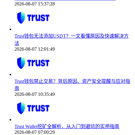
2026-08-07 15:37:28
Trust钱包无法添加USDT？一文看懂原因及快速解决方
法
2026-08-07 12:01:49
Trust钱包禁止交易？背后原因、资产安全提醒与应对指
南
2026-08-07 10:35:49
Trust Wallet挖矿全解析，从入门到避坑的实用指南
2026-08-07 07:00:29