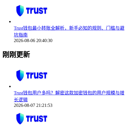
Trust钱包最小转账全解析，新手必知的规则、门槛与避
坑指南
2026-08-06 20:40:30
刚刚更新
Trust钱包用户多吗？解密这款加密钱包的用户规模与增
长逻辑
2026-08-07 21:21:53