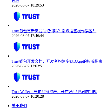
技巧
2026-08-07 18:29:53
Trust钱包更新需要助记词吗？别踩这些操作误区！
2026-08-07 17:46:44
Trust钱包开发文档，开发者构建多链DApp的权威指南
2026-08-07 17:03:51
Trust Wallet—守护加密资产，开启Web3世界的钥匙
2026-08-07 16:20:28
关于我们