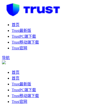
首页
Trust最新版
TrustPC端下载
Trust移动端下载
Trust官网
导航
首页
首页
Trust最新版
TrustPC端下载
Trust移动端下载
Trust官网