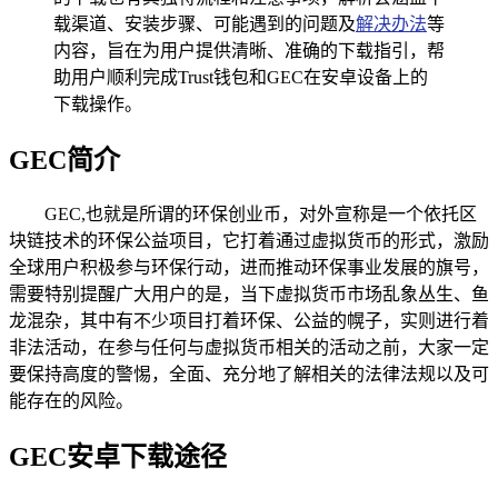
载渠道、安装步骤、可能遇到的问题及
解决办法
等
内容，旨在为用户提供清晰、准确的下载指引，帮
助用户顺利完成Trust钱包和GEC在安卓设备上的
下载操作。
GEC简介
GEC,也就是所谓的环保创业币，对外宣称是一个依托区
块链技术的环保公益项目，它打着通过虚拟货币的形式，激励
全球用户积极参与环保行动，进而推动环保事业发展的旗号，
需要特别提醒广大用户的是，当下虚拟货币市场乱象丛生、鱼
龙混杂，其中有不少项目打着环保、公益的幌子，实则进行着
非法活动，在参与任何与虚拟货币相关的活动之前，大家一定
要保持高度的警惕，全面、充分地了解相关的法律法规以及可
能存在的风险。
GEC安卓下载途径