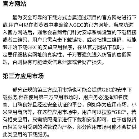
官方网站
最为安全可靠的下载方式当属通过项目的官方网站进行下
载,用户可以在浏览器中准确输入GEC的官方网址，当成功进
入官方网站后，通常会看到专门针对安卓系统设置的下载链接
或者二维码，用户只需点击下载链接，或者扫描二维码，就能
够开始下载GEC的安卓应用程序，在从官方网站下载时，一
定要仔细核实网址的真实性，千万要避免进入仿冒的虚假网
站，否则极有可能遭受信息泄露或者财产损失。
第三方应用市场
部分正规的第三方应用市场也可能会提供GEC的安卓下
载服务,但在使用第三方应用市场时，用户务必选择知名度
高、口碑良好且经过安全认证的平台，例如华为应用市场、小
米应用商店等，在这些应用市场中，用户可以搜索“GEC”，若
有相关应用，只需按照提示进行下载和安装即可，由于虚拟货
币相关应用受到的监管较为严格，部分应用市场可能不会提供
此类应用的下载服务。