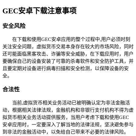
GEC安卓下载注意事项
安全风险
在下载和使用GEC安卓应用的整个过程中,用户必须时刻
关注安全问题，虚拟货币交易本身存在较大的市场风险，同时
还可能面临黑客攻击、诈骗等安全威胁，在下载应用时，用户
要确保自己的设备安装了可靠的杀毒软件和安全防护工具，并
且要定期对设备进行病毒扫描和安全检测，以保障设备的安
全。
合法性
当前,虚拟货币相关业务活动已被明确认定为非法金融活
动，根据相关法律法规，金融机构和非银行支付机构不得为虚
拟货币相关业务活动提供服务，当用户考虑下载和使用GEC
安卓应用时，一定要深入了解当地的法律法规，坚决避免参与
到非法的金融活动中，以免给自己带来不必要的法律风险。