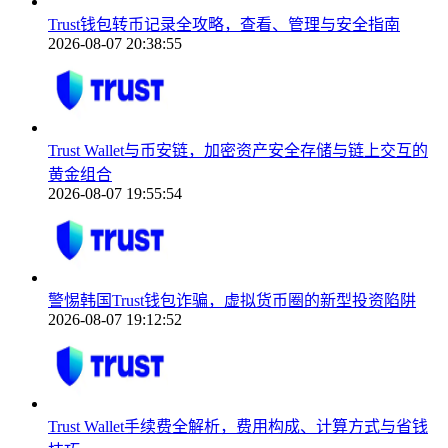
Trust钱包转币记录全攻略，查看、管理与安全指南
2026-08-07 20:38:55
Trust Wallet与币安链，加密资产安全存储与链上交互的
黄金组合
2026-08-07 19:55:54
警惕韩国Trust钱包诈骗，虚拟货币圈的新型投资陷阱
2026-08-07 19:12:52
Trust Wallet手续费全解析，费用构成、计算方式与省钱