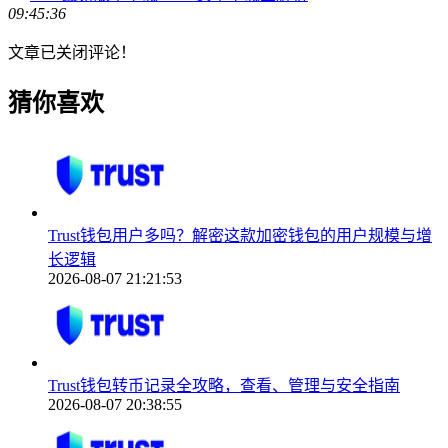
09:45:36
文章已关闭评论！
猜你喜欢
Trust钱包用户多吗？解密这款加密钱包的用户规模与增
长逻辑
2026-08-07 21:21:53
Trust钱包转币记录全攻略，查看、管理与安全指南
2026-08-07 20:38:55