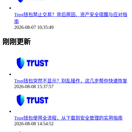
Trust钱包禁止交易？背后原因、资产安全提醒与应对指
南
2026-08-07 10:35:49
刚刚更新
Trust钱包突然不显示？别乱操作，这几步帮你快速恢复
2026-08-08 15:37:57
Trust钱包使用全流程，从下载到安全管理的实用指南
2026-08-08 14:54:52