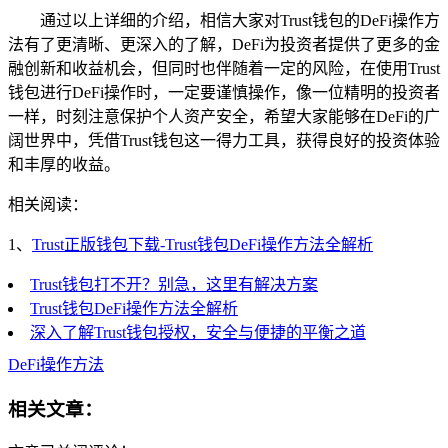
通过以上详细的介绍，相信大家对Trust钱包的DeFi操作方
法有了更清晰、更深入的了解，DeFi为投资者提供了更多的金
融创新和收益机会，但同时也伴随着一定的风险，在使用Trust
钱包进行DeFi操作时，一定要谨慎操作，像一位精明的投资者
一样，时刻注意保护个人资产安全，希望大家能够在DeFi的广
阔世界中，凭借Trust钱包这一得力工具，获得良好的投资体验
和丰厚的收益。
相关阅读：
1、
Trust正版钱包下载-Trust钱包DeFi操作方法全解析
Trust钱包打不开？别急，这里有解决方案
Trust钱包DeFi操作方法全解析
深入了解Trust钱包授权，安全与便捷的平衡之道
DeFi操作方法
相关文章：