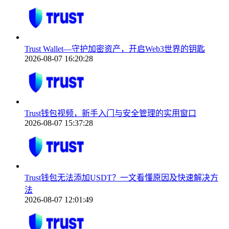
Trust Wallet—守护加密资产，开启Web3世界的钥匙
2026-08-07 16:20:28
Trust钱包视频，新手入门与安全管理的实用窗口
2026-08-07 15:37:28
Trust钱包无法添加USDT？一文看懂原因及快速解决方
法
2026-08-07 12:01:49