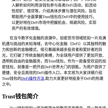
入解析如何利用该钱包参与各类DeFi活动，如流动
性挖矿、借贷等，介绍具体步骤与潜在风险，旨在
帮助用户全面掌握Trust钱包在DeFi中的使用技巧，
以更好地在DeFi市场中把握机会、规避风险，实现
资产的有效增值。
在当今数字化金融的浪潮中，加密货币领域犹如一片充满
机遇与挑战的未知海域，去中心化金融（DeFi）以其独特的魅
力和创新的金融模式，吸引着越来越多投资者和爱好者的目
光，它打破了传统金融的束缚，为全球用户提供了更加开放、
透明和自由的金融服务，而Trust钱包，作为一款备受欢迎的加
密钱包，就像是一把开启DeFi世界大门的钥匙，为用户提供了
便捷、安全且高效的DeFi操作入口，本文将为大家详细介绍
Trust钱包的
DeFi操作方法
,助力大家更好地投身于DeFi的热潮
之中。
Trust钱包简介