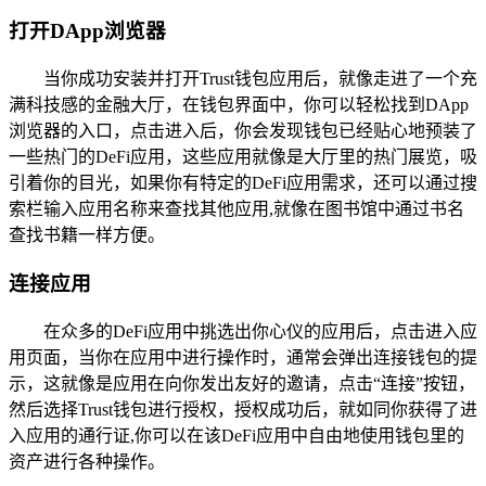
打开DApp浏览器
当你成功安装并打开Trust钱包应用后，就像走进了一个充
满科技感的金融大厅，在钱包界面中，你可以轻松找到DApp
浏览器的入口，点击进入后，你会发现钱包已经贴心地预装了
一些热门的DeFi应用，这些应用就像是大厅里的热门展览，吸
引着你的目光，如果你有特定的DeFi应用需求，还可以通过搜
索栏输入应用名称来查找其他应用,就像在图书馆中通过书名
查找书籍一样方便。
连接应用
在众多的DeFi应用中挑选出你心仪的应用后，点击进入应
用页面，当你在应用中进行操作时，通常会弹出连接钱包的提
示，这就像是应用在向你发出友好的邀请，点击“连接”按钮，
然后选择Trust钱包进行授权，授权成功后，就如同你获得了进
入应用的通行证,你可以在该DeFi应用中自由地使用钱包里的
资产进行各种操作。