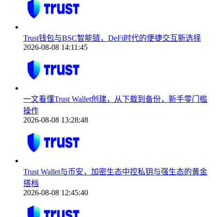
Trust钱包与BSC智能链，DeFi时代的便捷交互新选择
2026-08-08 14:11:45
一文看懂Trust Wallet创建，从下载到备份，新手零门槛
操作
2026-08-08 13:28:48
Trust Wallet与币安，加密生态中控私钥与强生态的黄金
搭档
2026-08-08 12:45:40