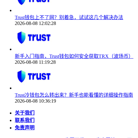
Trust钱包上不了网？别着急，试试这几个解决办法
2026-08-08 12:02:28
新手入门指南，Trust钱包如何安全获取TRX（波场币）
2026-08-08 11:19:28
Trust冷钱包怎么转出来？新手也能看懂的详细操作指南
2026-08-08 10:36:19
关于我们
联系我们
免责声明