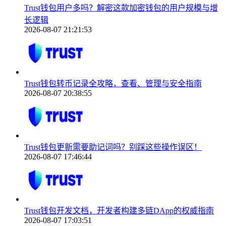
Trust钱包用户多吗？解密这款加密钱包的用户规模与增
长逻辑
2026-08-07 21:21:53
Trust钱包转币记录全攻略，查看、管理与安全指南
2026-08-07 20:38:55
Trust钱包更新需要助记词吗？别踩这些操作误区！
2026-08-07 17:46:44
Trust钱包开发文档，开发者构建多链DApp的权威指南
2026-08-07 17:03:51