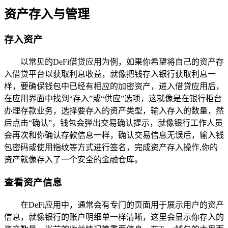
资产存入与管理
存入资产
以常见的DeFi借贷应用为例，如果你希望将自己的资产存
入借贷平台以获取利息收益，就像把钱存入银行获取利息一
样，要确保钱包中已经有相应的加密资产，进入借贷应用后，
在应用界面中找到“存入”或“供应”选项，这就像是在银行柜台
办理存款业务，选择要存入的资产类型，输入存入的数量，然
后点击“确认”，钱包会弹出交易确认提示，就像银行工作人员
会再次和你确认存款信息一样，确认交易信息无误后，输入钱
包密码或使用指纹等方式进行签名，完成资产存入操作,你的
资产就像存入了一个安全的金融仓库。
查看资产信息
在DeFi应用中，通常会有专门的页面用于展示用户的资产
信息，就像银行的账户明细单一样清晰，这里会显示你存入的