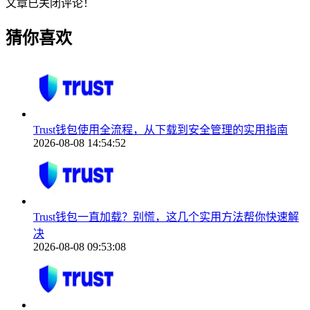
文章已关闭评论！
猜你喜欢
Trust钱包使用全流程，从下载到安全管理的实用指南
2026-08-08 14:54:52
Trust钱包一直加载？别慌，这几个实用方法帮你快速解
决
2026-08-08 09:53:08