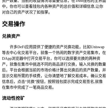
资产数量、当前的收益情况等重要信息，在Trust钱包的主界面
中，你也可以查看钱包内各种资产的总价值和详细信息,让你
对自己的资产状况了如指掌。
交易操作
兑换资产
许多DeFi应用提供了便捷的资产兑换功能，比如Uniswap
等去中心化交易平台，就像一个热闹的数字资产交易集市，在
DApp浏览器中打开交易平台，你可以选择要兑换的两种资
产，就像在集市中挑选不同的商品进行交换，输入兑换的数量
后，平台会根据当前的市场价格计算出兑换后的资产数量，并
显示交易所需的手续费，让你清楚地了解交易成本，确认交易
信息后，点击“兑换”按钮，按照钱包提示完成交易签名,就像
在集市中完成了一笔商品交易。
流动性挖矿