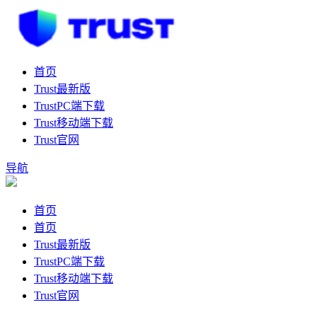
首页
Trust最新版
TrustPC端下载
Trust移动端下载
Trust官网
导航
首页
首页
Trust最新版
TrustPC端下载
Trust移动端下载
Trust官网