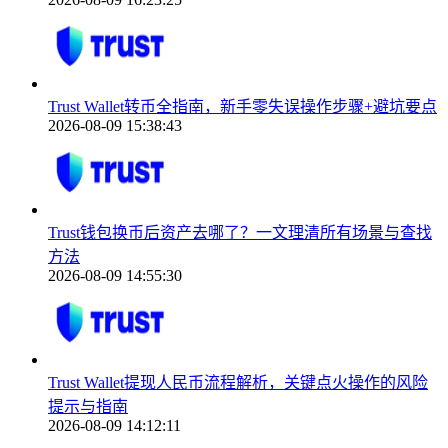
Trust Wallet转币全指南，新手零失误操作步骤+避坑要点
2026-08-09 15:38:43
Trust钱包换币后资产去哪了？一文理清所有场景与查找
方法
2026-08-09 14:55:30
Trust Wallet提现人民币流程解析，关键点火操作的风险
提示与指南
2026-08-09 14:12:11