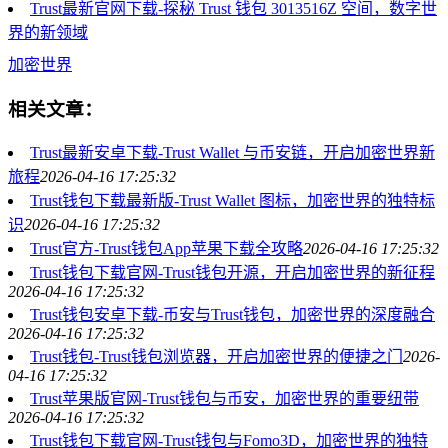
Trust最新官网下载-探秘 Trust 钱包 3013516Z 空间，数字世
界的新领域
加密世界
相关文章：
Trust最新安卓下载-Trust Wallet 与币安链，开启加密世界新
旅程
2026-04-16 17:25:32
Trust钱包下载最新版-Trust Wallet 图标，加密世界的独特标
识
2026-04-16 17:25:32
Trust官方-Trust钱包App苹果下载全攻略
2026-04-16 17:25:32
Trust钱包下载官网-Trust钱包开源，开启加密世界的新征程
2026-04-16 17:25:32
Trust钱包安卓下载-币安与Trust钱包，加密世界的深度融合
2026-04-16 17:25:32
Trust钱包-Trust钱包浏览器，开启加密世界的便捷之门
2026-
04-16 17:25:32
Trust苹果版官网-Trust钱包与币安，加密世界的重要纽带
2026-04-16 17:25:32
Trust钱包下载官网-Trust钱包与Fomo3D，加密世界的独特