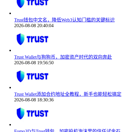
Trust钱包中文名，降低Web3认知门槛的关键标识
2026-08-08 20:40:04
Trust Wallet与狗狗币，加密资产时代的双向奔赴
2026-08-08 19:56:50
Trust Wallet添加合约地址全教程，新手也能轻松搞定
2026-08-08 18:30:36
Fomo3D与Trust钱包，加密投机泡沫里的信任试金石