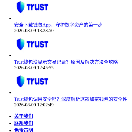
安全下载钱包App，守护数字资产的第一步
2026-08-09 13:28:50
Trust钱包没显示交易记录？原因及解决方法全攻略
2026-08-09 12:45:55
Trust钱包调用安全吗？深度解析这款加密钱包的安全性
2026-08-09 12:02:49
关于我们
联系我们
免责声明