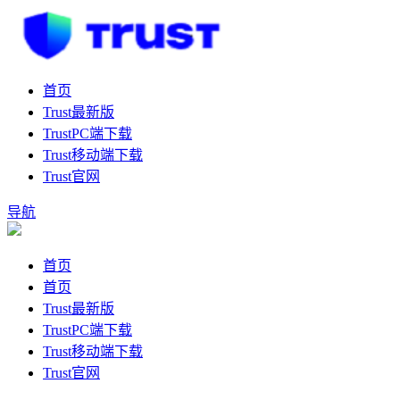
首页
Trust最新版
TrustPC端下载
Trust移动端下载
Trust官网
导航
首页
首页
Trust最新版
TrustPC端下载
Trust移动端下载
Trust官网