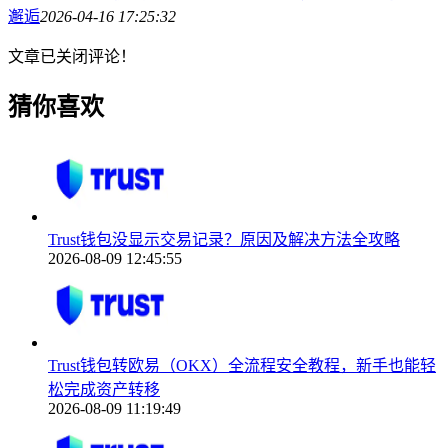
邂逅
2026-04-16 17:25:32
文章已关闭评论！
猜你喜欢
Trust钱包没显示交易记录？原因及解决方法全攻略
2026-08-09 12:45:55
Trust钱包转欧易（OKX）全流程安全教程，新手也能轻
松完成资产转移
2026-08-09 11:19:49