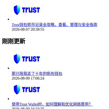
Trust钱包转币记录全攻略，查看、管理与安全指南
2026-08-07 20:38:55
刚刚更新
那只陪我走了十年的帆布钱包
2026-08-09 17:06:24
使用Trust Wallet时，如何理解和优化网络费用？
2026-08-09 16:23:25