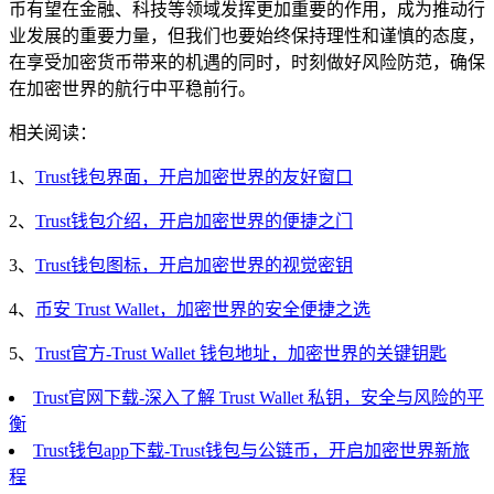
币有望在金融、科技等领域发挥更加重要的作用，成为推动行
业发展的重要力量，但我们也要始终保持理性和谨慎的态度，
在享受加密货币带来的机遇的同时，时刻做好风险防范，确保
在加密世界的航行中平稳前行。
相关阅读：
1、
Trust钱包界面，开启加密世界的友好窗口
2、
Trust钱包介绍，开启加密世界的便捷之门
3、
Trust钱包图标，开启加密世界的视觉密钥
4、
币安 Trust Wallet，加密世界的安全便捷之选
5、
Trust官方-Trust Wallet 钱包地址，加密世界的关键钥匙
Trust官网下载-深入了解 Trust Wallet 私钥，安全与风险的平
衡
Trust钱包app下载-Trust钱包与公链币，开启加密世界新旅
程