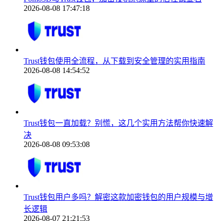
2026-08-08 17:47:18
Trust钱包使用全流程，从下载到安全管理的实用指南
2026-08-08 14:54:52
Trust钱包一直加载？别慌，这几个实用方法帮你快速解
决
2026-08-08 09:53:08
Trust钱包用户多吗？解密这款加密钱包的用户规模与增
长逻辑
2026-08-07 21:21:53