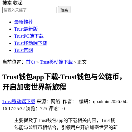
搜索
收起
搜索
最新推荐
Trust最新版
TrustPC端下载
Trust移动端下载
Trust官网
当前位置：
首页
Trust移动端下载
正文
>
>
Trust钱包app下载-Trust钱包与公链币，
开启加密世界新旅程
Trust移动端下载
来源：网络 作者： 编辑：qbadmin
2026-04-
16 17:25:32
浏览：725
评论：0
主要提及了Trust钱包app的下载相关内容，Trust钱
包能与公链币相结合，引领用户开启加密世界的新