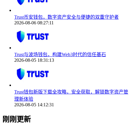
Trust币安钱包，数字资产安全与便捷的双重守护者
2026-08-06 08:27:11
Trust与波场钱包，构建Web3时代的信任基石
2026-08-05 18:31:13
Trust钱包新版下载全攻略，安全获取，解锁数字资产管
理新体验
2026-08-05 14:12:31
刚刚更新