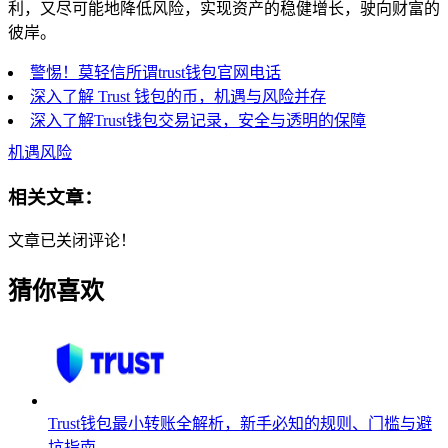
利，又尽可能地降低风险，实现资产的稳健增长，驶向财富的
彼岸。
警惕！莫轻信所谓trust钱包官网电话
深入了解 Trust 钱包的币，机遇与风险并存
深入了解Trust钱包交易记录，安全与透明的保障
机遇风险
相关文章：
文章已关闭评论！
猜你喜欢
Trust钱包最小转账全解析，新手必知的规则、门槛与避
坑指南