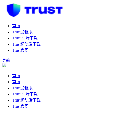
首页
Trust最新版
TrustPC端下载
Trust移动端下载
Trust官网
导航
首页
首页
Trust最新版
TrustPC端下载
Trust移动端下载
Trust官网