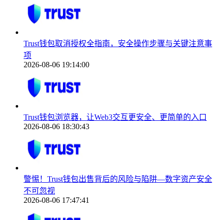
Trust钱包取消授权全指南，安全操作步骤与关键注意事
项
2026-08-06 19:14:00
Trust钱包浏览器，让Web3交互更安全、更简单的入口
2026-08-06 18:30:43
警惕！Trust钱包出售背后的风险与陷阱—数字资产安全
不可忽视
2026-08-06 17:47:41