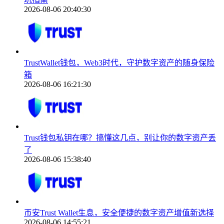
2026-08-06 20:40:30
TrustWallet钱包，Web3时代，守护数字资产的随身保险
箱
2026-08-06 16:21:30
Trust钱包私钥在哪？搞懂这几点，别让你的数字资产丢
了
2026-08-06 15:38:40
币安Trust Wallet生息，安全便捷的数字资产增值新选择
2026-08-06 14:55:21