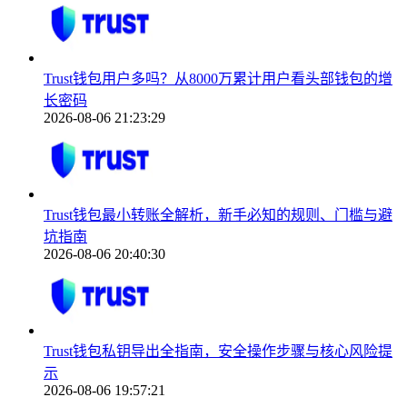
Trust钱包用户多吗？从8000万累计用户看头部钱包的增
长密码
2026-08-06 21:23:29
Trust钱包最小转账全解析，新手必知的规则、门槛与避
坑指南
2026-08-06 20:40:30
Trust钱包私钥导出全指南，安全操作步骤与核心风险提
示
2026-08-06 19:57:21