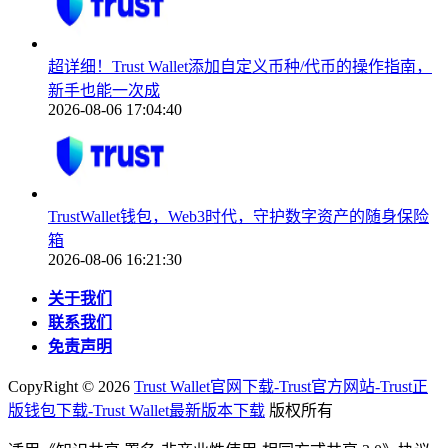
超详细！Trust Wallet添加自定义币种/代币的操作指南，
新手也能一次成
2026-08-06 17:04:40
TrustWallet钱包，Web3时代，守护数字资产的随身保险
箱
2026-08-06 16:21:30
关于我们
联系我们
免责声明
CopyRight ©
2026
Trust Wallet官网下载-Trust官方网站-Trust正
版钱包下载-Trust Wallet最新版本下载
版权所有