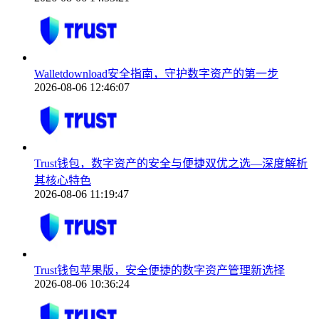
Walletdownload安全指南，守护数字资产的第一步
2026-08-06 12:46:07
Trust钱包，数字资产的安全与便捷双优之选—深度解析
其核心特色
2026-08-06 11:19:47
Trust钱包苹果版，安全便捷的数字资产管理新选择
2026-08-06 10:36:24