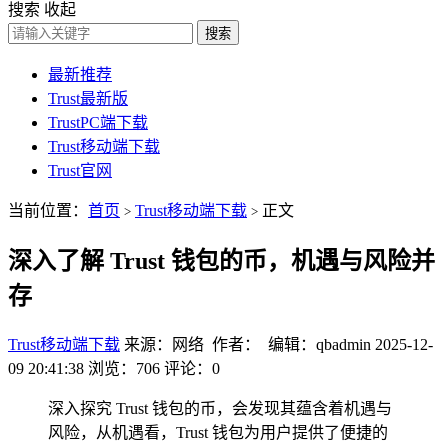
搜索
收起
搜索
最新推荐
Trust最新版
TrustPC端下载
Trust移动端下载
Trust官网
当前位置：
首页
Trust移动端下载
正文
>
>
深入了解 Trust 钱包的币，机遇与风险并
存
Trust移动端下载
来源：网络 作者： 编辑：qbadmin
2025-12-
09 20:41:38
浏览：706
评论：0
深入探究 Trust 钱包的币，会发现其蕴含着机遇与
风险，从机遇看，Trust 钱包为用户提供了便捷的