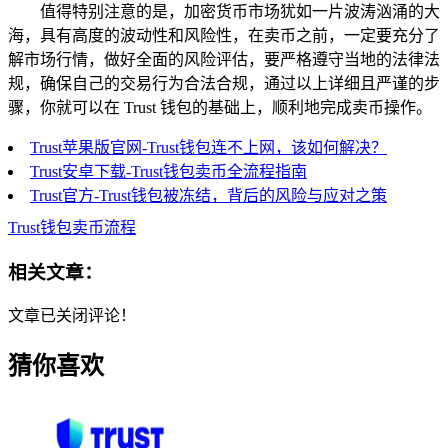
值得特别注意的是，加密货币市场犹如一片波涛汹涌的大
海，具有高度的波动性和风险性，在卖币之前，一定要充分了
解市场行情，做好全面的风险评估，要严格遵守当地的法律法
规，确保自己的交易行为合法合规，通过以上详细且严谨的步
骤，你就可以在 Trust 钱包的基础上，顺利地完成卖币操作。
Trust苹果版官网-Trust钱包连不上网，该如何解决？
Trust安卓下载-Trust钱包卖币全流程指南
Trust官方-Trust钱包被冻结，背后的风险与应对之策
Trust钱包卖币流程
相关文章：
文章已关闭评论！
猜你喜欢