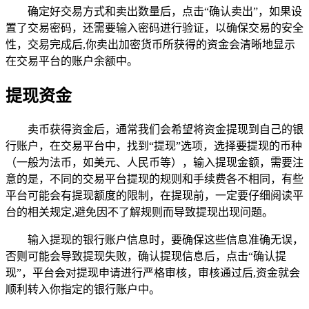
确定好交易方式和卖出数量后，点击“确认卖出”，如果设
置了交易密码，还需要输入密码进行验证，以确保交易的安全
性，交易完成后,你卖出加密货币所获得的资金会清晰地显示
在交易平台的账户余额中。
提现资金
卖币获得资金后，通常我们会希望将资金提现到自己的银
行账户，在交易平台中，找到“提现”选项，选择要提现的币种
（一般为法币，如美元、人民币等），输入提现金额，需要注
意的是，不同的交易平台提现的规则和手续费各不相同，有些
平台可能会有提现额度的限制，在提现前，一定要仔细阅读平
台的相关规定,避免因不了解规则而导致提现出现问题。
输入提现的银行账户信息时，要确保这些信息准确无误，
否则可能会导致提现失败，确认提现信息后，点击“确认提
现”，平台会对提现申请进行严格审核，审核通过后,资金就会
顺利转入你指定的银行账户中。