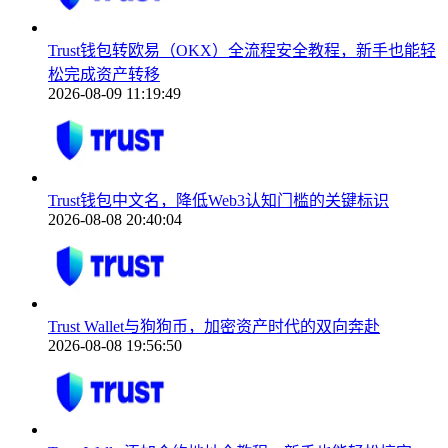
Trust钱包转欧易（OKX）全流程安全教程，新手也能轻
松完成资产转移
2026-08-09 11:19:49
Trust钱包中文名，降低Web3认知门槛的关键标识
2026-08-08 20:40:04
Trust Wallet与狗狗币，加密资产时代的双向奔赴
2026-08-08 19:56:50