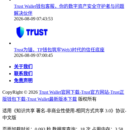
Trust Wallet钱包客服，你的数字资产安全守护者与问题
解决伙伴
2026-08-09 07:43:53
Trust为锚，TP钱包筑牢Web3时代的信任底座
2026-08-09 07:00:45
关于我们
联系我们
免责声明
CopyRight ©
2026
Trust Wallet官网下载-Trust官方网站-Trust正
版钱包下载-Trust Wallet最新版本下载
版权所有
适用《知识共享 署名-非商业性使用-相同方式共享 3.0》协议-
中文版
页面加载时长：0.093 秒 数据库查询：18 次 占用内存：3.58