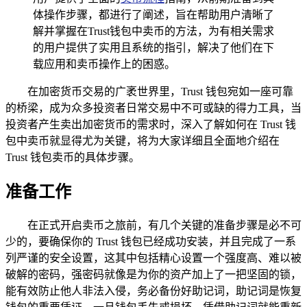
体操作步骤，都进行了阐述，旨在帮助用户清晰了
解并掌握在Trust钱包中卖币的方法，为有相关需求
的用户提供了实用且系统的指引，解决了他们在下
载应用和卖币操作上的困惑。
在加密货币交易的广袤世界里，Trust 钱包宛如一座可靠
的桥梁，成为众多投资者日常交易中不可或缺的得力工具，当
投资者产生卖出加密货币的需求时，深入了解如何在 Trust 钱
包中卖币就显得尤为关键，将为大家详细且全面地介绍在
Trust 钱包卖币的具体步骤。
准备工作
在正式开启卖币之旅前，有几个关键的准备步骤是必不可
少的，要确保你的 Trust 钱包已经成功安装，并且完成了一系
列严谨的安全设置，这其中包括精心设置一个强度高、难以被
破解的密码，强密码就像是为你的资产加上了一把坚固的锁，
能有效防止他人非法入侵，务必备份好助记词，助记词是恢复