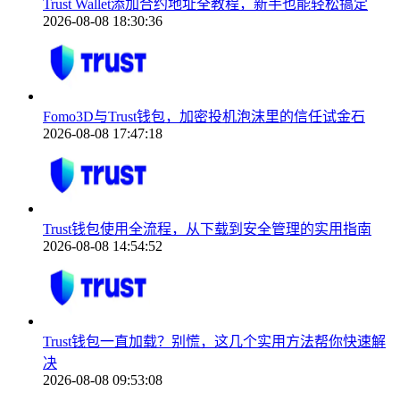
Trust Wallet添加合约地址全教程，新手也能轻松搞定
2026-08-08 18:30:36
Fomo3D与Trust钱包，加密投机泡沫里的信任试金石
2026-08-08 17:47:18
Trust钱包使用全流程，从下载到安全管理的实用指南
2026-08-08 14:54:52
Trust钱包一直加载？别慌，这几个实用方法帮你快速解
决
2026-08-08 09:53:08