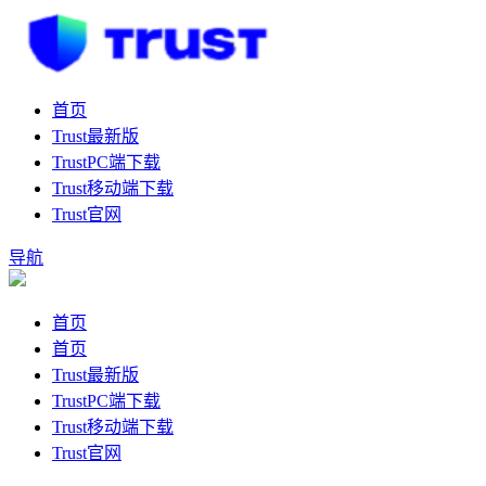
首页
Trust最新版
TrustPC端下载
Trust移动端下载
Trust官网
导航
首页
首页
Trust最新版
TrustPC端下载
Trust移动端下载
Trust官网