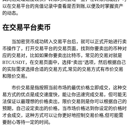
以在交易平台的充值记录中查看是否到账,以便及时掌握资产
的动态。
在交易平台卖币
当加密货币成功转入交易平台后，就可以正式开始进行卖
币操作了，打开交易平台的交易页面，找到你要卖出的币种对
应的交易对，比如如果你要卖出比特币，常见的交易对就是
BTC/USDT，在交易页面中，选择“卖出”选项，然后根据自己
的实际需求选择合适的交易方式,常见的交易方式有市价交易
和限价交易。
市价交易是指按照当前市场的最优价格立即成交，这种交
易方式的优点是成交速度快，能让你迅速完成交易，但可能无
法保证以最理想的价格卖出，限价交易则是你可以根据自己的
预期，自己设定卖出的价格，当市场价格达到你设定的价格时
才会成交，这种方式可以让你更好地控制交易价格,但可能需
要耐心等待一定的时间。