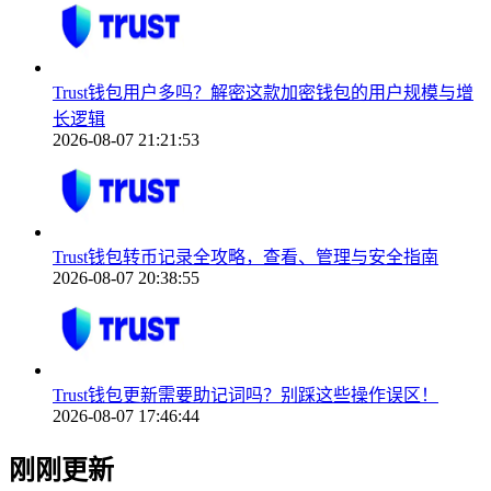
Trust钱包用户多吗？解密这款加密钱包的用户规模与增
长逻辑
2026-08-07 21:21:53
Trust钱包转币记录全攻略，查看、管理与安全指南
2026-08-07 20:38:55
Trust钱包更新需要助记词吗？别踩这些操作误区！
2026-08-07 17:46:44
刚刚更新