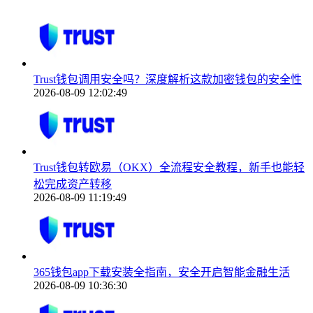
Trust钱包调用安全吗？深度解析这款加密钱包的安全性
2026-08-09 12:02:49
Trust钱包转欧易（OKX）全流程安全教程，新手也能轻
松完成资产转移
2026-08-09 11:19:49
365钱包app下载安装全指南，安全开启智能金融生活
2026-08-09 10:36:30