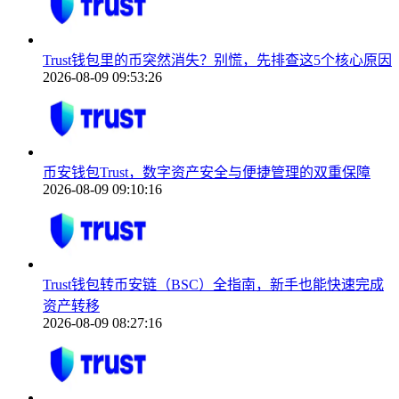
Trust钱包里的币突然消失？别慌，先排查这5个核心原因
2026-08-09 09:53:26
币安钱包Trust，数字资产安全与便捷管理的双重保障
2026-08-09 09:10:16
Trust钱包转币安链（BSC）全指南，新手也能快速完成
资产转移
2026-08-09 08:27:16