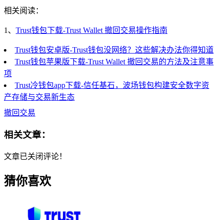
相关阅读：
1、
Trust钱包下载-Trust Wallet 撤回交易操作指南
Trust钱包安卓版-Trust钱包没网络？这些解决办法你得知道
Trust钱包苹果版下载-Trust Wallet 撤回交易的方法及注意事
项
Trust冷钱包app下载-信任基石，波场钱包构建安全数字资
产存储与交易新生态
撤回交易
相关文章：
文章已关闭评论！
猜你喜欢