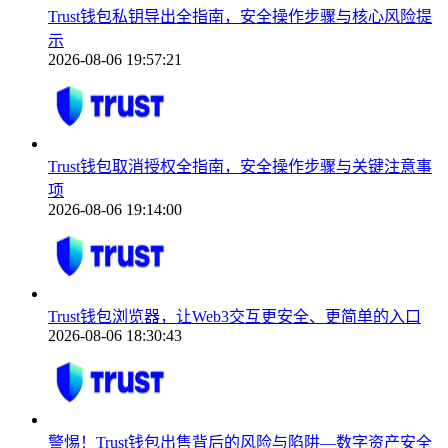
Trust钱包私钥导出全指南，安全操作步骤与核心风险提
示
2026-08-06 19:57:21
Trust钱包取消授权全指南，安全操作步骤与关键注意事
项
2026-08-06 19:14:00
Trust钱包浏览器，让Web3交互更安全、更简单的入口
2026-08-06 18:30:43
警惕！Trust钱包出售背后的风险与陷阱—数字资产安全