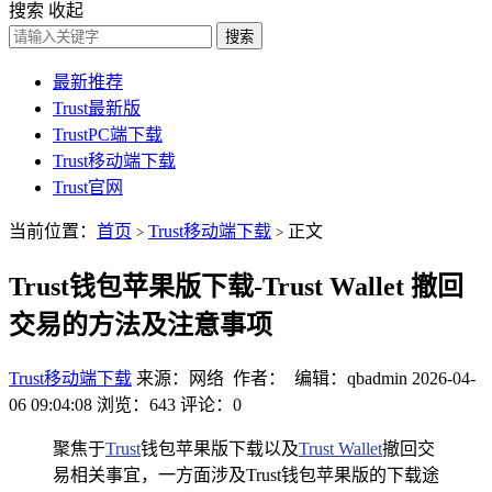
搜索
收起
搜索
最新推荐
Trust最新版
TrustPC端下载
Trust移动端下载
Trust官网
当前位置：
首页
Trust移动端下载
正文
>
>
Trust钱包苹果版下载-Trust Wallet 撤回
交易的方法及注意事项
Trust移动端下载
来源：网络 作者： 编辑：qbadmin
2026-04-
06 09:04:08
浏览：643
评论：0
聚焦于
Trust
钱包苹果版下载以及
Trust Wallet
撤回交
易相关事宜，一方面涉及Trust钱包苹果版的下载途