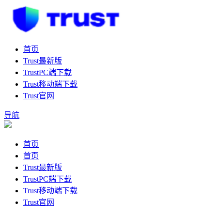
首页
Trust最新版
TrustPC端下载
Trust移动端下载
Trust官网
导航
首页
首页
Trust最新版
TrustPC端下载
Trust移动端下载
Trust官网