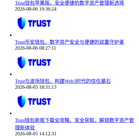
Trust钱包苹果版，安全便捷的数字资产管理新选择
2026-08-06 10:36:24
Trust币安钱包，数字资产安全与便捷的双重守护者
2026-08-06 08:27:11
Trust与波场钱包，构建Web3时代的信任基石
2026-08-05 18:31:13
Trust钱包新版下载全攻略，安全获取，解锁数字资产管
理新体验
2026-08-05 14:12:31