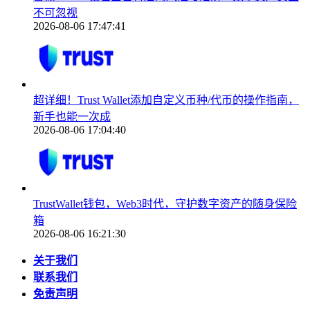
不可忽视
2026-08-06 17:47:41
超详细！Trust Wallet添加自定义币种/代币的操作指南，
新手也能一次成
2026-08-06 17:04:40
TrustWallet钱包，Web3时代，守护数字资产的随身保险
箱
2026-08-06 16:21:30
关于我们
联系我们
免责声明