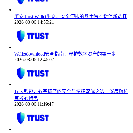
币安Trust Wallet生息，安全便捷的数字资产增值新选择
2026-08-06 14:55:21
Walletdownload安全指南，守护数字资产的第一步
2026-08-06 12:46:07
Trust钱包，数字资产的安全与便捷双优之选—深度解析
其核心特色
2026-08-06 11:19:47