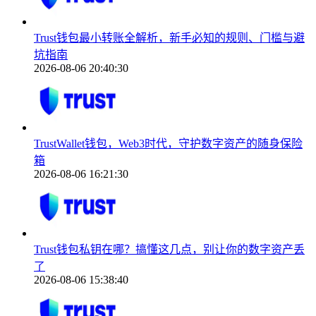
Trust钱包最小转账全解析，新手必知的规则、门槛与避
坑指南
2026-08-06 20:40:30
TrustWallet钱包，Web3时代，守护数字资产的随身保险
箱
2026-08-06 16:21:30
Trust钱包私钥在哪？搞懂这几点，别让你的数字资产丢
了
2026-08-06 15:38:40