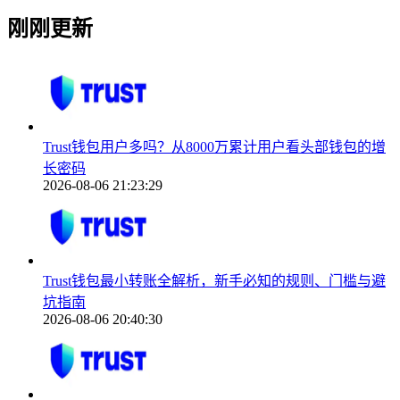
刚刚更新
Trust钱包用户多吗？从8000万累计用户看头部钱包的增
长密码
2026-08-06 21:23:29
Trust钱包最小转账全解析，新手必知的规则、门槛与避
坑指南
2026-08-06 20:40:30