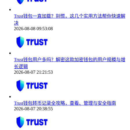
Trust钱包一直加载？别慌，这几个实用方法帮你快速解
决
2026-08-08 09:53:08
Trust钱包用户多吗？解密这款加密钱包的用户规模与增
长逻辑
2026-08-07 21:21:53
Trust钱包转币记录全攻略，查看、管理与安全指南
2026-08-07 20:38:55