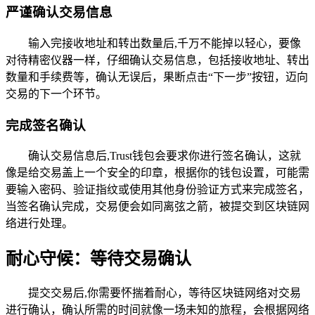
严谨确认交易信息
输入完接收地址和转出数量后,千万不能掉以轻心，要像
对待精密仪器一样，仔细确认交易信息，包括接收地址、转出
数量和手续费等，确认无误后，果断点击“下一步”按钮，迈向
交易的下一个环节。
完成签名确认
确认交易信息后,Trust钱包会要求你进行签名确认，这就
像是给交易盖上一个安全的印章，根据你的钱包设置，可能需
要输入密码、验证指纹或使用其他身份验证方式来完成签名，
当签名确认完成，交易便会如同离弦之箭，被提交到区块链网
络进行处理。
耐心守候：等待交易确认
提交交易后,你需要怀揣着耐心，等待区块链网络对交易
进行确认，确认所需的时间就像一场未知的旅程，会根据网络