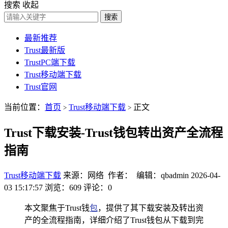
搜索
收起
搜索
最新推荐
Trust最新版
TrustPC端下载
Trust移动端下载
Trust官网
当前位置：
首页
Trust移动端下载
正文
>
>
Trust下载安装-Trust钱包转出资产全流程
指南
Trust移动端下载
来源：网络 作者： 编辑：qbadmin
2026-04-
03 15:17:57
浏览：609
评论：0
本文聚焦于Trust钱
包
，提供了其下载安装及转出资
产的全流程指南，详细介绍了Trust钱包从下载到完