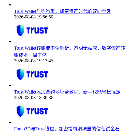
Trust Wallet与狗狗币，加密资产时代的双向奔赴
2026-08-08 19:56:50
Trust Wallet转账费率全解析，透明无抽成，数字资产转
账成本一目了然
2026-08-08 19:13:45
Trust Wallet添加合约地址全教程，新手也能轻松搞定
2026-08-08 18:30:36
Fomo3D与Trust钱包，加密投机泡沫里的信任试金石