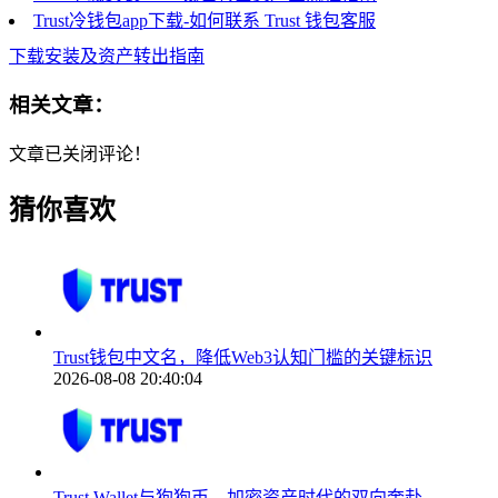
Trust冷钱包app下载-如何联系 Trust 钱包客服
下载安装及资产转出指南
相关文章：
文章已关闭评论！
猜你喜欢
Trust钱包中文名，降低Web3认知门槛的关键标识
2026-08-08 20:40:04
Trust Wallet与狗狗币，加密资产时代的双向奔赴