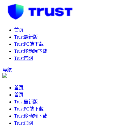
首页
Trust最新版
TrustPC端下载
Trust移动端下载
Trust官网
导航
首页
首页
Trust最新版
TrustPC端下载
Trust移动端下载
Trust官网