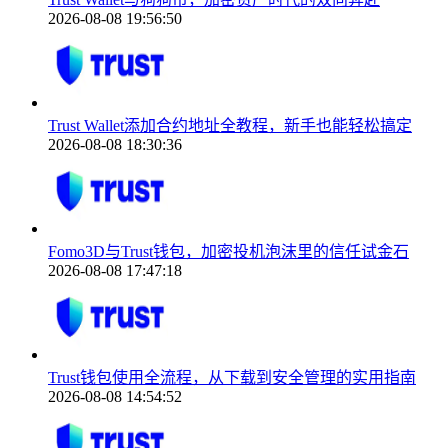
2026-08-08 19:56:50
Trust Wallet添加合约地址全教程，新手也能轻松搞定
2026-08-08 18:30:36
Fomo3D与Trust钱包，加密投机泡沫里的信任试金石
2026-08-08 17:47:18
Trust钱包使用全流程，从下载到安全管理的实用指南
2026-08-08 14:54:52