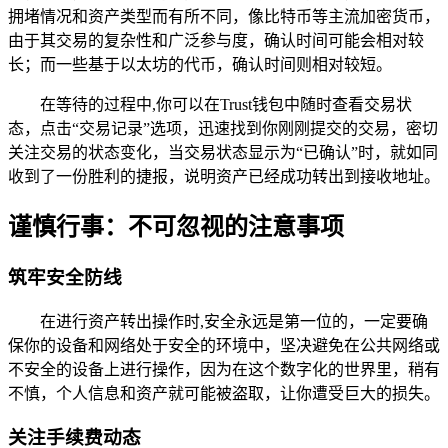
拥堵情况和资产类型而有所不同，像比特币等主流加密货币，
由于其交易的复杂性和广泛参与度，确认时间可能会相对较
长；而一些基于以太坊的代币，确认时间则相对较短。
在等待的过程中,你可以在Trust钱包中随时查看交易状
态，点击“交易记录”选项，迅速找到你刚刚提交的交易，密切
关注交易的状态变化，当交易状态显示为“已确认”时，就如同
收到了一份胜利的捷报，说明资产已经成功转出到接收地址。
谨慎行事：不可忽视的注意事项
筑牢安全防线
在进行资产转出操作时,安全永远是第一位的，一定要确
保你的设备和网络处于安全的环境中，坚决避免在公共网络或
不安全的设备上进行操作，因为在这个数字化的世界里，稍有
不慎，个人信息和资产就可能被盗取，让你遭受巨大的损失。
关注手续费动态