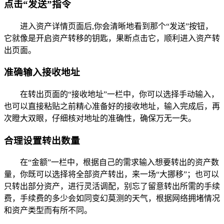
点击“发送”指令
进入资产详情页面后,你会清晰地看到那个“发送”按钮，
它就像是开启资产转移的钥匙，果断点击它，顺利进入资产转
出页面。
准确输入接收地址
在转出页面的“接收地址”一栏中，你可以选择手动输入，
也可以直接粘贴之前精心准备好的接收地址，输入完成后，再
次瞪大双眼，仔细核对地址的准确性，确保万无一失。
合理设置转出数量
在“金额”一栏中，根据自己的需求输入想要转出的资产数
量，你既可以选择将全部资产转出，来一场“大挪移”；也可以
只转出部分资产，进行灵活调配，别忘了留意转出所需的手续
费，手续费的多少会如同变幻莫测的天气，根据网络拥堵情况
和资产类型而有所不同。