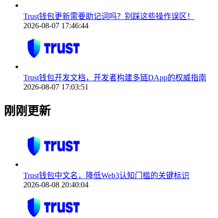
Trust钱包更新需要助记词吗？别踩这些操作误区！
2026-08-07 17:46:44
Trust钱包开发文档，开发者构建多链DApp的权威指南
2026-08-07 17:03:51
刚刚更新
Trust钱包中文名，降低Web3认知门槛的关键标识
2026-08-08 20:40:04