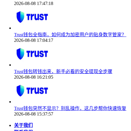
2026-08-08 17:47:18
Trust钱包全指南，如何成为加密用户的贴身数字管家？
2026-08-08 17:04:17
Trust钱包转钱出来，新手必看的安全提现全步骤
2026-08-08 16:21:05
Trust钱包突然不显示？别乱操作，这几步帮你快速恢复
2026-08-08 15:37:57
关于我们