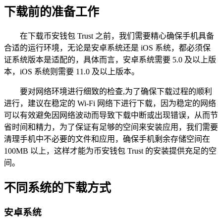
下载前的准备工作
在下载币安钱包 Trust 之前，我们需要精心确保手机具备
合适的运行环境，无论是安卓系统还是 iOS 系统，都必须保
证系统版本是适配的，具体而言，安卓系统需要 5.0 及以上版
本，iOS 系统则需要 11.0 及以上版本。
要对网络环境进行细致的检查,为了确保下载过程的顺利
进行，建议在稳定的 Wi-Fi 网络下进行下载，因为稳定的网络
可以有效避免因网络波动而导致下载中断或出现错误，从而节
省时间和精力，为了保证有足够的空间来安装应用，我们需要
清理手机中不必要的文件和应用，确保手机剩余存储空间在
100MB 以上，这样才能为币安钱包 Trust 的安装提供充足的空
间。
不同系统的下载方式
安卓系统