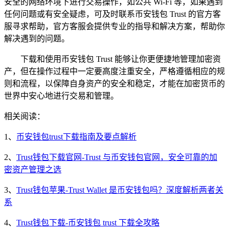
安全的网络环境下进行交易操作，如公共 Wi-Fi 等，如果遇到
任何问题或有安全疑虑，可及时联系币安钱包 Trust 的官方客
服寻求帮助，官方客服会提供专业的指导和解决方案，帮助你
解决遇到的问题。
下载和使用币安钱包 Trust 能够让你更便捷地管理加密资
产，但在操作过程中一定要高度注重安全，严格遵循相应的规
则和流程，以保障自身资产的安全和稳定，才能在加密货币的
世界中安心地进行交易和管理。
相关阅读：
1、
币安钱包trust下载指南及要点解析
2、
Trust钱包下载官网-Trust 与币安钱包官网，安全可靠的加
密资产管理之选
3、
Trust钱包苹果-Trust Wallet 是币安钱包吗？深度解析两者关
系
4、
Trust钱包下载-币安钱包 trust 下载全攻略