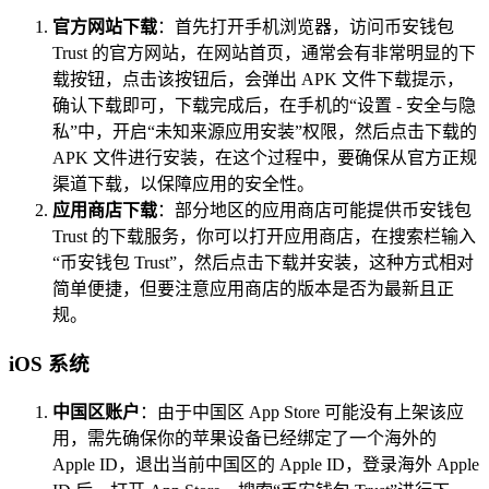
官方网站下载
：首先打开手机浏览器，访问币安钱包
Trust 的官方网站，在网站首页，通常会有非常明显的下
载按钮，点击该按钮后，会弹出 APK 文件下载提示，
确认下载即可，下载完成后，在手机的“设置 - 安全与隐
私”中，开启“未知来源应用安装”权限，然后点击下载的
APK 文件进行安装，在这个过程中，要确保从官方正规
渠道下载，以保障应用的安全性。
应用商店下载
：部分地区的应用商店可能提供币安钱包
Trust 的下载服务，你可以打开应用商店，在搜索栏输入
“币安钱包 Trust”，然后点击下载并安装，这种方式相对
简单便捷，但要注意应用商店的版本是否为最新且正
规。
iOS 系统
中国区账户
：由于中国区 App Store 可能没有上架该应
用，需先确保你的苹果设备已经绑定了一个海外的
Apple ID，退出当前中国区的 Apple ID，登录海外 Apple