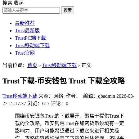
搜索
收起
搜索
最新推荐
Trust最新版
TrustPC端下载
Trust移动端下载
Trust官网
当前位置：
首页
Trust移动端下载
正文
>
>
Trust下载-币安钱包 Trust 下载全攻略
Trust移动端下载
来源：网络 作者： 编辑：qbadmin
2026-03-
27 15:17:37
浏览：617
评论：0
围绕币安钱包Trust的下载展开，聚焦于提供Trust下
载的全攻略，币安钱包Trust在加密货币领域有一定
影响力，用户可能希望通过下载它来进行相关操
作，攻略内容或许涵盖了下载的具体步骤、不同平