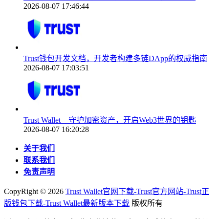
2026-08-07 17:46:44
Trust钱包开发文档，开发者构建多链DApp的权威指南
2026-08-07 17:03:51
Trust Wallet—守护加密资产，开启Web3世界的钥匙
2026-08-07 16:20:28
关于我们
联系我们
免责声明
CopyRight ©
2026
Trust Wallet官网下载-Trust官方网站-Trust正
版钱包下载-Trust Wallet最新版本下载
版权所有