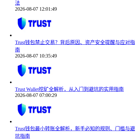
法
2026-08-07 12:01:49
Trust钱包禁止交易？背后原因、资产安全提醒与应对指
南
2026-08-07 10:35:49
Trust Wallet挖矿全解析，从入门到避坑的实用指南
2026-08-07 07:00:29
Trust钱包最小转账全解析，新手必知的规则、门槛与避
坑指南