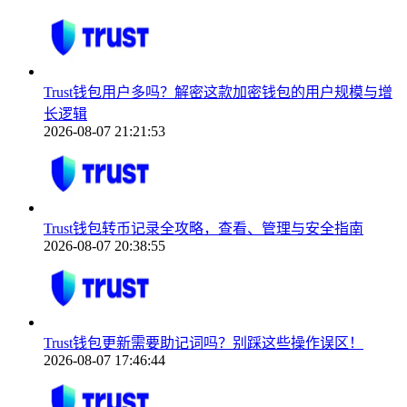
Trust钱包用户多吗？解密这款加密钱包的用户规模与增
长逻辑
2026-08-07 21:21:53
Trust钱包转币记录全攻略，查看、管理与安全指南
2026-08-07 20:38:55
Trust钱包更新需要助记词吗？别踩这些操作误区！
2026-08-07 17:46:44