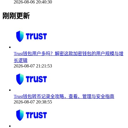
2026-08-06 20:40:30
刚刚更新
Trust钱包用户多吗？解密这款加密钱包的用户规模与增
长逻辑
2026-08-07 21:21:53
Trust钱包转币记录全攻略，查看、管理与安全指南
2026-08-07 20:38:55