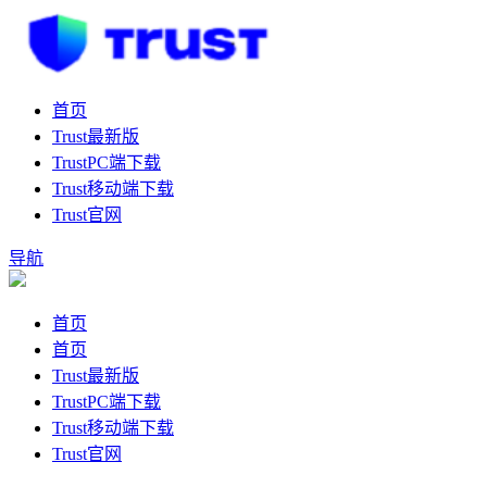
首页
Trust最新版
TrustPC端下载
Trust移动端下载
Trust官网
导航
首页
首页
Trust最新版
TrustPC端下载
Trust移动端下载
Trust官网