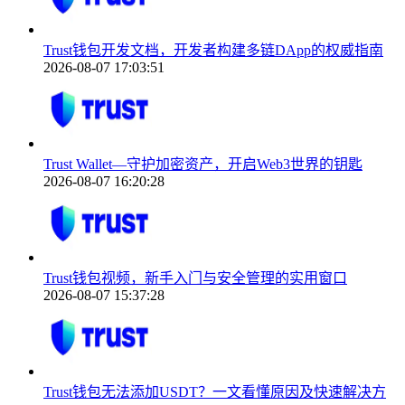
Trust钱包开发文档，开发者构建多链DApp的权威指南
2026-08-07 17:03:51
Trust Wallet—守护加密资产，开启Web3世界的钥匙
2026-08-07 16:20:28
Trust钱包视频，新手入门与安全管理的实用窗口
2026-08-07 15:37:28
Trust钱包无法添加USDT？一文看懂原因及快速解决方