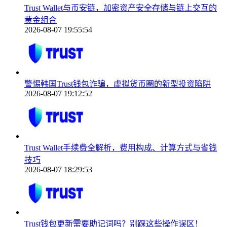
Trust Wallet与币安链，加密资产安全存储与链上交互的
黄金组合
2026-08-07 19:55:54
警惕韩国Trust钱包诈骗，虚拟货币圈的新型投资陷阱
2026-08-07 19:12:52
Trust Wallet手续费全解析，费用构成、计算方式与省钱
技巧
2026-08-07 18:29:53
Trust钱包更新需要助记词吗？别踩这些操作误区！