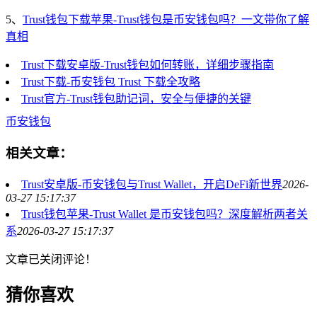
5、
Trust钱包下载苹果-Trust钱包是币安钱包吗？一文带你了解
真相
Trust下载安卓版-Trust钱包如何转账，详细步骤指南
Trust下载-币安钱包 Trust 下载全攻略
Trust官方-Trust钱包助记词，安全与便捷的关键
币安钱包
相关文章：
Trust安卓版-币安钱包与Trust Wallet，开启DeFi新世界
2026-
03-27 15:17:37
Trust钱包苹果-Trust Wallet 是币安钱包吗？深度解析两者关
系
2026-03-27 15:17:37
文章已关闭评论！
猜你喜欢