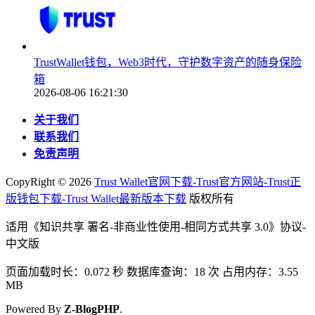
TrustWallet钱包，Web3时代，守护数字资产的随身保险
箱
2026-08-06 16:21:30
关于我们
联系我们
免责声明
CopyRight ©
2026
Trust Wallet官网下载-Trust官方网站-Trust正
版钱包下载-Trust Wallet最新版本下载
版权所有
适用《知识共享 署名-非商业性使用-相同方式共享 3.0》协议-
中文版
页面加载时长：0.072 秒 数据库查询：18 次 占用内存：3.55
MB
Powered By
Z-BlogPHP
.