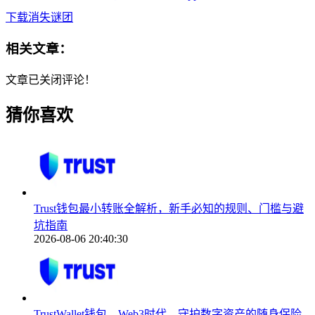
下载消失谜团
相关文章：
文章已关闭评论！
猜你喜欢
Trust钱包最小转账全解析，新手必知的规则、门槛与避
坑指南
2026-08-06 20:40:30
TrustWallet钱包，Web3时代，守护数字资产的随身保险