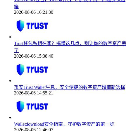
箱
2026-08-06 16:21:30
Trust钱包私钥在哪？搞懂这几点，别让你的数字资产丢
了
2026-08-06 15:38:40
币安Trust Wallet生息，安全便捷的数字资产增值新选择
2026-08-06 14:55:21
Walletdownload安全指南，守护数字资产的第一步
2026-08-06 12:46:07