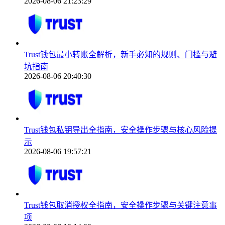
2026-08-06 21:23:29
Trust钱包最小转账全解析，新手必知的规则、门槛与避
坑指南
2026-08-06 20:40:30
Trust钱包私钥导出全指南，安全操作步骤与核心风险提
示
2026-08-06 19:57:21
Trust钱包取消授权全指南，安全操作步骤与关键注意事
项