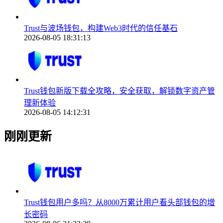
Trust与波场钱包，构建Web3时代的信任基石
2026-08-05 18:31:13
Trust钱包新版下载全攻略，安全获取，解锁数字资产管
理新体验
2026-08-05 14:12:31
刚刚更新
Trust钱包用户多吗？从8000万累计用户看头部钱包的增
长密码