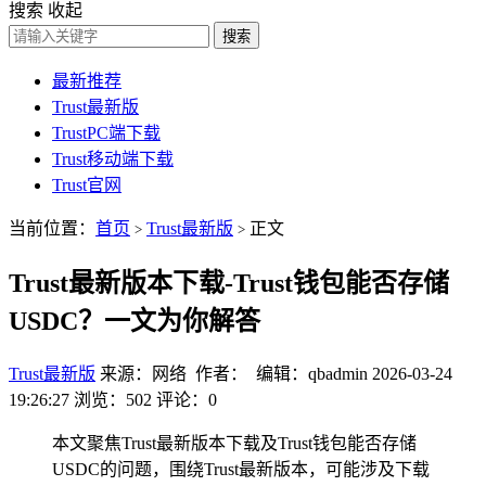
搜索
收起
搜索
最新推荐
Trust最新版
TrustPC端下载
Trust移动端下载
Trust官网
当前位置：
首页
Trust最新版
正文
>
>
Trust最新版本下载-Trust钱包能否存储
USDC？一文为你解答
Trust最新版
来源：网络 作者： 编辑：qbadmin
2026-03-24
19:26:27
浏览：502
评论：0
本文聚焦Trust最新版本下载及Trust钱包能否存储
USDC的问题，围绕Trust最新版本，可能涉及下载