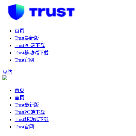
首页
Trust最新版
TrustPC端下载
Trust移动端下载
Trust官网
导航
首页
首页
Trust最新版
TrustPC端下载
Trust移动端下载
Trust官网