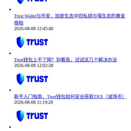
Trust Wallet与币安，加密生态中控私钥与强生态的黄金
搭档
2026-08-08 12:45:40
Trust钱包上不了网？别着急，试试这几个解决办法
2026-08-08 12:02:28
新手入门指南，Trust钱包如何安全获取TRX（波场币）
2026-08-08 11:19:28