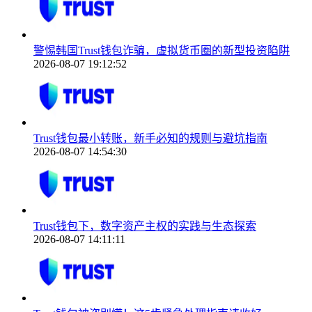
警惕韩国Trust钱包诈骗，虚拟货币圈的新型投资陷阱
2026-08-07 19:12:52
Trust钱包最小转账，新手必知的规则与避坑指南
2026-08-07 14:54:30
Trust钱包下，数字资产主权的实践与生态探索
2026-08-07 14:11:11