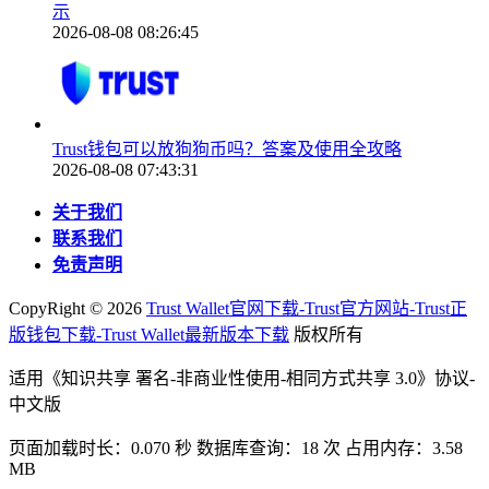
示
2026-08-08 08:26:45
Trust钱包可以放狗狗币吗？答案及使用全攻略
2026-08-08 07:43:31
关于我们
联系我们
免责声明
CopyRight ©
2026
Trust Wallet官网下载-Trust官方网站-Trust正
版钱包下载-Trust Wallet最新版本下载
版权所有
适用《知识共享 署名-非商业性使用-相同方式共享 3.0》协议-
中文版
页面加载时长：0.070 秒 数据库查询：18 次 占用内存：3.58
MB