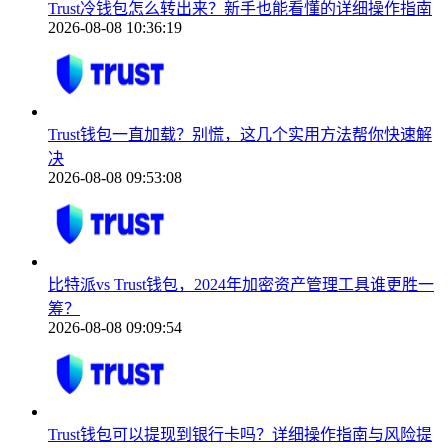
Trust冷钱包怎么转出来？新手也能看懂的详细操作指南
2026-08-08 10:36:19
Trust钱包一直加载？别慌，这几个实用方法帮你快速解
决
2026-08-08 09:53:08
比特派vs Trust钱包，2024年加密资产管理工具谁更胜一
筹？
2026-08-08 09:09:54
Trust钱包可以提现到银行卡吗？详细操作指南与风险提