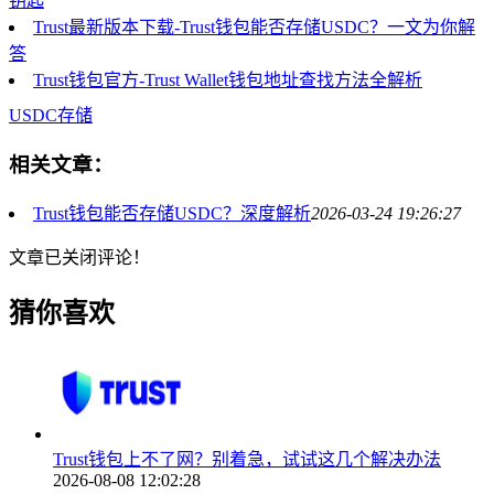
钥匙
Trust最新版本下载-Trust钱包能否存储USDC？一文为你解
答
Trust钱包官方-Trust Wallet钱包地址查找方法全解析
USDC存储
相关文章：
Trust钱包能否存储USDC？深度解析
2026-03-24 19:26:27
文章已关闭评论！
猜你喜欢
Trust钱包上不了网？别着急，试试这几个解决办法
2026-08-08 12:02:28