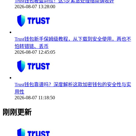
Trust钱包被盗别慌！这5步紧急处理指南请收好
2026-08-07 13:28:00
Trust钱包新手保姆级教程，从下载到安全使用，再也不
怕转错链、丢币
2026-08-07 12:45:05
Trust钱包靠谱吗？深度解析这款加密钱包的安全性与实
用性
2026-08-07 11:18:50
刚刚更新