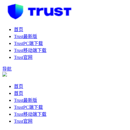
首页
Trust最新版
TrustPC端下载
Trust移动端下载
Trust官网
导航
首页
首页
Trust最新版
TrustPC端下载
Trust移动端下载
Trust官网