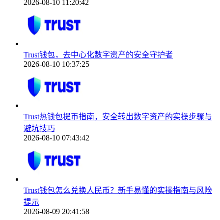
2026-08-10 11:20:42
Trust钱包，去中心化数字资产的安全守护者
2026-08-10 10:37:25
Trust热钱包提币指南，安全转出数字资产的实操步骤与
避坑技巧
2026-08-10 07:43:42
Trust钱包怎么兑换人民币？新手易懂的实操指南与风险
提示
2026-08-09 20:41:58