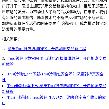
创新，它为用户提供了更加便捷、安全的交易方式，如同为用
户打开了一扇通往加密货币交易新世界的大门；推动了加密货
币市场的发展，为市场注入了新的活力和动力，在未来，我们
有足够的理由相信，随着技术的不断进步和市场的不断完善，
加密货币将在全球范围内得到更广泛的应用，成为推动数字经
济发展的重要力量。
相关阅读：
1、
苹果Trust钱包增加DEX，开启加密交易新征程
2、
Trust钱包下载官网-Trust钱包连接薄饼教程，开启加密交易
新体验
Trust冷钱包app下载-Trust冷钱包安全吗？深度剖析其安全
性
Trust最新版本下载-苹果Trust钱包增加DEX，开启加密交易
新征程
Trust正版钱包-Trust钱包收入记录，洞察数字资产收支的窗
口