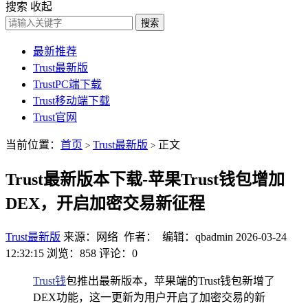
搜索
收起
搜索
最新推荐
Trust最新版
TrustPC端下载
Trust移动端下载
Trust官网
当前位置：
首页
Trust最新版
正文
>
>
Trust最新版本下载-苹果Trust钱包增加
DEX，开启加密交易新征程
Trust最新版
来源：网络 作者： 编辑：qbadmin
2026-03-24
12:32:15
浏览：858
评论：0
Trust钱
包推出最新版本，苹果端的Trust钱包新增了
DEX功能，这一更新为用户开启了加密交易的新