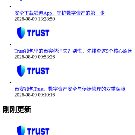
安全下载钱包App，守护数字资产的第一步
2026-08-09 13:28:50
Trust钱包里的币突然消失？别慌，先排查这5个核心原因
2026-08-09 09:53:26
币安钱包Trust，数字资产安全与便捷管理的双重保障
2026-08-09 09:10:16
刚刚更新