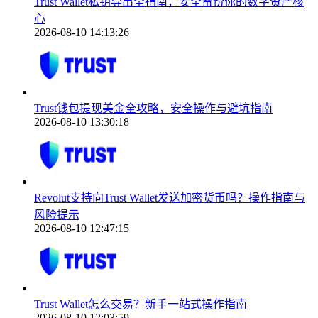
Trust Wallet私钥导出全指南，安全备份你的数字资产核
心
2026-08-10 14:13:26
Trust钱包提现美金全攻略，安全操作与避坑指南
2026-08-10 13:30:18
Revolut支持向Trust Wallet发送加密货币吗？操作指南与
风险提示
2026-08-10 12:47:15
Trust Wallet怎么交易？新手一站式操作指南
2026-08-10 12:03:59