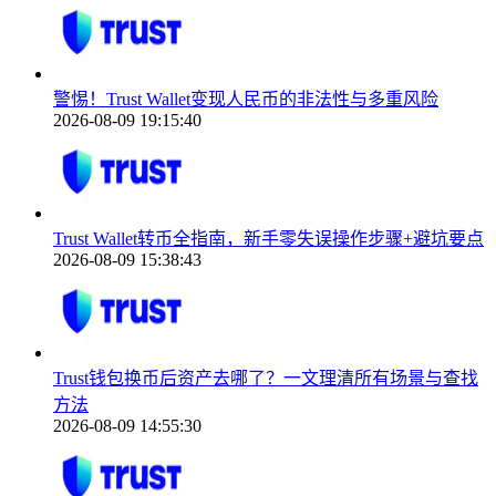
警惕！Trust Wallet变现人民币的非法性与多重风险
2026-08-09 19:15:40
Trust Wallet转币全指南，新手零失误操作步骤+避坑要点
2026-08-09 15:38:43
Trust钱包换币后资产去哪了？一文理清所有场景与查找
方法
2026-08-09 14:55:30