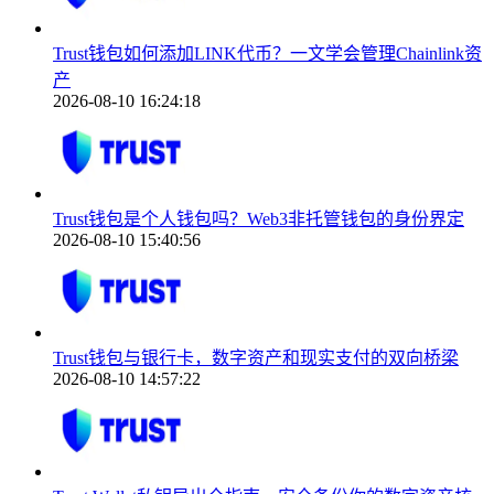
Trust钱包如何添加LINK代币？一文学会管理Chainlink资
产
2026-08-10 16:24:18
Trust钱包是个人钱包吗？Web3非托管钱包的身份界定
2026-08-10 15:40:56
Trust钱包与银行卡，数字资产和现实支付的双向桥梁
2026-08-10 14:57:22