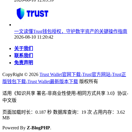
一文读懂Trust钱包授权，守护数字资产的关键操作指南
2026-08-10 11:20:42
关于我们
联系我们
免责声明
CopyRight ©
2026
Trust Wallet官网下载-Trust官方网站-Trust正
版钱包下载-Trust Wallet最新版本下载
版权所有
适用《知识共享 署名-非商业性使用-相同方式共享 3.0》协议-
中文版
页面加载时长：0.187 秒 数据库查询：19 次 占用内存：3.62
MB
Powered By
Z-BlogPHP
.