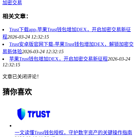
加密交易
相关文章：
Trust下载app-苹果Trust钱包增加DEX，开启加密交易新征
程
2026-03-24 12:32:15
Trust安卓版官网下载-苹果Trust钱包增加DEX，解锁加密交
易新体验
2026-03-24 12:32:15
苹果Trust钱包增加DEX，开启加密交易新征程
2026-03-24
12:32:15
文章已关闭评论！
猜你喜欢
一文读懂Trust钱包授权，守护数字资产的关键操作指南