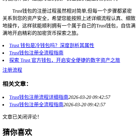
Trust钱包的注册过程虽然相对简单,但每一个步骤都紧密
关系到您的资产安全，希望您能按照上述详细流程认真、细致
地操作，这样就能顺利拥有一个属于自己的Trust钱包，自信满
满地开启精彩的加密货币探索之旅。
Trust 钱包是冷钱包吗？深度剖析其属性
Trust钱包注册全流程指南
探索 Trust 官方钱包，开启安全便捷的数字资产之旅
注册流程
相关文章：
Trust钱包注册流程详细指南
2026-03-20 09:42:57
Trust钱包注册全流程指南
2026-03-20 09:42:57
文章已关闭评论！
猜你喜欢