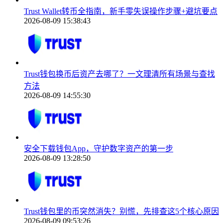
Trust Wallet转币全指南，新手零失误操作步骤+避坑要点
2026-08-09 15:38:43
Trust钱包换币后资产去哪了？一文理清所有场景与查找
方法
2026-08-09 14:55:30
安全下载钱包App，守护数字资产的第一步
2026-08-09 13:28:50
Trust钱包里的币突然消失？别慌，先排查这5个核心原因
2026-08-09 09:53:26