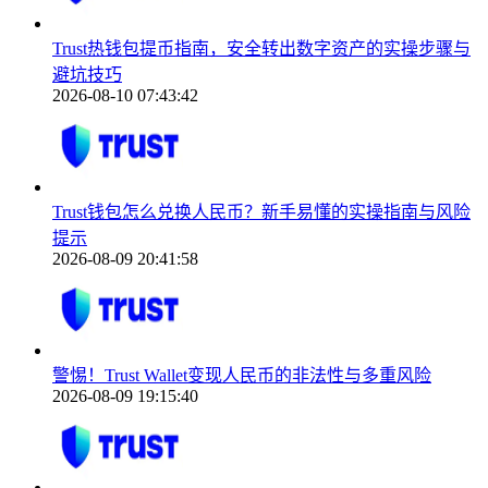
Trust热钱包提币指南，安全转出数字资产的实操步骤与
避坑技巧
2026-08-10 07:43:42
Trust钱包怎么兑换人民币？新手易懂的实操指南与风险
提示
2026-08-09 20:41:58
警惕！Trust Wallet变现人民币的非法性与多重风险
2026-08-09 19:15:40