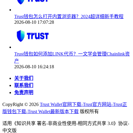
Trust钱包怎么打开内置浏览器？2024超详细新手教程
2026-08-10 17:07:28
Trust钱包如何添加LINK代币？一文学会管理Chainlink资
产
2026-08-10 16:24:18
关于我们
联系我们
免责声明
CopyRight ©
2026
Trust Wallet官网下载-Trust官方网站-Trust正
版钱包下载-Trust Wallet最新版本下载
版权所有
适用《知识共享 署名-非商业性使用-相同方式共享 3.0》协议-
中文版