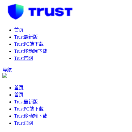
首页
Trust最新版
TrustPC端下载
Trust移动端下载
Trust官网
导航
首页
首页
Trust最新版
TrustPC端下载
Trust移动端下载
Trust官网