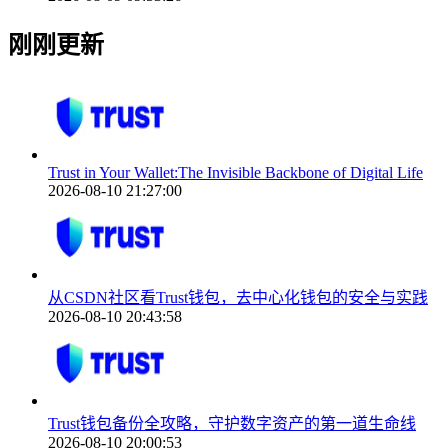
刚刚更新
Trust in Your Wallet:The Invisible Backbone of Digital Life
2026-08-10 21:27:00
从CSDN社区看Trust钱包，去中心化钱包的安全与实践
2026-08-10 20:43:58
Trust钱包备份全攻略，守护数字资产的第一道生命线
2026-08-10 20:00:53