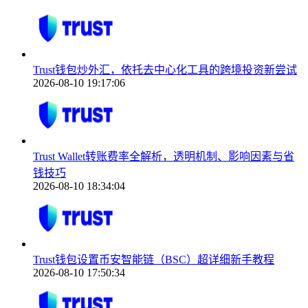
Trust钱包炒外汇，依托去中心化工具的跨境投资新尝试
2026-08-10 19:17:06
Trust Wallet转账费率全解析，透明机制、影响因素与省
钱技巧
2026-08-10 18:34:04
Trust钱包设置币安智能链（BSC）超详细新手教程
2026-08-10 17:50:34