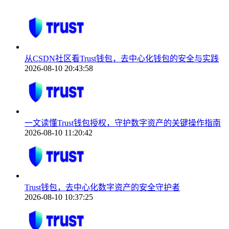
从CSDN社区看Trust钱包，去中心化钱包的安全与实践
2026-08-10 20:43:58
一文读懂Trust钱包授权，守护数字资产的关键操作指南
2026-08-10 11:20:42
Trust钱包，去中心化数字资产的安全守护者
2026-08-10 10:37:25