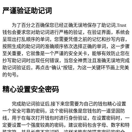
严谨验证助记词
为了百分之百确保您已经正确无误地保存了助记词,Trust
钱包会要求您对助记词进行严格的验证，在验证界面，系统会
呈现出打乱顺序的单词，您需要凭借之前的记忆和抄写内容，
按照生成的助记词的准确顺序依次选择正确的单词，这一步骤
至关重要，它就像是一个严谨的安全关卡，能够有效防止您在
抄写助记词时出现任何错误，当您全神贯注且准确无误地完成
助记词验证后，再点击“确认”按钮，为这一关键环节画上完美
的句号。
精心设置安全密码
完成助记词验证后,接下来您需要为自己的钱包精心设置
一个安全可靠的密码，这个密码就像是您钱包的一道坚固防
线，用于在每次打开钱包时进行身份验证，在设置密码时，一
定要设置一个强度较高的密码，建议密码包含字母、数字和特