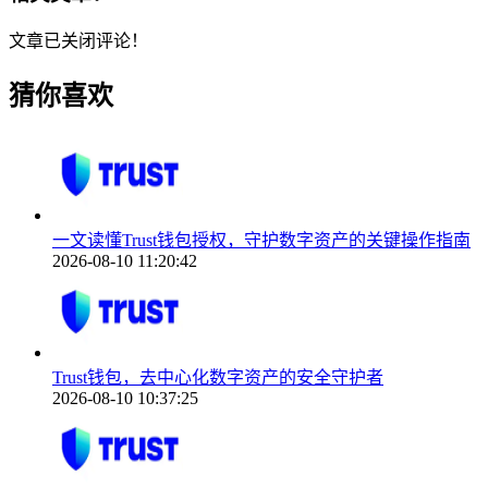
文章已关闭评论！
猜你喜欢
一文读懂Trust钱包授权，守护数字资产的关键操作指南
2026-08-10 11:20:42
Trust钱包，去中心化数字资产的安全守护者
2026-08-10 10:37:25