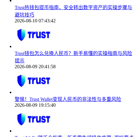
Trust热钱包提币指南，安全转出数字资产的实操步骤与
避坑技巧
2026-08-10 07:43:42
Trust钱包怎么兑换人民币？新手易懂的实操指南与风险
提示
2026-08-09 20:41:58
警惕！Trust Wallet变现人民币的非法性与多重风险
2026-08-09 19:15:40