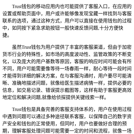
Trust钱包的移动应用内也可能提供了客服入口，在应用的
设置或帮助页面中，用户或许能够像发现宝藏一样找到与客服
联系的选项，通过这种方式，用户可以直接在使用钱包的过程
中，如同按下紧急求助按钮一般快速反馈问题,十分方便快
捷。
虽然Trust钱包为用户提供了丰富的客服渠道，但由于加密
货币行业的特殊性，如市场的高度波动性、监管政策的不断变
化，以及庞大的用户基数等原因，客服的响应时间可能会有所
不同，用户可能需要像等待一场春雨一样，耐心等待一段时间
才能得到详细的解决方案，在与客服沟通时，用户要尽可能清
晰、准确地描述问题，就像给医生描述病情一样，提供必要的
信息，如交易记录、错误提示截图等，这样有助于客服更高效
地定位和解决问题,就像给侦探提供关键线索一样。
Trust钱包是具备完善的客服支持体系的，用户在使用过程
中遇到问题可以通过多种途径联系客服，以保障自己的数字资
产安全和钱包的正常使用，但同时，用户也要做好合理的预
期，理解客服处理问题可能需要一定的时间和流程，就像一场