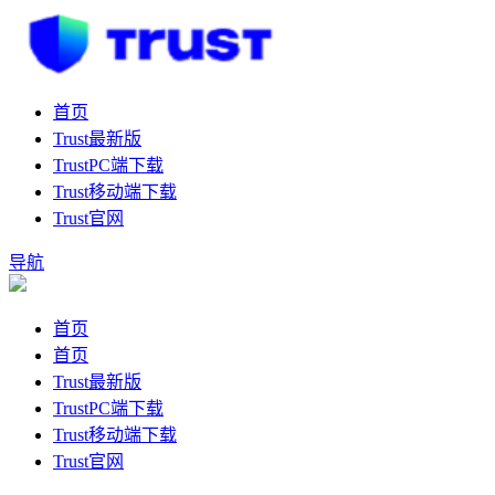
首页
Trust最新版
TrustPC端下载
Trust移动端下载
Trust官网
导航
首页
首页
Trust最新版
TrustPC端下载
Trust移动端下载
Trust官网