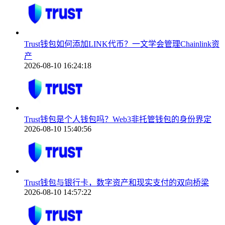
Trust钱包如何添加LINK代币？一文学会管理Chainlink资
产
2026-08-10 16:24:18
Trust钱包是个人钱包吗？Web3非托管钱包的身份界定
2026-08-10 15:40:56
Trust钱包与银行卡，数字资产和现实支付的双向桥梁
2026-08-10 14:57:22