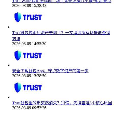
Trust Wallet转币全指南，新手零失误操作步骤+避坑要点
2026-08-09 15:38:43
Trust钱包换币后资产去哪了？一文理清所有场景与查找
方法
2026-08-09 14:55:30
安全下载钱包App，守护数字资产的第一步
2026-08-09 13:28:50
Trust钱包里的币突然消失？别慌，先排查这5个核心原因
2026-08-09 09:53:26