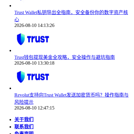
Trust Wallet私钥导出全指南，安全备份你的数字资产核
心
2026-08-10 14:13:26
Trust钱包提现美金全攻略，安全操作与避坑指南
2026-08-10 13:30:18
Revolut支持向Trust Wallet发送加密货币吗？操作指南与
风险提示
2026-08-10 12:47:15
关于我们
联系我们
免责声明