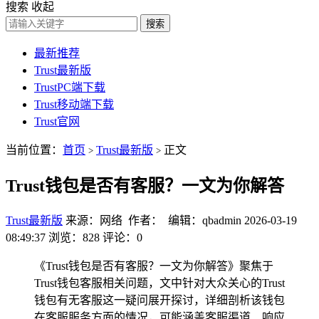
搜索
收起
搜索
最新推荐
Trust最新版
TrustPC端下载
Trust移动端下载
Trust官网
当前位置：
首页
Trust最新版
正文
>
>
Trust钱包是否有客服？一文为你解答
Trust最新版
来源：网络 作者： 编辑：qbadmin
2026-03-19
08:49:37
浏览：828
评论：0
《Trust钱包是否有客服？一文为你解答》聚焦于
Trust钱包客服相关问题，文中针对大众关心的Trust
钱包有无客服这一疑问展开探讨，详细剖析该钱包
在客服服务方面的情况，可能涵盖客服渠道、响应