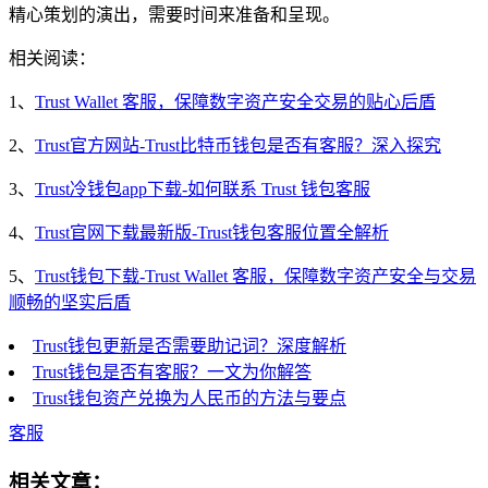
精心策划的演出，需要时间来准备和呈现。
相关阅读：
1、
Trust Wallet 客服，保障数字资产安全交易的贴心后盾
2、
Trust官方网站-Trust比特币钱包是否有客服？深入探究
3、
Trust冷钱包app下载-如何联系 Trust 钱包客服
4、
Trust官网下载最新版-Trust钱包客服位置全解析
5、
Trust钱包下载-Trust Wallet 客服，保障数字资产安全与交易
顺畅的坚实后盾
Trust钱包更新是否需要助记词？深度解析
Trust钱包是否有客服？一文为你解答
Trust钱包资产兑换为人民币的方法与要点
客服
相关文章：