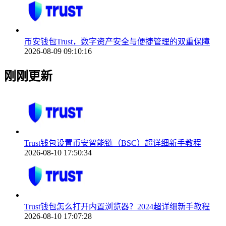
币安钱包Trust，数字资产安全与便捷管理的双重保障
2026-08-09 09:10:16
刚刚更新
Trust钱包设置币安智能链（BSC）超详细新手教程
2026-08-10 17:50:34
Trust钱包怎么打开内置浏览器？2024超详细新手教程
2026-08-10 17:07:28