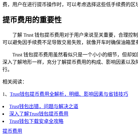
费，用户在进行提币操作时，可以考虑选择这些低手续费的区
提币费用的重要性
了解 Trust 钱包提币费用对于用户来说至关重要，
可以避免因手续费不足导致交易失败，就像开车时确保油箱里
Trust 钱包提币费用虽然看似只是一个小小的细节，但却
深入了解地形一样，充分了解提币费用的构成、影响因素以及
行。
相关阅读：
1、
Trust钱包提币费用全解析，明细、影响因素与省钱技巧
Trust钱包出错，问题与解决之道
深入了解Trust钱包提币费用
Trust钱包下载安卓全攻略
提币费用