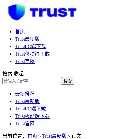
首页
Trust最新版
TrustPC端下载
Trust移动端下载
Trust官网
搜索
收起
搜索
最新推荐
Trust最新版
TrustPC端下载
Trust移动端下载
Trust官网
当前位置：
首页
Trust最新版
正文
>
>