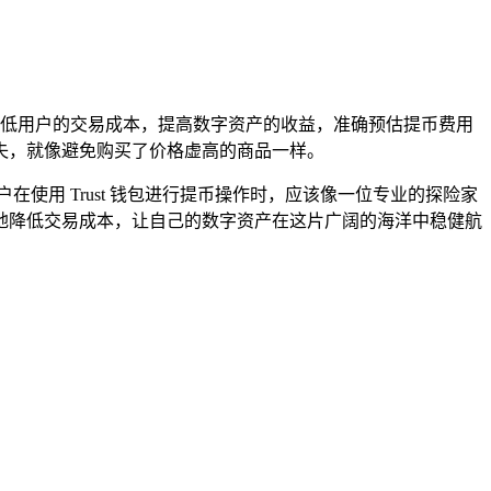
以降低用户的交易成本，提高数字资产的收益，准确预估提币费用
失，就像避免购买了价格虚高的商品一样。
在使用 Trust 钱包进行提币操作时，应该像一位专业的探险家
地降低交易成本，让自己的数字资产在这片广阔的海洋中稳健航