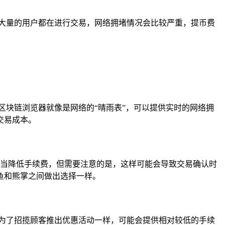
大量的用户都在进行交易，网络拥堵情况会比较严重，提币费
。
区块链浏览器就像是网络的“晴雨表”，可以提供实时的网络拥
交易成本。
，适当降低手续费，但需要注意的是，这样可能会导致交易确认时
鱼和熊掌之间做出选择一样。
为了招揽顾客推出优惠活动一样，可能会提供相对较低的手续