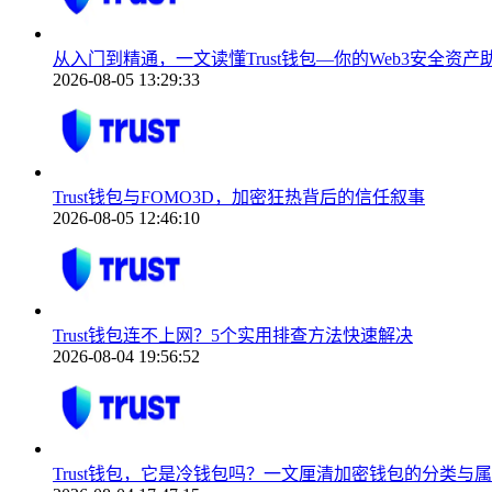
从入门到精通，一文读懂Trust钱包—你的Web3安全资产
2026-08-05 13:29:33
Trust钱包与FOMO3D，加密狂热背后的信任叙事
2026-08-05 12:46:10
Trust钱包连不上网？5个实用排查方法快速解决
2026-08-04 19:56:52
Trust钱包，它是冷钱包吗？一文厘清加密钱包的分类与