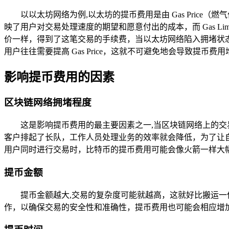
以以太坊网络为例,以太坊的提币费用是由 Gas Price（燃气
映了用户对交易处理速度的期望和愿意付出的成本，而 Gas Li
价一样，得到了这笔交易的手续费，当以太坊网络陷入拥堵状
用户往往需要提高 Gas Price，这就不可避免地会导致提币费
影响提币费用的因素
区块链网络拥堵程度
这是影响提币费用的最主要因素之一,当区块链网络上的
客户排起了长队，工作人员处理业务的效率就会降低，为了让
用户同时进行交易时，比特币的提币费用可能会像火箭一样大
提币金额
提币金额越大,交易的复杂度可能就越高，这就好比搬运
作，以确保交易的安全性和准确性，提币费用也可能会相应增