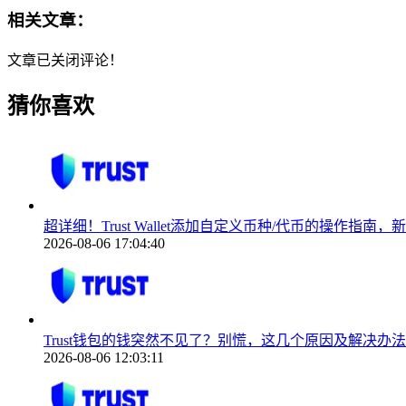
相关文章：
文章已关闭评论！
猜你喜欢
超详细！Trust Wallet添加自定义币种/代币的操作指南
2026-08-06 17:04:40
Trust钱包的钱突然不见了？别慌，这几个原因及解决办法
2026-08-06 12:03:11