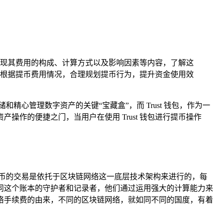
清晰呈现其费用的构成、计算方式以及影响因素等内容，了解这
户根据提币费用情况，合理规划提币行为，提升资金使用效
心管理数字资产的关键“宝藏盒”，而 Trust 钱包，作为一
作的便捷之门，当用户在使用 Trust 钱包进行提币操作
货币的交易是依托于区块链网络这一底层技术架构来进行的，每
同这个账本的守护者和记录者，他们通过运用强大的计算能力来
络手续费的由来，不同的区块链网络，就如同不同的国度，有着