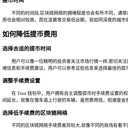
提币时间
不同的时间段,区块链网络的拥堵程度也会有所不同，通
用也会相对较高，而在凌晨等交易低谷期，就如同深夜的城市
如何降低提币费用
选择合适的提币时间
用户可以像一位精明的投资者关注市场行情一样,密切关注
堵信息和手续费建议，用户可以参考这些信息来选择最佳的提
调整手续费设置
在 Trust 钱包中，用户拥有自主调整提币时手续费
间延长，就像在慢车道上行驶的车辆，虽然费用低，但速度会
选择低手续费的区块链网络
不同的区块链网络手续费差异较大,就像不同的商场有着