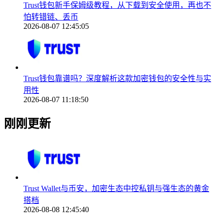
Trust钱包新手保姆级教程，从下载到安全使用，再也不
怕转错链、丢币
2026-08-07 12:45:05
Trust钱包靠谱吗？深度解析这款加密钱包的安全性与实
用性
2026-08-07 11:18:50
刚刚更新
Trust Wallet与币安，加密生态中控私钥与强生态的黄金
搭档
2026-08-08 12:45:40