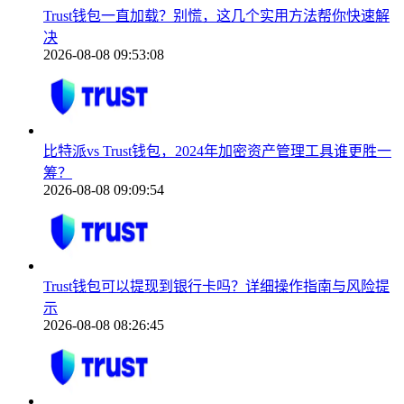
Trust钱包一直加载？别慌，这几个实用方法帮你快速解
决
2026-08-08 09:53:08
比特派vs Trust钱包，2024年加密资产管理工具谁更胜一
筹？
2026-08-08 09:09:54
Trust钱包可以提现到银行卡吗？详细操作指南与风险提
示
2026-08-08 08:26:45