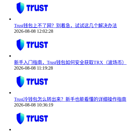
Trust钱包上不了网？别着急，试试这几个解决办法
2026-08-08 12:02:28
新手入门指南，Trust钱包如何安全获取TRX（波场币）
2026-08-08 11:19:28
Trust冷钱包怎么转出来？新手也能看懂的详细操作指南
2026-08-08 10:36:19