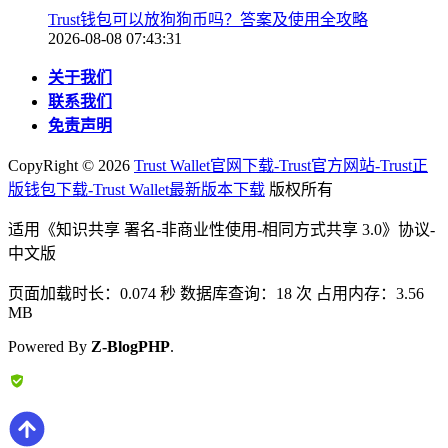
Trust钱包可以放狗狗币吗？答案及使用全攻略
2026-08-08 07:43:31
关于我们
联系我们
免责声明
CopyRight ©
2026
Trust Wallet官网下载-Trust官方网站-Trust正
版钱包下载-Trust Wallet最新版本下载
版权所有
适用《知识共享 署名-非商业性使用-相同方式共享 3.0》协议-
中文版
页面加载时长：0.074 秒 数据库查询：18 次 占用内存：3.56
MB
Powered By
Z-BlogPHP
.