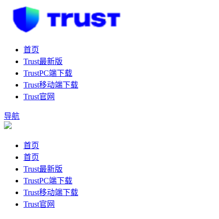
首页
Trust最新版
TrustPC端下载
Trust移动端下载
Trust官网
导航
首页
首页
Trust最新版
TrustPC端下载
Trust移动端下载
Trust官网