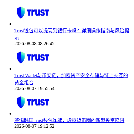
Trust钱包可以提现到银行卡吗？详细操作指南与风险提
示
2026-08-08 08:26:45
Trust Wallet与币安链，加密资产安全存储与链上交互的
黄金组合
2026-08-07 19:55:54
警惕韩国Trust钱包诈骗，虚拟货币圈的新型投资陷阱
2026-08-07 19:12:52