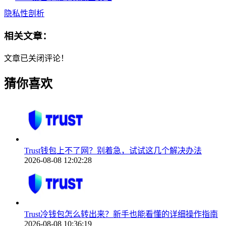
隐私性剖析
相关文章：
文章已关闭评论！
猜你喜欢
Trust钱包上不了网？别着急，试试这几个解决办法
2026-08-08 12:02:28
Trust冷钱包怎么转出来？新手也能看懂的详细操作指南
2026-08-08 10:36:19