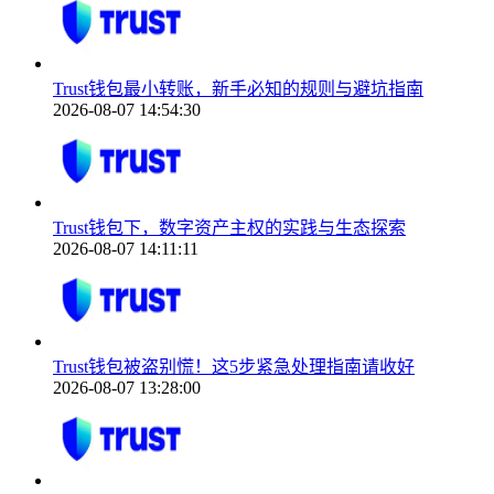
Trust钱包最小转账，新手必知的规则与避坑指南
2026-08-07 14:54:30
Trust钱包下，数字资产主权的实践与生态探索
2026-08-07 14:11:11
Trust钱包被盗别慌！这5步紧急处理指南请收好
2026-08-07 13:28:00