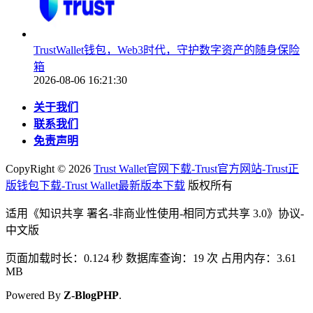
TrustWallet钱包，Web3时代，守护数字资产的随身保险
箱
2026-08-06 16:21:30
关于我们
联系我们
免责声明
CopyRight ©
2026
Trust Wallet官网下载-Trust官方网站-Trust正
版钱包下载-Trust Wallet最新版本下载
版权所有
适用《知识共享 署名-非商业性使用-相同方式共享 3.0》协议-
中文版
页面加载时长：0.124 秒 数据库查询：19 次 占用内存：3.61
MB
Powered By
Z-BlogPHP
.