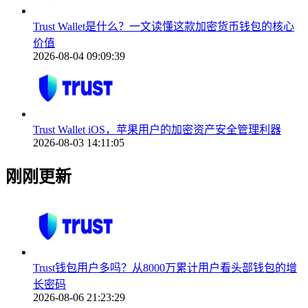
Trust Wallet是什么？一文读懂这款加密货币钱包的核心
价值
2026-08-04 09:09:39
Trust Wallet iOS，苹果用户的加密资产安全管理利器
2026-08-03 14:11:05
刚刚更新
Trust钱包用户多吗？从8000万累计用户看头部钱包的增
长密码
2026-08-06 21:23:29