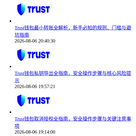
Trust钱包最小转账全解析，新手必知的规则、门槛与避
坑指南
2026-08-06 20:40:30
Trust钱包私钥导出全指南，安全操作步骤与核心风险提
示
2026-08-06 19:57:21
Trust钱包取消授权全指南，安全操作步骤与关键注意事
项
2026-08-06 19:14:00