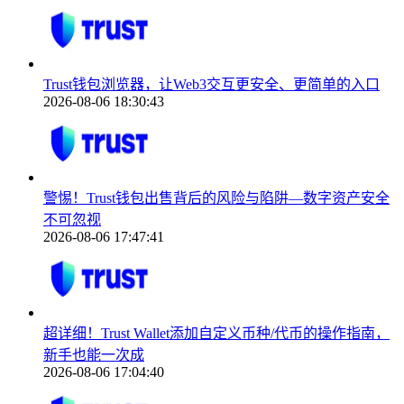
Trust钱包浏览器，让Web3交互更安全、更简单的入口
2026-08-06 18:30:43
警惕！Trust钱包出售背后的风险与陷阱—数字资产安全
不可忽视
2026-08-06 17:47:41
超详细！Trust Wallet添加自定义币种/代币的操作指南，
新手也能一次成
2026-08-06 17:04:40