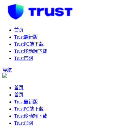
首页
Trust最新版
TrustPC端下载
Trust移动端下载
Trust官网
导航
首页
首页
Trust最新版
TrustPC端下载
Trust移动端下载
Trust官网