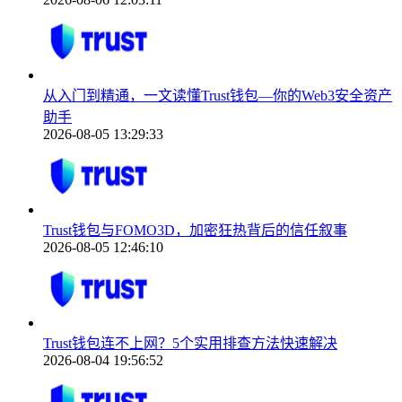
从入门到精通，一文读懂Trust钱包—你的Web3安全资产
助手
2026-08-05 13:29:33
Trust钱包与FOMO3D，加密狂热背后的信任叙事
2026-08-05 12:46:10
Trust钱包连不上网？5个实用排查方法快速解决
2026-08-04 19:56:52