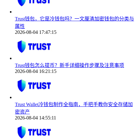
Trust钱包，它是冷钱包吗？一文厘清加密钱包的分类与
属性
2026-08-04 17:47:15
Trust钱包怎么提币？新手详细操作步骤及注意事项
2026-08-04 16:21:15
Trust Wallet冷钱包制作全指南，手把手教你安全存储加
密资产
2026-08-04 14:55:11