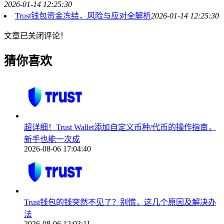
2026-01-14 12:25:30
Trust钱包资金冻结，风险与应对全解析
2026-01-14 12:25:30
文章已关闭评论！
猜你喜欢
超详细！Trust Wallet添加自定义币种/代币的操作指南，
新手也能一次成
2026-08-06 17:04:40
Trust钱包的钱突然不见了？别慌，这几个原因及解决办
法
2026-08-06 12:03:11