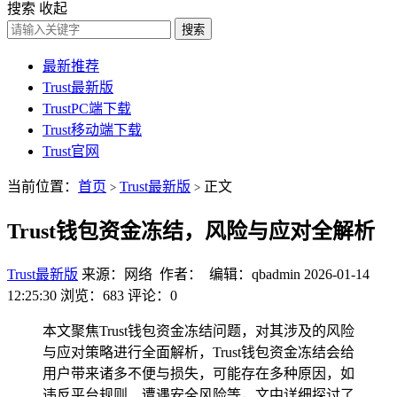
搜索
收起
搜索
最新推荐
Trust最新版
TrustPC端下载
Trust移动端下载
Trust官网
当前位置：
首页
Trust最新版
正文
>
>
Trust钱包资金冻结，风险与应对全解析
Trust最新版
来源：网络 作者： 编辑：qbadmin
2026-01-14
12:25:30
浏览：683
评论：0
本文聚焦Trust钱包资金冻结问题，对其涉及的风险
与应对策略进行全面解析，Trust钱包资金冻结会给
用户带来诸多不便与损失，可能存在多种原因，如
违反平台规则、遭遇安全风险等，文中详细探讨了