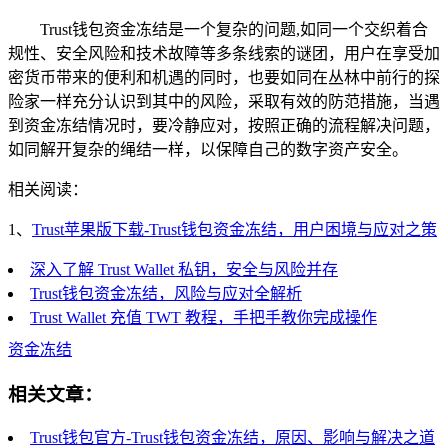
Trust钱包资金冻结是一个复杂的问题,如同一个交织着合
规性、安全风险和技术故障等多条线索的谜团，用户在享受加
密货币带来的便利和机遇的同时，也要如同在丛林中前行的探
险家一样充分认识到其中的风险，采取有效的防范措施，当遇
到资金冻结情况时，要冷静应对，按照正确的流程解决问题，
如同解开复杂的绳结一样，以保障自己的数字资产安全。
相关阅读：
1、
Trust苹果版下载-Trust钱包资金冻结，用户困境与应对之策
深入了解 Trust Wallet 私钥，安全与风险并存
Trust钱包资金冻结，风险与应对全解析
Trust Wallet 充值 TWT 教程，手把手教你完成操作
资金冻结
相关文章：
Trust钱包官方-Trust钱包资金冻结，原因、影响与解决之道