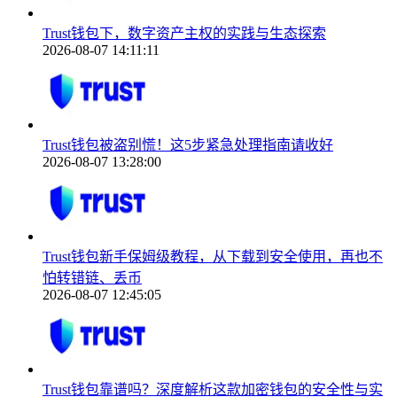
Trust钱包下，数字资产主权的实践与生态探索
2026-08-07 14:11:11
Trust钱包被盗别慌！这5步紧急处理指南请收好
2026-08-07 13:28:00
Trust钱包新手保姆级教程，从下载到安全使用，再也不
怕转错链、丢币
2026-08-07 12:45:05
Trust钱包靠谱吗？深度解析这款加密钱包的安全性与实