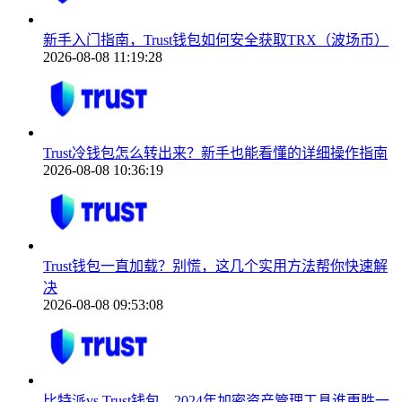
新手入门指南，Trust钱包如何安全获取TRX（波场币）
2026-08-08 11:19:28
Trust冷钱包怎么转出来？新手也能看懂的详细操作指南
2026-08-08 10:36:19
Trust钱包一直加载？别慌，这几个实用方法帮你快速解
决
2026-08-08 09:53:08
比特派vs Trust钱包，2024年加密资产管理工具谁更胜一