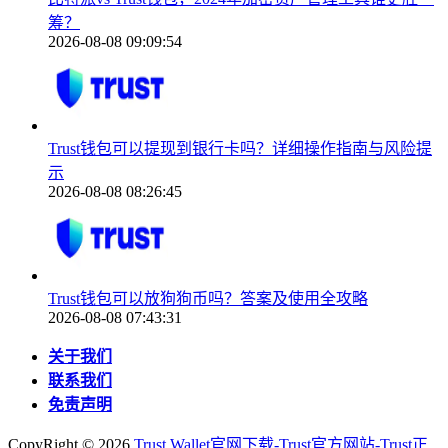
筹？
2026-08-08 09:09:54
Trust钱包可以提现到银行卡吗？详细操作指南与风险提
示
2026-08-08 08:26:45
Trust钱包可以放狗狗币吗？答案及使用全攻略
2026-08-08 07:43:31
关于我们
联系我们
免责声明
CopyRight ©
2026
Trust Wallet官网下载-Trust官方网站-Trust正