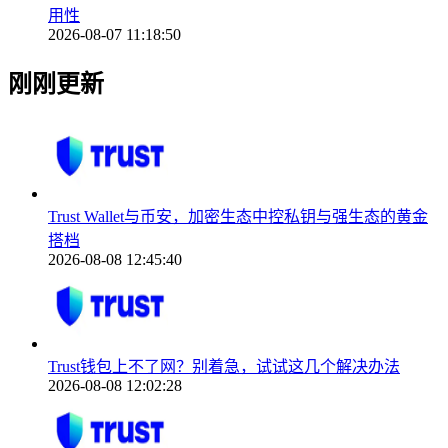
用性
2026-08-07 11:18:50
刚刚更新
Trust Wallet与币安，加密生态中控私钥与强生态的黄金
搭档
2026-08-08 12:45:40
Trust钱包上不了网？别着急，试试这几个解决办法
2026-08-08 12:02:28