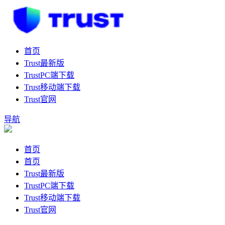
首页
Trust最新版
TrustPC端下载
Trust移动端下载
Trust官网
导航
首页
首页
Trust最新版
TrustPC端下载
Trust移动端下载
Trust官网