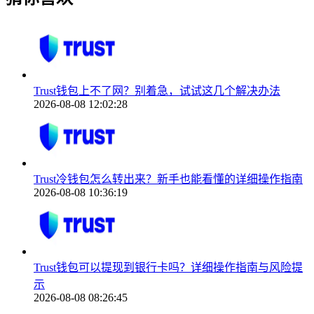
Trust钱包上不了网？别着急，试试这几个解决办法
2026-08-08 12:02:28
Trust冷钱包怎么转出来？新手也能看懂的详细操作指南
2026-08-08 10:36:19
Trust钱包可以提现到银行卡吗？详细操作指南与风险提
示
2026-08-08 08:26:45