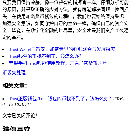
只要我们保持冷静，像一位睿智的指挥官一样，仔细分析可能
的原因，并采取正确的应对方法，就有可能解决问题，挽回损
失，在使用加密货币钱包的过程中，我们也要始终保持警惕，
加强安全意识，如同守护自己的生命一样，确保自己的资产安
全，毕竟，在数字化金融的世界里，安全才是我们资产长久稳
定的基石。
Trust Wallet与币安，加密世界的强强联合与发展探索
Trust钱包的币找不到了，该怎么办？
苹果手机Trust钱包使用教程，开启加密货币之旅
币丢失处理
相关文章：
Trust正版钱包-Trust钱包的币找不到了，该怎么办？
2026-
01-12 10:37:41
文章已关闭评论！
猜你喜欢