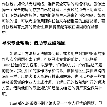
作钱包，如公共无线网络，选择安全可靠的网络环境，就像选
择一个安全的房间存放自己的财富，不要轻易点击不明链接，
防止下载到恶意软件，如同拒绝陌生人递来的可疑物品，如果
可能的话，可以考虑使用硬件钱包来存储重要的加密货币，硬
件钱包具有更高的安全性,就像将宝藏存放在坚固的保险箱
中。
寻求专业帮助：借助专业破难题
如果以上方法都无法解决问题，或者用户对加密货币的操
作和安全问题不太了解，可以寻求专业的帮助，可以联系
Trust 钱包的官方客服，以清晰、详细的方式向他们描述问题
的情况，提供相关的操作记录和信息，就像给医生提供准确的
病历一样，以便客服人员进行排查和解决，也可以咨询一些加
密货币领域的专业人士或律师，了解自己的权益和可行的解决
方案，借助他们的专业知识和经验,为自己的资产安全保驾护
航。
Trust 钱包的币找不到了确实是一个令人担忧的问题，但