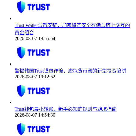
Trust Wallet与币安链，加密资产安全存储与链上交互的
黄金组合
2026-08-07 19:55:54
警惕韩国Trust钱包诈骗，虚拟货币圈的新型投资陷阱
2026-08-07 19:12:52
Trust钱包最小转账，新手必知的规则与避坑指南
2026-08-07 14:54:30