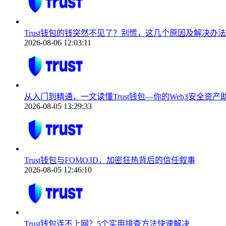
Trust钱包的钱突然不见了？别慌，这几个原因及解决办法
2026-08-06 12:03:11
从入门到精通，一文读懂Trust钱包—你的Web3安全资产
2026-08-05 13:29:33
Trust钱包与FOMO3D，加密狂热背后的信任叙事
2026-08-05 12:46:10
Trust钱包连不上网？5个实用排查方法快速解决