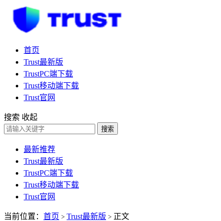
首页
Trust最新版
TrustPC端下载
Trust移动端下载
Trust官网
搜索
收起
搜索
最新推荐
Trust最新版
TrustPC端下载
Trust移动端下载
Trust官网
当前位置：
首页
Trust最新版
正文
>
>