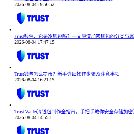
2026-08-04 19:56:52
Trust钱包，它是冷钱包吗？一文厘清加密钱包的分类与
2026-08-04 17:47:15
Trust钱包怎么提币？新手详细操作步骤及注意事项
2026-08-04 16:21:15
Trust Wallet冷钱包制作全指南，手把手教你安全存储加
2026-08-04 14:55:11