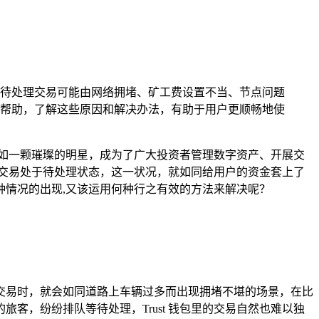
包的待处理交易可能由网络拥堵、矿工费设置不当、节点问题
帮助，了解这些原因和解决办法，有助于用户更顺畅地使
宛如一颗璀璨的明星，成为了广大投资者管理数字资产、开展交
示交易处于待处理状态，这一状况，就如同给用户的资金套上了
情况的出现,又该运用何种行之有效的方法来解决呢？
交易时，就会如同道路上车辆过多而出现拥堵不堪的场景，在比
，纷纷排队等待处理，Trust 钱包里的交易自然也难以独