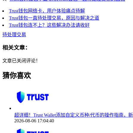
Trust钱包网络卡，用户体验痛点待解
Trust钱包一直待处理交易，原因与解决之道
Trust钱包连不上？这些解决办法请收好
待处理交易
相关文章：
文章已关闭评论！
猜你喜欢
超详细！Trust Wallet添加自定义币种/代币的操作指南
2026-08-06 17:04:40