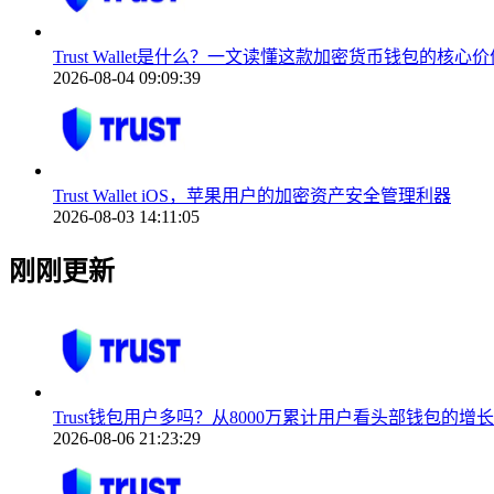
Trust Wallet是什么？一文读懂这款加密货币钱包的核心价
2026-08-04 09:09:39
Trust Wallet iOS，苹果用户的加密资产安全管理利器
2026-08-03 14:11:05
刚刚更新
Trust钱包用户多吗？从8000万累计用户看头部钱包的增
2026-08-06 21:23:29