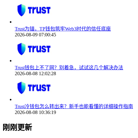
Trust为锚，TP钱包筑牢Web3时代的信任底座
2026-08-09 07:00:45
Trust钱包上不了网？别着急，试试这几个解决办法
2026-08-08 12:02:28
Trust冷钱包怎么转出来？新手也能看懂的详细操作指南
2026-08-08 10:36:19
刚刚更新