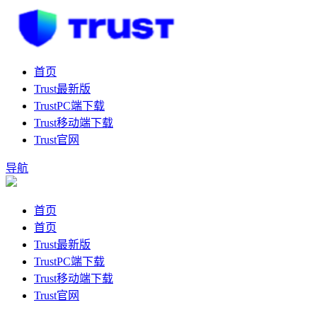
首页
Trust最新版
TrustPC端下载
Trust移动端下载
Trust官网
导航
首页
首页
Trust最新版
TrustPC端下载
Trust移动端下载
Trust官网