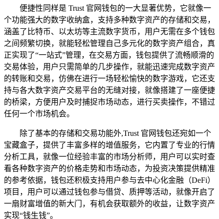
便捷性同样是 Trust 官网钱包的一大显著优势，它就像一
个功能强大的数字收纳盒，支持多种数字资产的存储和交易，
涵盖了比特币、以太坊等主流数字货币，用户无需在多个钱包
之间频繁切换，就能轻松管理自己多元化的数字资产组合，真
正实现了“一站式”管理，在交易方面，钱包提供了流畅顺滑的
交易体验，用户只需简单的几步操作，就能迅速完成数字资产
的转账和交易，仿佛在进行一场轻松愉快的数字游戏，它还支
持与各大数字资产交易平台的无缝对接，就像搭建了一座便捷
的桥梁，方便用户及时捕捉市场动态，进行买卖操作，不错过
任何一个市场机会。
除了基本的存储和交易功能外,Trust 官网钱包还宛如一个
宝藏盒子，提供了丰富多样的增值服务，它内置了专业的行情
分析工具，就像一位经验丰富的市场分析师，用户可以实时查
看各种数字资产的价格走势和市场动态，为投资决策提供精准
的参考依据，钱包还积极支持用户参与去中心化金融（DeFi）
项目，用户可以通过钱包参与借贷、质押等活动，就像开启了
一扇财富增值的新大门，有机会获取额外的收益，让数字资产
实现“钱生钱”。