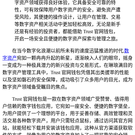
字资产领域获得良好体验，它具备安全可靠的特
性，可有效保障用户数字资产的安全，避免资产遭
受风险，其便捷的操作设计，让用户在管理、交易
等数字资产相关活动中更加轻松高效，无论是新手
还是有经验的投资者，都能借助 Trust 官网钱包，
开启一场安全且便捷的数字资产探索与管理之旅。
在当今数字化浪潮以前所未有的速度迅猛推进的时代,
数
字资产
宛如一颗冉冉升起的新星，逐渐映入人们的眼帘，摇身
一变成为一种极具潜力的新兴投资与交易形式，在琳琅满目的
数字资产管理工具中，Trust 官网钱包凭借其出类拔萃的性能
以及坚如磐石的安全保障，成功吸引了众多用户的目光，成为
数字资产领域备受瞩目的焦点。
Trust 官网钱包是一款在数字资产领域广受赞誉、值得用
户信赖的数字钱包应用，它宛如一座安全、便捷的数字堡垒，
为用户提供了一个理想的平台，用于妥善存储、高效管理和灵
活交易各种数字资产，用户只需轻点鼠标，通过访问其官方网
站，就能轻松下载并安装该钱包应用，这种从官方渠道获取软