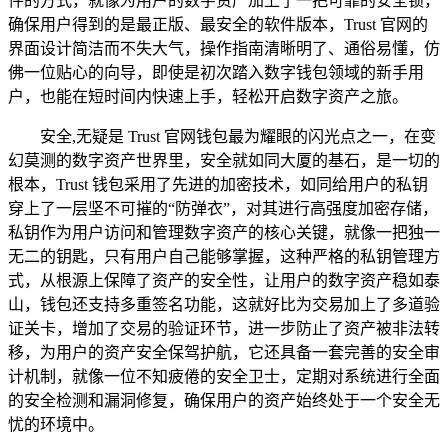
件的方式，就像为用户的数字资产加上了一把可靠的安全锁，
确保用户得到的是最正版、最安全的软件版本，Trust 官网的
界面设计简洁而不失大气，操作指南清晰明了、通俗易懂，仿
佛一位贴心的向导，即使是初次踏入数字钱包领域的新手用
户，也能在短时间内快速上手，轻松开启数字资产之旅。
安全,无疑是 Trust 官网钱包最为耀眼的闪光点之一，在变
幻莫测的数字资产世界里，安全就如同大厦的基石，是一切的
根本，Trust 钱包采用了先进的加密技术，如同给用户的私钥
穿上了一层坚不可摧的“防弹衣”，对其进行高强度加密存储，
私钥作为用户访问和管理数字资产的核心关键，就像一把独一
无二的钥匙，只有用户自己能够掌握，这种严格的私钥管理方
式，从根源上保障了资产的安全性，让用户的数字资产稳如泰
山，钱包还支持多重签名功能，这就好比为交易加上了多道验
证关卡，增加了交易的验证环节，进一步防止了资产被非法转
移，为用户的资产安全保驾护航，它还具备一套完善的安全审
计机制，就像一位不知疲倦的安全卫士，定期对系统进行全面
的安全检测和漏洞修复，确保用户的资产始终处于一个安全无
忧的环境中。