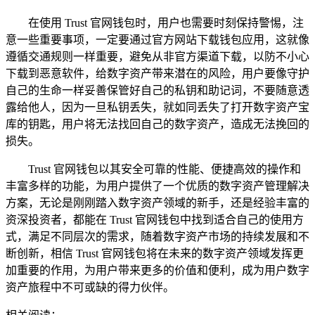
在使用 Trust 官网钱包时，用户也需要时刻保持警惕，注
意一些重要事项，一定要通过官方网站下载钱包应用，这就像
遵循交通规则一样重要，避免从非官方渠道下载，以防不小心
下载到恶意软件，给数字资产带来潜在的风险，用户要像守护
自己的生命一样妥善保管好自己的私钥和助记词，不要随意透
露给他人，因为一旦私钥丢失，就如同丢失了打开数字资产宝
库的钥匙，用户将无法找回自己的数字资产，造成无法挽回的
损失。
Trust 官网钱包以其安全可靠的性能、便捷高效的操作和
丰富多样的功能，为用户提供了一个优质的数字资产管理解决
方案，无论是刚刚踏入数字资产领域的新手，还是经验丰富的
资深投资者，都能在 Trust 官网钱包中找到适合自己的使用方
式，满足不同层次的需求，随着数字资产市场的持续发展和不
断创新，相信 Trust 官网钱包将在未来的数字资产领域发挥更
加重要的作用，为用户带来更多的价值和便利，成为用户数字
资产旅程中不可或缺的得力伙伴。