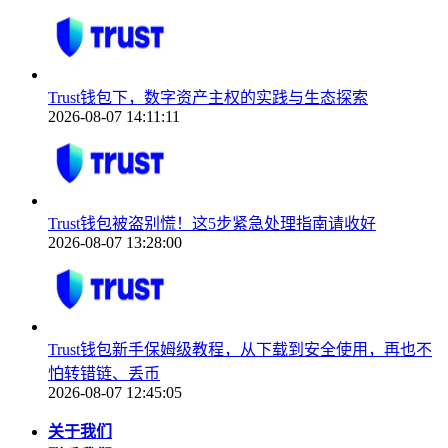
Trust钱包下，数字资产主权的实践与生态探索
2026-08-07 14:11:11
Trust钱包被盗别慌！这5步紧急处理指南请收好
2026-08-07 13:28:00
Trust钱包新手保姆级教程，从下载到安全使用，再也不
怕转错链、丢币
2026-08-07 12:45:05
关于我们