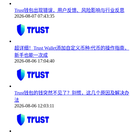
Trust钱包出现错误，用户反馈、风险影响与行业反思
2026-08-07 07:43:35
超详细！Trust Wallet添加自定义币种/代币的操作指南，
新手也能一次成
2026-08-06 17:04:40
Trust钱包的钱突然不见了？别慌，这几个原因及解决办
法
2026-08-06 12:03:11