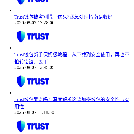
Trust钱包被盗别慌！这5步紧急处理指南请收好
2026-08-07 13:28:00
Trust钱包新手保姆级教程，从下载到安全使用，再也不
怕转错链、丢币
2026-08-07 12:45:05
Trust钱包靠谱吗？深度解析这款加密钱包的安全性与实
用性
2026-08-07 11:18:50