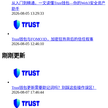
从入门到精通，一文读懂Trust钱包—你的Web3安全资产
助手
2026-08-05 13:29:33
Trust钱包与FOMO3D，加密狂热背后的信任叙事
2026-08-05 12:46:10
刚刚更新
Trust钱包更新需要助记词吗？别踩这些操作误区！
2026-08-07 17:46:44