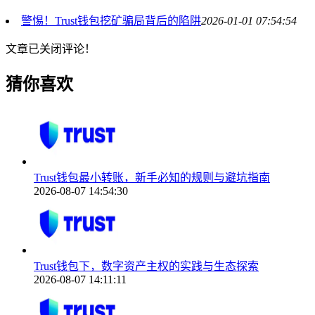
警惕！Trust钱包挖矿骗局背后的陷阱
2026-01-01 07:54:54
文章已关闭评论！
猜你喜欢
Trust钱包最小转账，新手必知的规则与避坑指南
2026-08-07 14:54:30
Trust钱包下，数字资产主权的实践与生态探索
2026-08-07 14:11:11