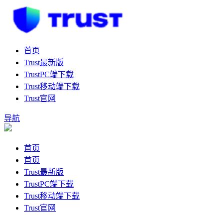
首页
Trust最新版
TrustPC端下载
Trust移动端下载
Trust官网
导航
首页
首页
Trust最新版
TrustPC端下载
Trust移动端下载
Trust官网