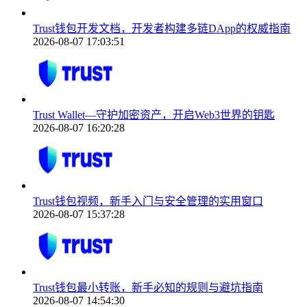
Trust钱包开发文档，开发者构建多链DApp的权威指南
2026-08-07 17:03:51
Trust Wallet—守护加密资产，开启Web3世界的钥匙
2026-08-07 16:20:28
Trust钱包视频，新手入门与安全管理的实用窗口
2026-08-07 15:37:28
Trust钱包最小转账，新手必知的规则与避坑指南
2026-08-07 14:54:30