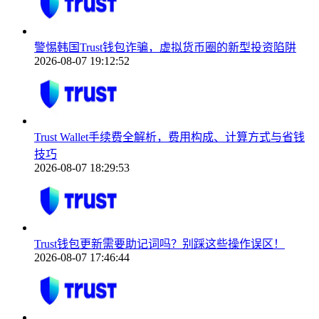
警惕韩国Trust钱包诈骗，虚拟货币圈的新型投资陷阱
2026-08-07 19:12:52
Trust Wallet手续费全解析，费用构成、计算方式与省钱
技巧
2026-08-07 18:29:53
Trust钱包更新需要助记词吗？别踩这些操作误区！
2026-08-07 17:46:44