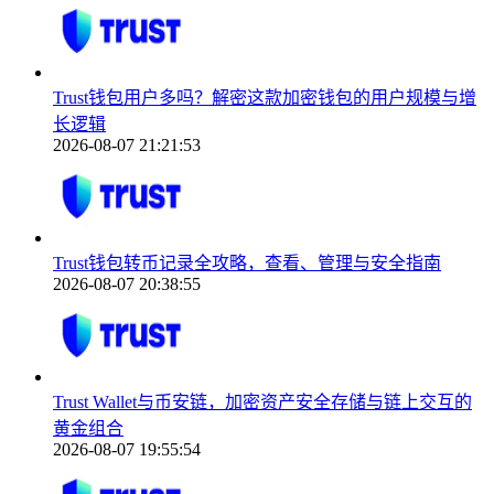
Trust钱包用户多吗？解密这款加密钱包的用户规模与增
长逻辑
2026-08-07 21:21:53
Trust钱包转币记录全攻略，查看、管理与安全指南
2026-08-07 20:38:55
Trust Wallet与币安链，加密资产安全存储与链上交互的
黄金组合
2026-08-07 19:55:54