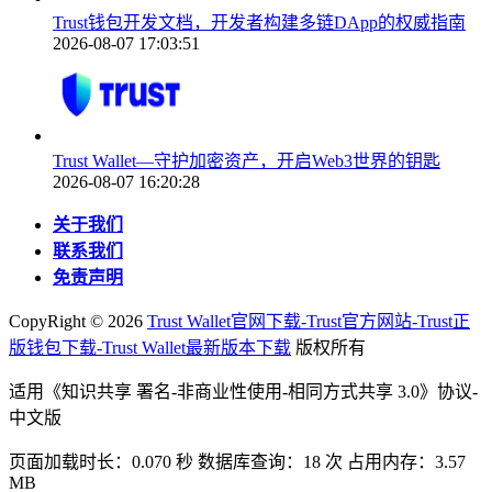
Trust钱包开发文档，开发者构建多链DApp的权威指南
2026-08-07 17:03:51
Trust Wallet—守护加密资产，开启Web3世界的钥匙
2026-08-07 16:20:28
关于我们
联系我们
免责声明
CopyRight ©
2026
Trust Wallet官网下载-Trust官方网站-Trust正
版钱包下载-Trust Wallet最新版本下载
版权所有
适用《知识共享 署名-非商业性使用-相同方式共享 3.0》协议-
中文版
页面加载时长：0.070 秒 数据库查询：18 次 占用内存：3.57
MB