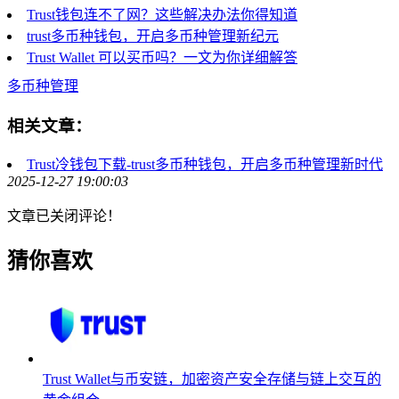
Trust钱包连不了网？这些解决办法你得知道
trust多币种钱包，开启多币种管理新纪元
Trust Wallet 可以买币吗？一文为你详细解答
多币种管理
相关文章：
Trust冷钱包下载-trust多币种钱包，开启多币种管理新时代
2025-12-27 19:00:03
文章已关闭评论！
猜你喜欢
Trust Wallet与币安链，加密资产安全存储与链上交互的