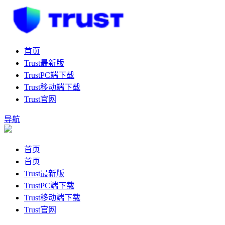
首页
Trust最新版
TrustPC端下载
Trust移动端下载
Trust官网
导航
首页
首页
Trust最新版
TrustPC端下载
Trust移动端下载
Trust官网