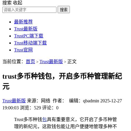
搜索
收起
搜索
最新推荐
Trust最新版
TrustPC端下载
Trust移动端下载
Trust官网
当前位置：
首页
Trust最新版
正文
>
>
trust多币种钱包，开启多币种管理新纪
元
Trust最新版
来源：网络 作者： 编辑：qbadmin
2025-12-27
19:00:03
浏览：529
评论：0
Trust多币种钱
包
具有重要意义，它开启了多币种管
理的新纪元，这款钱包能让用户便捷地管理多种不