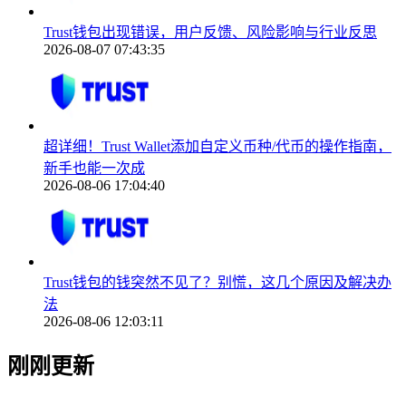
Trust钱包出现错误，用户反馈、风险影响与行业反思
2026-08-07 07:43:35
超详细！Trust Wallet添加自定义币种/代币的操作指南，
新手也能一次成
2026-08-06 17:04:40
Trust钱包的钱突然不见了？别慌，这几个原因及解决办
法
2026-08-06 12:03:11
刚刚更新