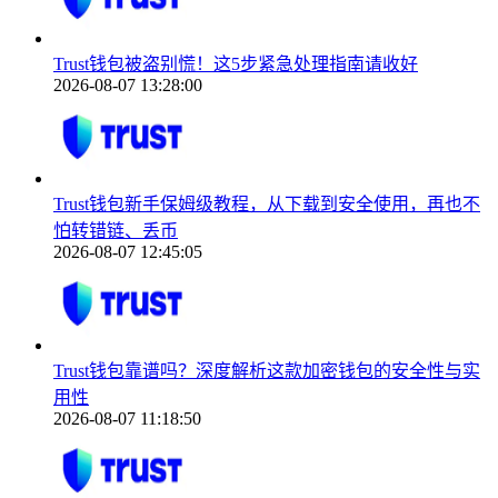
Trust钱包被盗别慌！这5步紧急处理指南请收好
2026-08-07 13:28:00
Trust钱包新手保姆级教程，从下载到安全使用，再也不
怕转错链、丢币
2026-08-07 12:45:05
Trust钱包靠谱吗？深度解析这款加密钱包的安全性与实
用性
2026-08-07 11:18:50