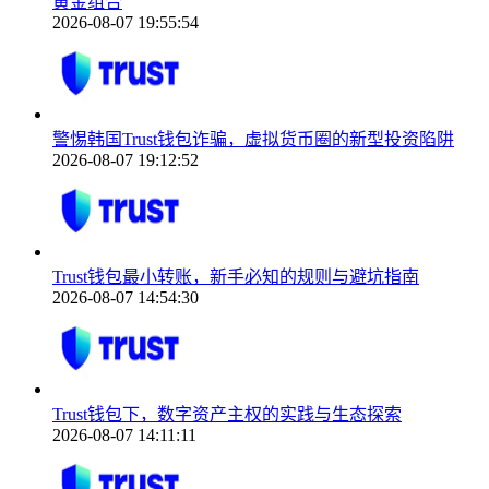
黄金组合
2026-08-07 19:55:54
警惕韩国Trust钱包诈骗，虚拟货币圈的新型投资陷阱
2026-08-07 19:12:52
Trust钱包最小转账，新手必知的规则与避坑指南
2026-08-07 14:54:30
Trust钱包下，数字资产主权的实践与生态探索
2026-08-07 14:11:11