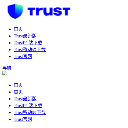
首页
Trust最新版
TrustPC端下载
Trust移动端下载
Trust官网
导航
首页
首页
Trust最新版
TrustPC端下载
Trust移动端下载
Trust官网