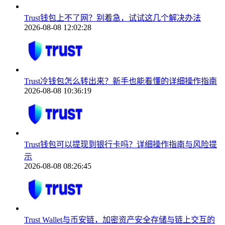
Trust钱包上不了网？别着急，试试这几个解决办法
2026-08-08 12:02:28
Trust冷钱包怎么转出来？新手也能看懂的详细操作指南
2026-08-08 10:36:19
Trust钱包可以提现到银行卡吗？详细操作指南与风险提
示
2026-08-08 08:26:45
Trust Wallet与币安链，加密资产安全存储与链上交互的