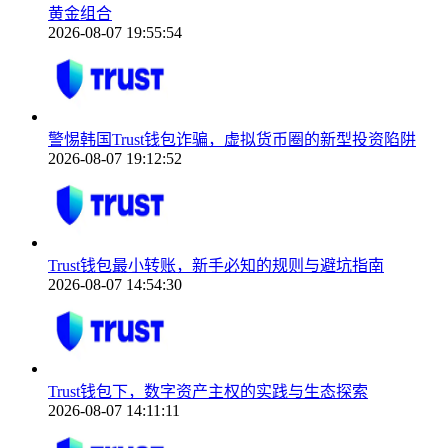
黄金组合
2026-08-07 19:55:54
警惕韩国Trust钱包诈骗，虚拟货币圈的新型投资陷阱
2026-08-07 19:12:52
Trust钱包最小转账，新手必知的规则与避坑指南
2026-08-07 14:54:30
Trust钱包下，数字资产主权的实践与生态探索
2026-08-07 14:11:11