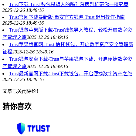
Trust下载-Trust 钱包是骗人的吗？深度剖析带你一探究竟
2025-12-26 18:49:16
Trust官网下载最新版-币安官方钱包 Trust 退出操作指南
2025-12-26 18:49:16
Trust钱包苹果版下载-Trust钱包导入教程，轻松开启数字资
产管理之旅
2025-12-26 18:49:16
Trust苹果版官网-Trust 信托钱包，开启数字资产安全管理新
征程
2025-12-26 18:49:16
Trust钱包安卓下载-Trust与苹果钱包下载，开启便捷数字资
产管理之旅
2025-12-26 18:49:16
Trust最新官网下载-Trust下载钱包，开启便捷数字资产之旅
2025-12-26 18:49:16
文章已关闭评论！
猜你喜欢