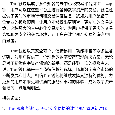
Trust钱包集成了多个知名的去中心化交易平台,如Uniswap
等，用户可以在这些平台上进行各种数字资产的交易，钱包还
提供了实时的市场行情和交易深度信息，犹如为用户配备了一
位专业的投资顾问，让用户能够做出更明智、更精准的交易决
策，这种强大的去中心化交易功能，为用户提供了更多的交易
选择和更安全的交易环境，让用户在数字资产交易的海洋中自
由遨游。
Trust钱包以其安全可靠、便捷易用、功能丰富等众多显著
优势，为用户提供了一个理想的数字资产管理解决方案，无论
是对于初涉数字资产领域的新手，还是经验丰富的投资者来
说，Trust钱包都是一个值得信赖的选择，随着数字资产市场的
不断发展和壮大，相信Trust钱包将继续发挥其独特的优势，为
更多的用户带来更加优质的服务和卓越的体验，成为数字资产
领域的一颗璀璨明星。
相关阅读：
1、
Trust观察者钱包，开启安全便捷的数字资产管理新时代