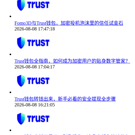
Fomo3D与Trust钱包，加密投机泡沫里的信任试金石
2026-08-08 17:47:18
Trust钱包全指南，如何成为加密用户的贴身数字管家？
2026-08-08 17:04:17
Trust钱包转钱出来，新手必看的安全提现全步骤
2026-08-08 16:21:05