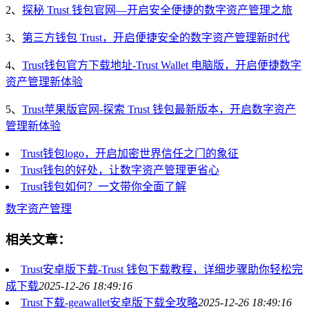
2、
探秘 Trust 钱包官网—开启安全便捷的数字资产管理之旅
3、
第三方钱包 Trust，开启便捷安全的数字资产管理新时代
4、
Trust钱包官方下载地址-Trust Wallet 电脑版，开启便捷数字
资产管理新体验
5、
Trust苹果版官网-探索 Trust 钱包最新版本，开启数字资产
管理新体验
Trust钱包logo，开启加密世界信任之门的象征
Trust钱包的好处，让数字资产管理更省心
Trust钱包如何？一文带你全面了解
数字资产管理
相关文章：
Trust安卓版下载-Trust 钱包下载教程，详细步骤助你轻松完
成下载
2025-12-26 18:49:16
Trust下载-geawallet安卓版下载全攻略
2025-12-26 18:49:16