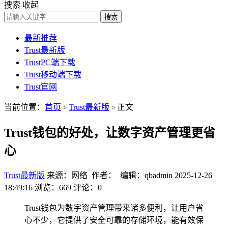
搜索
收起
搜索
最新推荐
Trust最新版
TrustPC端下载
Trust移动端下载
Trust官网
当前位置：
首页
Trust最新版
正文
>
>
Trust钱包的好处，让数字资产管理更省
心
Trust最新版
来源：网络 作者： 编辑：qbadmin
2025-12-26
18:49:16
浏览：669
评论：0
Trust钱包为数字资产管理带来诸多便利，让用户省
心不少，它提供了安全可靠的存储环境，能有效保