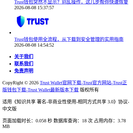
Trust钱包突然不显示？别乱操作，这几步帮你快速恢复
2026-08-08 15:37:57
Trust钱包使用全流程，从下载到安全管理的实用指南
2026-08-08 14:54:52
关于我们
联系我们
免责声明
CopyRight ©
2026
Trust Wallet官网下载-Trust官方网站-Trust正
版钱包下载-Trust Wallet最新版本下载
版权所有
适用《知识共享 署名-非商业性使用-相同方式共享 3.0》协议-
中文版
页面加载时长：0.058 秒 数据库查询：18 次 占用内存：3.78
MB