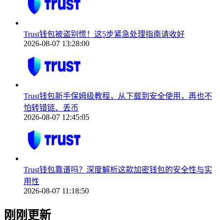
Trust钱包被盗别慌！这5步紧急处理指南请收好
2026-08-07 13:28:00
Trust钱包新手保姆级教程，从下载到安全使用，再也不
怕转错链、丢币
2026-08-07 12:45:05
Trust钱包靠谱吗？深度解析这款加密钱包的安全性与实
用性
2026-08-07 11:18:50
刚刚更新