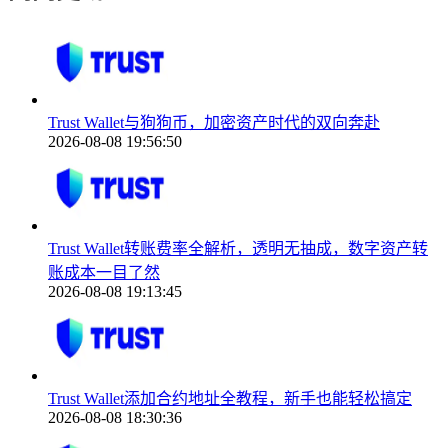
Trust Wallet与狗狗币，加密资产时代的双向奔赴
2026-08-08 19:56:50
Trust Wallet转账费率全解析，透明无抽成，数字资产转
账成本一目了然
2026-08-08 19:13:45
Trust Wallet添加合约地址全教程，新手也能轻松搞定
2026-08-08 18:30:36