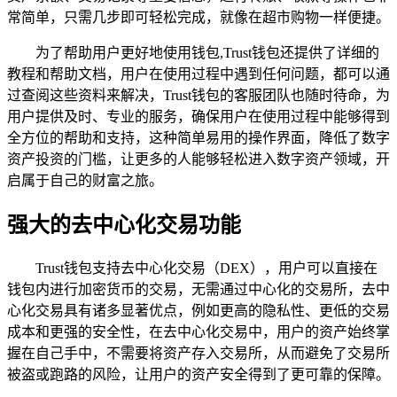
常简单，只需几步即可轻松完成，就像在超市购物一样便捷。
为了帮助用户更好地使用钱包,Trust钱包还提供了详细的
教程和帮助文档，用户在使用过程中遇到任何问题，都可以通
过查阅这些资料来解决，Trust钱包的客服团队也随时待命，为
用户提供及时、专业的服务，确保用户在使用过程中能够得到
全方位的帮助和支持，这种简单易用的操作界面，降低了数字
资产投资的门槛，让更多的人能够轻松进入数字资产领域，开
启属于自己的财富之旅。
强大的去中心化交易功能
Trust钱包支持去中心化交易（DEX），用户可以直接在
钱包内进行加密货币的交易，无需通过中心化的交易所，去中
心化交易具有诸多显著优点，例如更高的隐私性、更低的交易
成本和更强的安全性，在去中心化交易中，用户的资产始终掌
握在自己手中，不需要将资产存入交易所，从而避免了交易所
被盗或跑路的风险，让用户的资产安全得到了更可靠的保障。