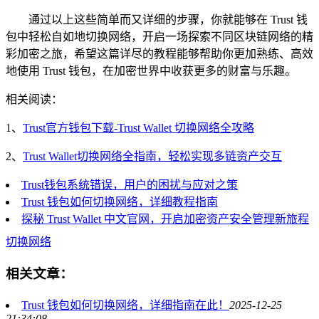
通过以上这些简单而又详细的步骤，你就能够在 Trust 钱
包中轻松自如地切换网络，开启一场探索不同区块链网络的精
彩加密之旅，希望这篇详尽的教程能够帮助你更加熟练、高效
地使用 Trust 钱包，在加密世界中收获更多的财富与乐趣。
相关阅读：
1、
Trust官方钱包下载-Trust Wallet 切换网络全攻略
2、
Trust Wallet切换网络全指南，轻松实现多链资产交互
Trust钱包系统错误，用户的困扰与应对之策
Trust 钱包如何切换网络，详细教程指南
探秘 Trust Wallet 中文官网，开启加密资产安全管理新旅程
切换网络
相关文章：
Trust 钱包如何切换网络，详细指南在此！
2025-12-25
21:34:08