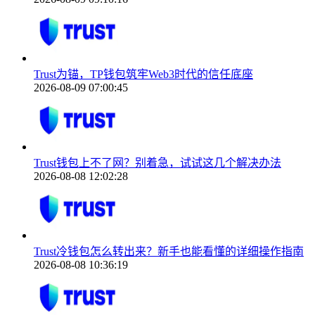
Trust为锚，TP钱包筑牢Web3时代的信任底座
2026-08-09 07:00:45
Trust钱包上不了网？别着急，试试这几个解决办法
2026-08-08 12:02:28
Trust冷钱包怎么转出来？新手也能看懂的详细操作指南
2026-08-08 10:36:19