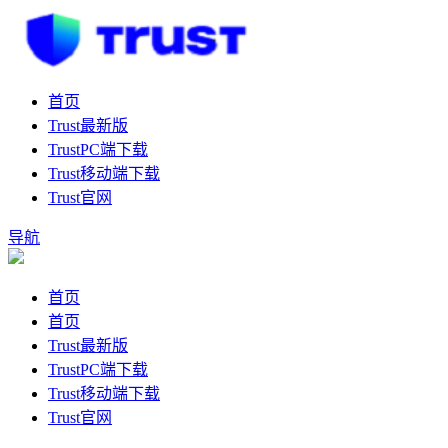
首页
Trust最新版
TrustPC端下载
Trust移动端下载
Trust官网
导航
首页
首页
Trust最新版
TrustPC端下载
Trust移动端下载
Trust官网