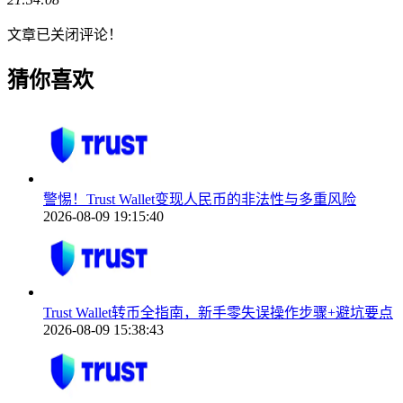
文章已关闭评论！
猜你喜欢
警惕！Trust Wallet变现人民币的非法性与多重风险
2026-08-09 19:15:40
Trust Wallet转币全指南，新手零失误操作步骤+避坑要点
2026-08-09 15:38:43