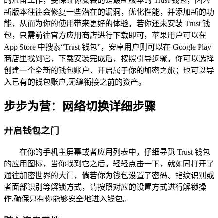
的准备工作，要保证你安装的是最新版本的 Trust 钱包，因为
新版本往往会修复一些潜在的漏洞，优化性能，并添加新的功
能，从而为你的使用带来更好的体验，若你还未安装 Trust 钱
包，只需前往官方应用商店进行下载即可，苹果用户可以在
App Store 中搜索“Trust 钱包”，安卓用户则可以在 Google Play
商店里找到它，下载安装完成后，按照引导步骤，你可以选择
创建一个全新的钱包账户，开启属于你的加密之旅；也可以导
入已有的钱包账户,无缝衔接之前的资产。
步步为营：网络切换详细步骤
开启钱包之门
在你的手机主屏幕或者应用列表中，仔细寻觅 Trust 钱包
的应用图标，当你找到它之后，轻轻点击一下，就如同打开了
通往加密世界的大门，倘若你为钱包设置了密码、指纹识别或
者面部识别等解锁方式，请按照对应的设置方式进行解锁操
作,确保只有你能够安全地进入钱包。