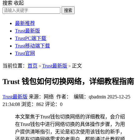
搜索
收起
搜索
最新推荐
Trust最新版
TrustPC端下载
Trust移动端下载
Trust官网
当前位置：
首页
Trust最新版
正文
>
>
Trust 钱包如何切换网络，详细教程指南
Trust最新版
来源：网络 作者： 编辑：qbadmin
2025-12-25
21:34:08
浏览：862
评论：0
本文聚焦于Trust钱包切换网络的详细教程，会介绍
在Trust钱包中进行网络切换的具体操作步骤，为用
户提供清晰指引，无论是初次使用该钱包的新手，
还是有切换网络需求的老用户，都能通过此教程顺