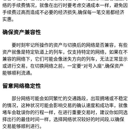
络的手续费情况，就像在出行时要考虑交通成本一样，避免因
手续费过高而造成不必要的经济损失,确保每一笔交易都经济
实惠。
确保资产兼容性
要时刻牢记所操作的资产与切换后的网络是否兼容，有些
资产就像是特定轨道上的列车，仅支持特定的网络，如果在不
兼容的网络下，它们可能会像迷失方向的列车，无法正常显示
或进行交易，在切换网络之前，一定要“对号入座”,确保资产
能够顺利流通。
留意网络稳定性
部分网络可能会如同繁忙的交通路段，出现拥堵或不稳定
的情况，这种状况可能会影响交易的确认速度和成功率，就像
堵车会耽误你的行程一样，在进行重要交易时，建议你如同选
择出行的最佳时间一样，选择网络状况较好的时间段,以确保
交易能够顺利进行。