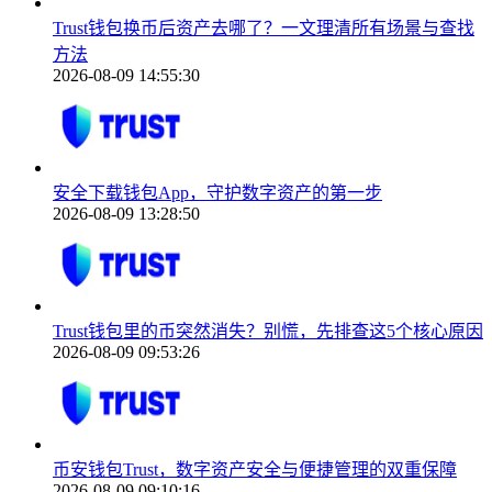
Trust钱包换币后资产去哪了？一文理清所有场景与查找
方法
2026-08-09 14:55:30
安全下载钱包App，守护数字资产的第一步
2026-08-09 13:28:50
Trust钱包里的币突然消失？别慌，先排查这5个核心原因
2026-08-09 09:53:26
币安钱包Trust，数字资产安全与便捷管理的双重保障
2026-08-09 09:10:16