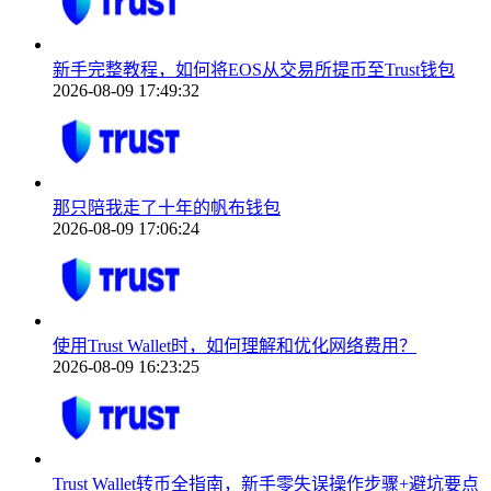
新手完整教程，如何将EOS从交易所提币至Trust钱包
2026-08-09 17:49:32
那只陪我走了十年的帆布钱包
2026-08-09 17:06:24
使用Trust Wallet时，如何理解和优化网络费用？
2026-08-09 16:23:25
Trust Wallet转币全指南，新手零失误操作步骤+避坑要点