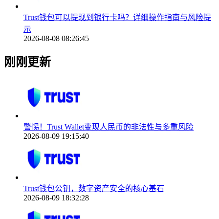
Trust钱包可以提现到银行卡吗？详细操作指南与风险提
示
2026-08-08 08:26:45
刚刚更新
警惕！Trust Wallet变现人民币的非法性与多重风险
2026-08-09 19:15:40
Trust钱包公钥，数字资产安全的核心基石
2026-08-09 18:32:28