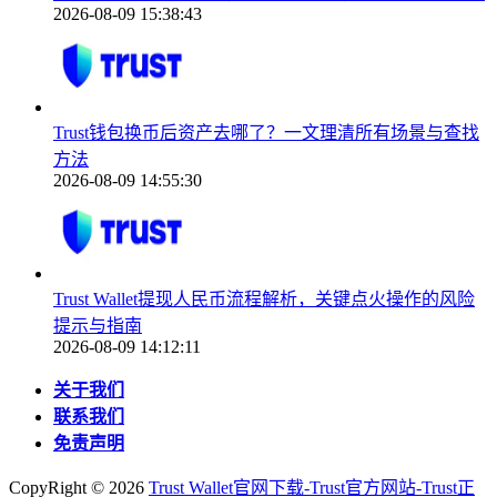
2026-08-09 15:38:43
Trust钱包换币后资产去哪了？一文理清所有场景与查找
方法
2026-08-09 14:55:30
Trust Wallet提现人民币流程解析，关键点火操作的风险
提示与指南
2026-08-09 14:12:11
关于我们
联系我们
免责声明
CopyRight ©
2026
Trust Wallet官网下载-Trust官方网站-Trust正