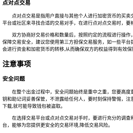
点对点交易
点对点交易是指用户直接与其他个人进行加密货币的买卖
平台或社区来寻找合适的交易对手，在进行点对点交易时，要
双方协商好交易价格和数量后，按照约定的流程进行操作，
保障交易安全，建议您使用第三方担保交易服务，如一些平台
会进行资金和加密货币的转移,从而确保双方的权益得到有效保
注意事项
安全问题
在整个出金过程中，安全问题始终是重中之重，您要高度重
钥和助记词妥善保管，不泄露给任何人，要时刻保持警惕，注
下载,就可能导致钱包被盗取。
在选择交易平台或点对点交易对手时，要进行充分的调查
台，能够为您提供更安全的交易环境,降低交易风险。