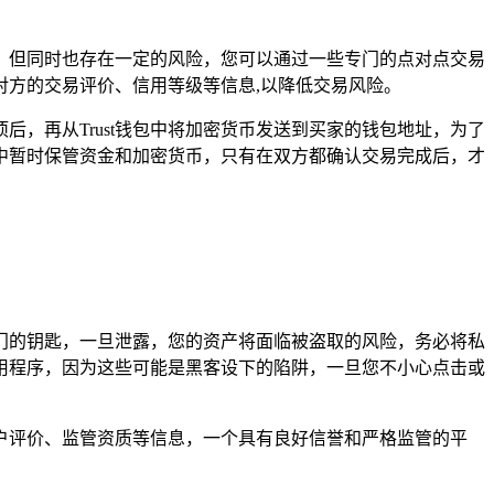
，但同时也存在一定的风险，您可以通过一些专门的点对点交易
方的交易评价、信用等级等信息,以降低交易风险。
，再从Trust钱包中将加密货币发送到买家的钱包地址，为了
中暂时保管资金和加密货币，只有在双方都确认交易完成后，才
大门的钥匙，一旦泄露，您的资产将面临被盗取的风险，务必将私
用程序，因为这些可能是黑客设下的陷阱，一旦您不小心点击或
户评价、监管资质等信息，一个具有良好信誉和严格监管的平