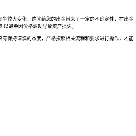
发生较大变化，这就给您的出金带来了一定的不确定性，在出金
,以避免因价格波动导致资产损失。
，只有保持谨慎的态度，严格按照相关流程和要求进行操作，才能