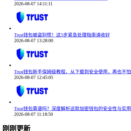
2026-08-07 14:11:11
Trust钱包被盗别慌！这5步紧急处理指南请收好
2026-08-07 13:28:00
Trust钱包新手保姆级教程，从下载到安全使用，再也不
2026-08-07 12:45:05
Trust钱包靠谱吗？深度解析这款加密钱包的安全性与实
2026-08-07 11:18:50
刚刚更新