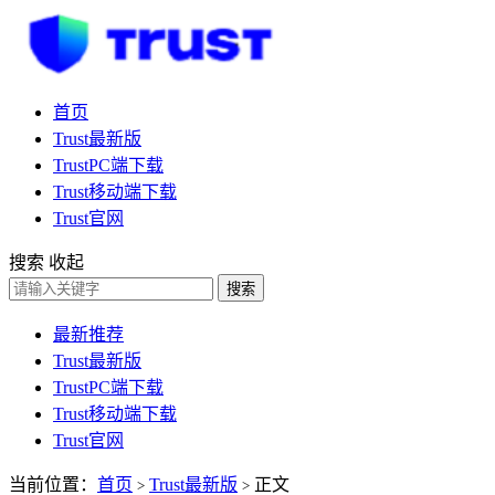
首页
Trust最新版
TrustPC端下载
Trust移动端下载
Trust官网
搜索
收起
搜索
最新推荐
Trust最新版
TrustPC端下载
Trust移动端下载
Trust官网
当前位置：
首页
Trust最新版
正文
>
>