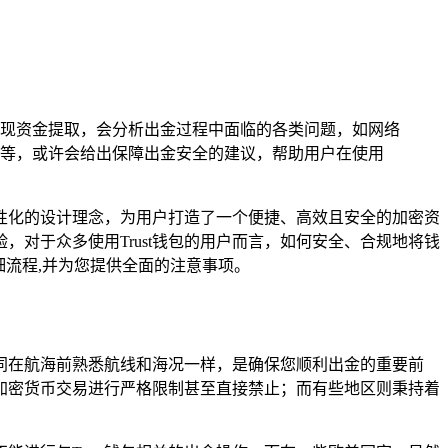
现资金提取，会分析出金过程中面临的各类问题，如网络
等，或许会给出保障出金安全的建议，帮助用户在使用
人性化的设计理念，为用户打造了一个便捷、高效且安全的加密资
对于众多使用Trust钱包的用户而言，如何安全、合规地将钱
细流程,并为您提供全面的注意事项。
如同在航海前熟悉航线和海况一样，是确保您顺利出金的重要前
加密货币交易进行严格限制甚至直接禁止；而有些地区则秉持着