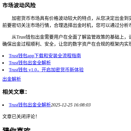
市场波动风险
加密货币市场具有价格波动较大的特点，从您决定出金到
前要密切关注市场行情，合理选择出金时机，您可以通过分析
从Trust钱包出金需要用户在全面了解监管政策的基础
确保出金过程顺利、安全，让您的数字资产在合规的框架内实
Trust钱包app下载和安装全流程指南
Trust钱包出金全解析
Trust钱包 v1.0，开启加密货币新体验
出金解析
相关文章：
Trust钱包出金全解析
2025-12-25 16:08:03
文章已关闭评论！