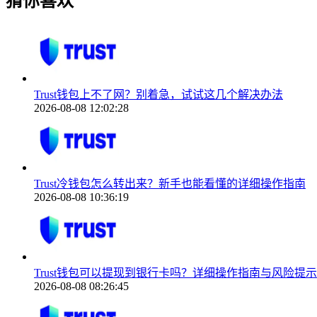
猜你喜欢
Trust钱包上不了网？别着急，试试这几个解决办法
2026-08-08 12:02:28
Trust冷钱包怎么转出来？新手也能看懂的详细操作指南
2026-08-08 10:36:19
Trust钱包可以提现到银行卡吗？详细操作指南与风险提示
2026-08-08 08:26:45