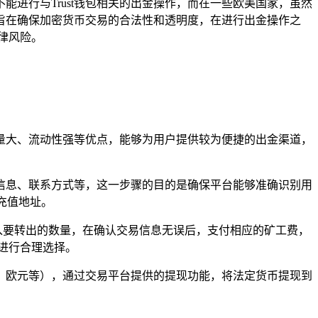
进行与Trust钱包相关的出金操作，而在一些欧美国家，虽然
旨在确保加密货币交易的合法性和透明度，在进行出金操作之
律风险。
易量大、流动性强等优点，能够为用户提供较为便捷的出金渠道，
信息、联系方式等，这一步骤的目的是确保平台能够准确识别用
充值地址。
并输入要转出的数量，在确认交易信息无误后，支付相应的矿工费，
求进行合理选择。
、欧元等），通过交易平台提供的提现功能，将法定货币提现到