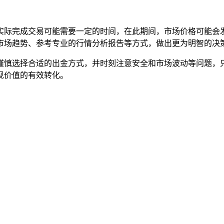
实际完成交易可能需要一定的时间，在此期间，市场价格可能会
市场趋势、参考专业的行情分析报告等方式，做出更为明智的决策
上，谨慎选择合适的出金方式，并时刻注意安全和市场波动等问题
现价值的有效转化。