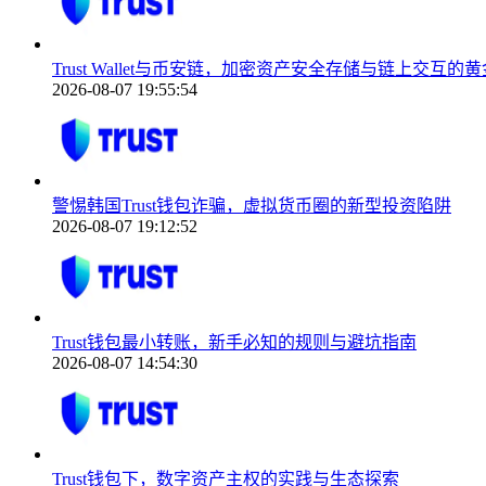
Trust Wallet与币安链，加密资产安全存储与链上交互的
2026-08-07 19:55:54
警惕韩国Trust钱包诈骗，虚拟货币圈的新型投资陷阱
2026-08-07 19:12:52
Trust钱包最小转账，新手必知的规则与避坑指南
2026-08-07 14:54:30
Trust钱包下，数字资产主权的实践与生态探索