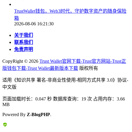
TrustWallet钱包，Web3时代，守护数字资产的随身保险
箱
2026-08-06 16:21:30
关于我们
联系我们
免责声明
CopyRight ©
2026
Trust Wallet官网下载-Trust官方网站-Trust正
版钱包下载-Trust Wallet最新版本下载
版权所有
适用《知识共享 署名-非商业性使用-相同方式共享 3.0》协议-
中文版
页面加载时长：0.047 秒 数据库查询：19 次 占用内存：3.66
MB
Powered By
Z-BlogPHP
.