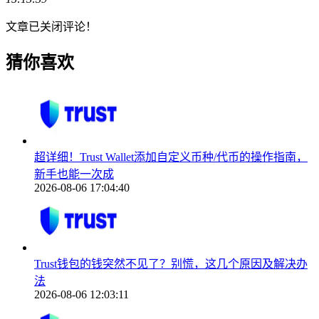
文章已关闭评论！
猜你喜欢
超详细！Trust Wallet添加自定义币种/代币的操作指南，
新手也能一次成
2026-08-06 17:04:40
Trust钱包的钱突然不见了？别慌，这几个原因及解决办
法
2026-08-06 12:03:11