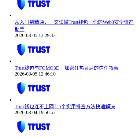
从入门到精通，一文读懂Trust钱包—你的Web3安全资产
助手
2026-08-05 13:29:33
Trust钱包与FOMO3D，加密狂热背后的信任叙事
2026-08-05 12:46:10
Trust钱包连不上网？5个实用排查方法快速解决
2026-08-04 19:56:52