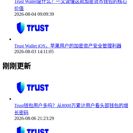
Trust Wallet是什么？一文读懂这款加密货币钱包的核心
价值
2026-08-04 09:09:39
Trust Wallet iOS，苹果用户的加密资产安全管理利器
2026-08-03 14:11:05
刚刚更新
Trust钱包用户多吗？从8000万累计用户看头部钱包的增
长密码
2026-08-06 21:23:29