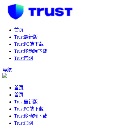
首页
Trust最新版
TrustPC端下载
Trust移动端下载
Trust官网
导航
首页
首页
Trust最新版
TrustPC端下载
Trust移动端下载
Trust官网