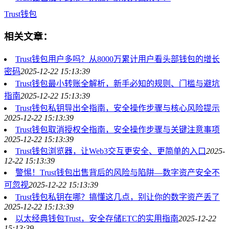
Trust钱包
相关文章：
Trust钱包用户多吗？从8000万累计用户看头部钱包的增长
密码
2025-12-22 15:13:39
Trust钱包最小转账全解析，新手必知的规则、门槛与避坑
指南
2025-12-22 15:13:39
Trust钱包私钥导出全指南，安全操作步骤与核心风险提示
2025-12-22 15:13:39
Trust钱包取消授权全指南，安全操作步骤与关键注意事项
2025-12-22 15:13:39
Trust钱包浏览器，让Web3交互更安全、更简单的入口
2025-
12-22 15:13:39
警惕！Trust钱包出售背后的风险与陷阱—数字资产安全不
可忽视
2025-12-22 15:13:39
Trust钱包私钥在哪？搞懂这几点，别让你的数字资产丢了
2025-12-22 15:13:39
以太经典钱包Trust，安全存储ETC的实用指南
2025-12-22
15:13:39