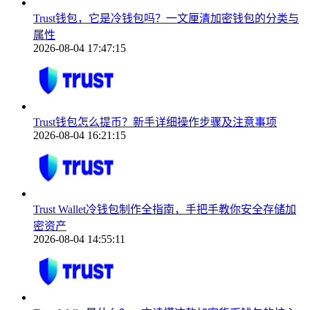
Trust钱包，它是冷钱包吗？一文厘清加密钱包的分类与
属性
2026-08-04 17:47:15
Trust钱包怎么提币？新手详细操作步骤及注意事项
2026-08-04 16:21:15
Trust Wallet冷钱包制作全指南，手把手教你安全存储加
密资产
2026-08-04 14:55:11