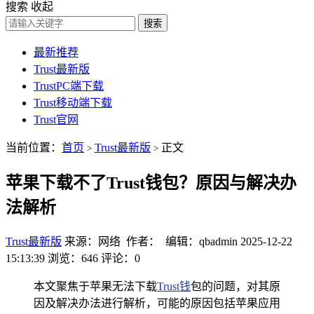
搜索
收起
搜索
最新推荐
Trust最新版
TrustPC端下载
Trust移动端下载
Trust官网
当前位置：
首页
Trust最新版
正文
>
>
苹果下载不了Trust钱包？原因与解决办
法解析
Trust最新版
来源：网络 作者： 编辑：qbadmin
2025-12-22
15:13:39
浏览：646
评论：0
本文聚焦于苹果无法下载
Trust钱
包的问题，对其原
因及解决办法进行解析，可能的原因包括苹果应用