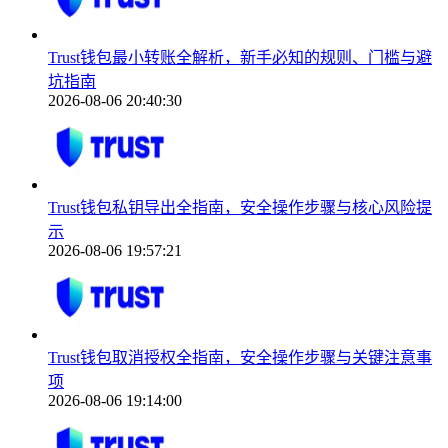
Trust钱包最小转账全解析，新手必知的规则、门槛与避
坑指南
2026-08-06 20:40:30
Trust钱包私钥导出全指南，安全操作步骤与核心风险提
示
2026-08-06 19:57:21
Trust钱包取消授权全指南，安全操作步骤与关键注意事
项
2026-08-06 19:14:00