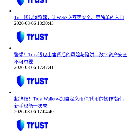
Trust钱包浏览器，让Web3交互更安全、更简单的入口
2026-08-06 18:30:43
警惕！Trust钱包出售背后的风险与陷阱—数字资产安全
不可忽视
2026-08-06 17:47:41
超详细！Trust Wallet添加自定义币种/代币的操作指南，
新手也能一次成
2026-08-06 17:04:40