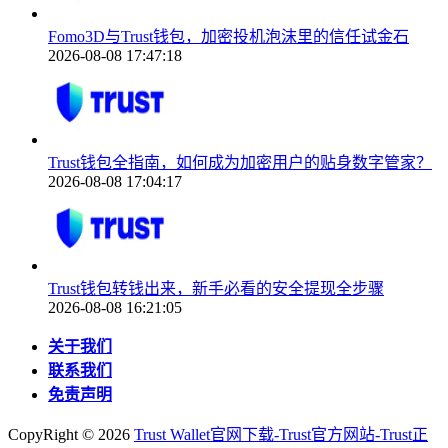
Fomo3D与Trust钱包，加密投机泡沫里的信任试金石
2026-08-08 17:47:18
Trust钱包全指南，如何成为加密用户的贴身数字管家？
2026-08-08 17:04:17
Trust钱包转钱出来，新手必看的安全提现全步骤
2026-08-08 16:21:05
关于我们
联系我们
免责声明
CopyRight ©
2026
Trust Wallet官网下载-Trust官方网站-Trust正