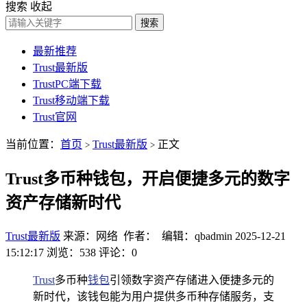
搜索
收起
搜索
最新推荐
Trust最新版
TrustPC端下载
Trust移动端下载
Trust官网
当前位置：
首页
Trust最新版
正文
>
>
Trust多币种钱包，开启便捷多元的数字
资产存储新时代
Trust最新版
来源：网络 作者： 编辑：qbadmin
2025-12-21
15:12:17
浏览：538
评论：0
Trust
多币种
钱包
引领数字资产存储进入便捷多元的
新时代，该钱包能为用户提供多币种存储服务，支