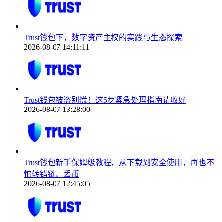
Trust钱包下，数字资产主权的实践与生态探索
2026-08-07 14:11:11
Trust钱包被盗别慌！这5步紧急处理指南请收好
2026-08-07 13:28:00
Trust钱包新手保姆级教程，从下载到安全使用，再也不
怕转错链、丢币
2026-08-07 12:45:05