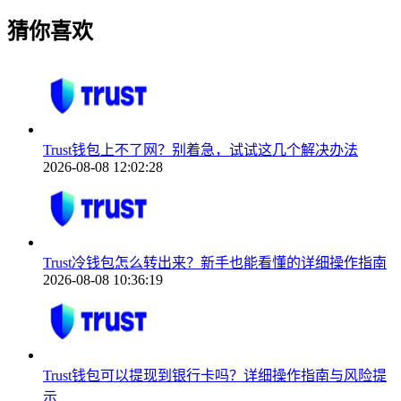
猜你喜欢
Trust钱包上不了网？别着急，试试这几个解决办法
2026-08-08 12:02:28
Trust冷钱包怎么转出来？新手也能看懂的详细操作指南
2026-08-08 10:36:19
Trust钱包可以提现到银行卡吗？详细操作指南与风险提
示