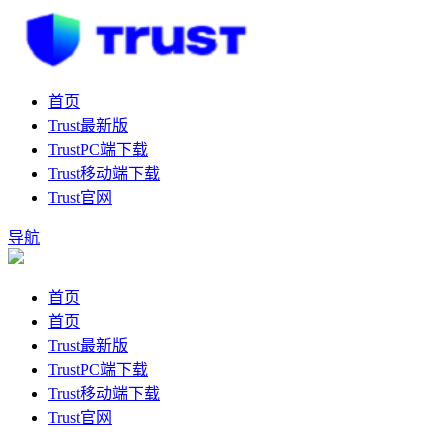
首页
Trust最新版
TrustPC端下载
Trust移动端下载
Trust官网
导航
首页
首页
Trust最新版
TrustPC端下载
Trust移动端下载
Trust官网