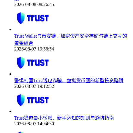
2026-08-08 08:26:45
Trust Wallet与币安链，加密资产安全存储与链上交互的
黄金组合
2026-08-07 19:55:54
警惕韩国Trust钱包诈骗，虚拟货币圈的新型投资陷阱
2026-08-07 19:12:52
Trust钱包最小转账，新手必知的规则与避坑指南
2026-08-07 14:54:30