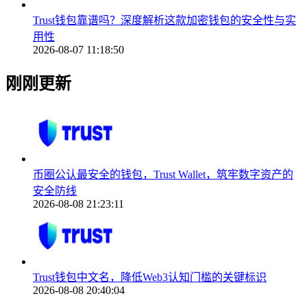
Trust钱包靠谱吗？深度解析这款加密钱包的安全性与实
用性
2026-08-07 11:18:50
刚刚更新
币圈公认最安全的钱包，Trust Wallet，筑牢数字资产的
安全防线
2026-08-08 21:23:11
Trust钱包中文名，降低Web3认知门槛的关键标识
2026-08-08 20:40:04