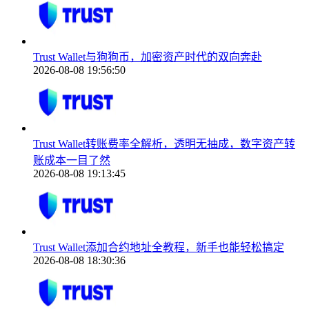
Trust Wallet与狗狗币，加密资产时代的双向奔赴
2026-08-08 19:56:50
Trust Wallet转账费率全解析，透明无抽成，数字资产转
账成本一目了然
2026-08-08 19:13:45
Trust Wallet添加合约地址全教程，新手也能轻松搞定
2026-08-08 18:30:36