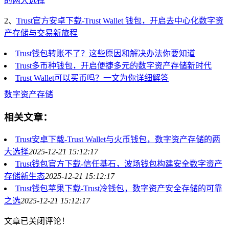
的两大选择
2、
Trust官方安卓下载-Trust Wallet 钱包，开启去中心化数字资
产存储与交易新旅程
Trust钱包转账不了？这些原因和解决办法你要知道
Trust多币种钱包，开启便捷多元的数字资产存储新时代
Trust Wallet可以买币吗？一文为你详细解答
数字资产存储
相关文章：
Trust安卓下载-Trust Wallet与火币钱包，数字资产存储的两
大选择
2025-12-21 15:12:17
Trust钱包官方下载-信任基石，波场钱包构建安全数字资产
存储新生态
2025-12-21 15:12:17
Trust钱包苹果下载-Trust冷钱包，数字资产安全存储的可靠
之选
2025-12-21 15:12:17
文章已关闭评论！