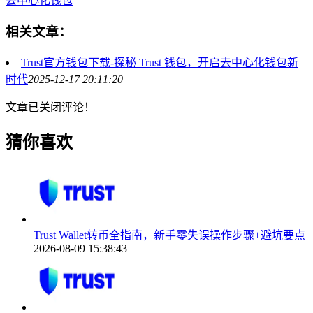
去中心化钱包
相关文章：
Trust官方钱包下载-探秘 Trust 钱包，开启去中心化钱包新
时代
2025-12-17 20:11:20
文章已关闭评论！
猜你喜欢
Trust Wallet转币全指南，新手零失误操作步骤+避坑要点
2026-08-09 15:38:43