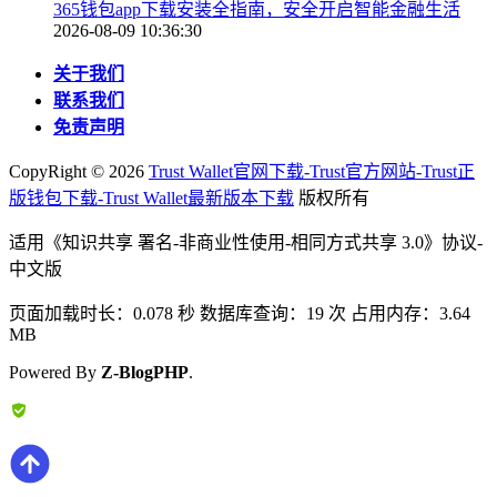
365钱包app下载安装全指南，安全开启智能金融生活
2026-08-09 10:36:30
关于我们
联系我们
免责声明
CopyRight ©
2026
Trust Wallet官网下载-Trust官方网站-Trust正
版钱包下载-Trust Wallet最新版本下载
版权所有
适用《知识共享 署名-非商业性使用-相同方式共享 3.0》协议-
中文版
页面加载时长：0.078 秒 数据库查询：19 次 占用内存：3.64
MB
Powered By
Z-BlogPHP
.