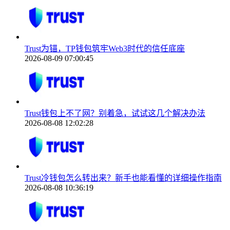
Trust为锚，TP钱包筑牢Web3时代的信任底座
2026-08-09 07:00:45
Trust钱包上不了网？别着急，试试这几个解决办法
2026-08-08 12:02:28
Trust冷钱包怎么转出来？新手也能看懂的详细操作指南
2026-08-08 10:36:19