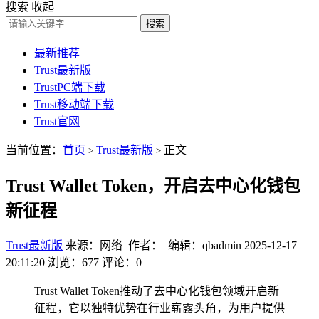
搜索
收起
搜索
最新推荐
Trust最新版
TrustPC端下载
Trust移动端下载
Trust官网
当前位置：
首页
Trust最新版
正文
>
>
Trust Wallet Token，开启去中心化钱包
新征程
Trust最新版
来源：网络 作者： 编辑：qbadmin
2025-12-17
20:11:20
浏览：677
评论：0
Trust Wallet Token推动了去中心化钱包领域开启新
征程，它以独特优势在行业崭露头角，为用户提供