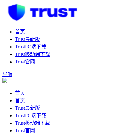
首页
Trust最新版
TrustPC端下载
Trust移动端下载
Trust官网
导航
首页
首页
Trust最新版
TrustPC端下载
Trust移动端下载
Trust官网