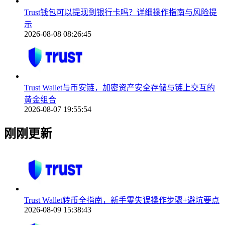
Trust钱包可以提现到银行卡吗？详细操作指南与风险提
示
2026-08-08 08:26:45
Trust Wallet与币安链，加密资产安全存储与链上交互的
黄金组合
2026-08-07 19:55:54
刚刚更新
Trust Wallet转币全指南，新手零失误操作步骤+避坑要点
2026-08-09 15:38:43