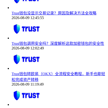
Trust钱包没显示交易记录？原因及解决方法全攻略
2026-08-09 12:45:55
Trust钱包调用安全吗？深度解析这款加密钱包的安全性
2026-08-09 12:02:49
Trust钱包转欧易（OKX）全流程安全教程，新手也能轻
松完成资产转移
2026-08-09 11:19:49