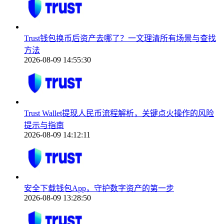
Trust钱包换币后资产去哪了？一文理清所有场景与查找
方法
2026-08-09 14:55:30
Trust Wallet提现人民币流程解析，关键点火操作的风险
提示与指南
2026-08-09 14:12:11
安全下载钱包App，守护数字资产的第一步
2026-08-09 13:28:50