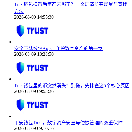
Trust钱包换币后资产去哪了？一文理清所有场景与查找
方法
2026-08-09 14:55:30
安全下载钱包App，守护数字资产的第一步
2026-08-09 13:28:50
Trust钱包里的币突然消失？别慌，先排查这5个核心原因
2026-08-09 09:53:26
币安钱包Trust，数字资产安全与便捷管理的双重保障
2026-08-09 09:10:16