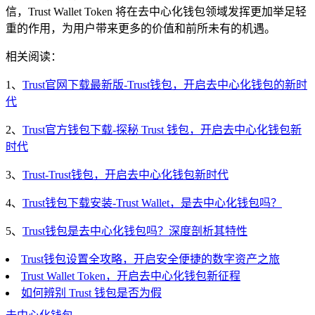
信，Trust Wallet Token 将在去中心化钱包领域发挥更加举足轻
重的作用，为用户带来更多的价值和前所未有的机遇。
相关阅读：
1、
Trust官网下载最新版-Trust钱包，开启去中心化钱包的新时
代
2、
Trust官方钱包下载-探秘 Trust 钱包，开启去中心化钱包新
时代
3、
Trust-Trust钱包，开启去中心化钱包新时代
4、
Trust钱包下载安装-Trust Wallet，是去中心化钱包吗？
5、
Trust钱包是去中心化钱包吗？深度剖析其特性
Trust钱包设置全攻略，开启安全便捷的数字资产之旅
Trust Wallet Token，开启去中心化钱包新征程
如何辨别 Trust 钱包是否为假