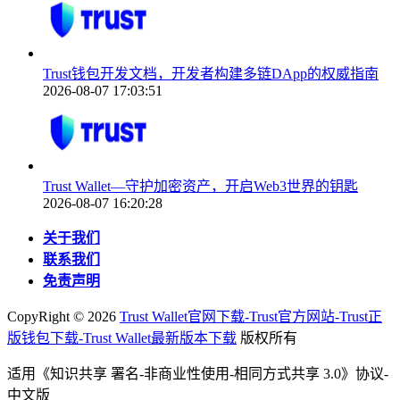
Trust钱包开发文档，开发者构建多链DApp的权威指南
2026-08-07 17:03:51
Trust Wallet—守护加密资产，开启Web3世界的钥匙
2026-08-07 16:20:28
关于我们
联系我们
免责声明
CopyRight ©
2026
Trust Wallet官网下载-Trust官方网站-Trust正
版钱包下载-Trust Wallet最新版本下载
版权所有
适用《知识共享 署名-非商业性使用-相同方式共享 3.0》协议-
中文版