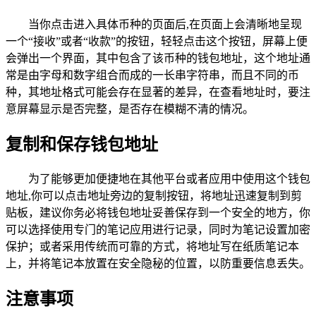
当你点击进入具体币种的页面后,在页面上会清晰地呈现
一个“接收”或者“收款”的按钮，轻轻点击这个按钮，屏幕上便
会弹出一个界面，其中包含了该币种的钱包地址，这个地址通
常是由字母和数字组合而成的一长串字符串，而且不同的币
种，其地址格式可能会存在显著的差异，在查看地址时，要注
意屏幕显示是否完整，是否存在模糊不清的情况。
复制和保存钱包地址
为了能够更加便捷地在其他平台或者应用中使用这个钱包
地址,你可以点击地址旁边的复制按钮，将地址迅速复制到剪
贴板，建议你务必将钱包地址妥善保存到一个安全的地方，你
可以选择使用专门的笔记应用进行记录，同时为笔记设置加密
保护；或者采用传统而可靠的方式，将地址写在纸质笔记本
上，并将笔记本放置在安全隐秘的位置，以防重要信息丢失。
注意事项