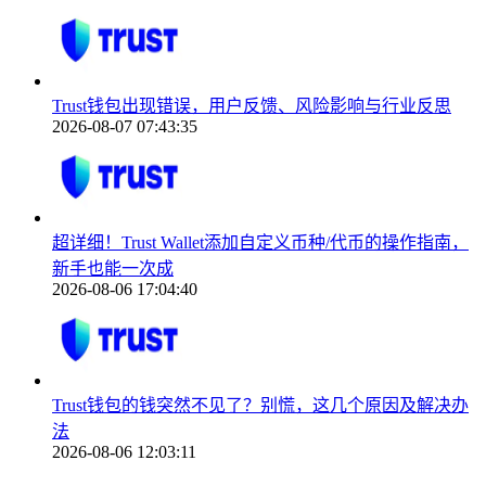
Trust钱包出现错误，用户反馈、风险影响与行业反思
2026-08-07 07:43:35
超详细！Trust Wallet添加自定义币种/代币的操作指南，
新手也能一次成
2026-08-06 17:04:40
Trust钱包的钱突然不见了？别慌，这几个原因及解决办
法
2026-08-06 12:03:11