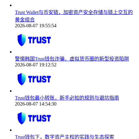
Trust Wallet与币安链，加密资产安全存储与链上交互的
黄金组合
2026-08-07 19:55:54
警惕韩国Trust钱包诈骗，虚拟货币圈的新型投资陷阱
2026-08-07 19:12:52
Trust钱包最小转账，新手必知的规则与避坑指南
2026-08-07 14:54:30
Trust钱包下，数字资产主权的实践与生态探索