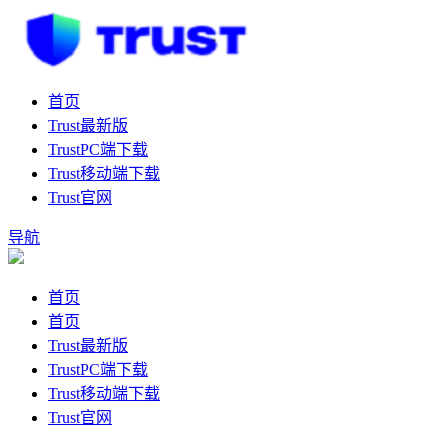
首页
Trust最新版
TrustPC端下载
Trust移动端下载
Trust官网
导航
首页
首页
Trust最新版
TrustPC端下载
Trust移动端下载
Trust官网