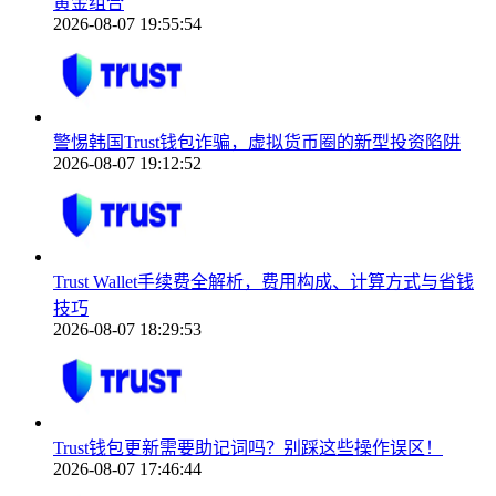
黄金组合
2026-08-07 19:55:54
警惕韩国Trust钱包诈骗，虚拟货币圈的新型投资陷阱
2026-08-07 19:12:52
Trust Wallet手续费全解析，费用构成、计算方式与省钱
技巧
2026-08-07 18:29:53
Trust钱包更新需要助记词吗？别踩这些操作误区！
2026-08-07 17:46:44