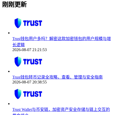
刚刚更新
Trust钱包用户多吗？解密这款加密钱包的用户规模与增
长逻辑
2026-08-07 21:21:53
Trust钱包转币记录全攻略，查看、管理与安全指南
2026-08-07 20:38:55
Trust Wallet与币安链，加密资产安全存储与链上交互的