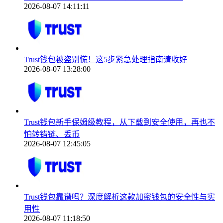
2026-08-07 14:11:11
Trust钱包被盗别慌！这5步紧急处理指南请收好
2026-08-07 13:28:00
Trust钱包新手保姆级教程，从下载到安全使用，再也不
怕转错链、丢币
2026-08-07 12:45:05
Trust钱包靠谱吗？深度解析这款加密钱包的安全性与实
用性
2026-08-07 11:18:50