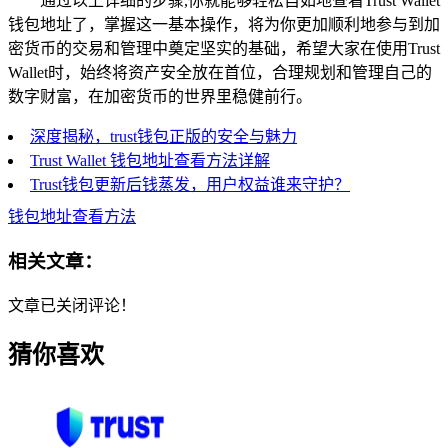
通过以上详细的步骤,你就能够轻松自如地查看Trust Wallet
钱包地址了，掌握这一基本操作，将为你更加顺利地参与到加
密货币的交易和管理中奠定坚实的基础，希望大家在使用Trust
Wallet时，始终将资产安全放在首位，合理规划和管理自己的
数字财富，在加密货币的世界里稳健前行。
深度揭秘，trust钱包正版的安全与魅力
Trust Wallet 钱包地址查看方法详解
Trust钱包更新后钱蒸发，用户权益谁来守护？
钱包地址查看方法
相关文章：
文章已关闭评论！
猜你喜欢