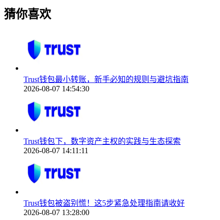
猜你喜欢
Trust钱包最小转账，新手必知的规则与避坑指南
2026-08-07 14:54:30
Trust钱包下，数字资产主权的实践与生态探索
2026-08-07 14:11:11
Trust钱包被盗别慌！这5步紧急处理指南请收好
2026-08-07 13:28:00