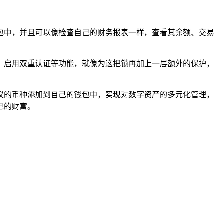
包中，并且可以像检查自己的财务报表一样，查看其余额、交易
；启用双重认证等功能，就像为这把锁再加上一层额外的保护，
各种心仪的币种添加到自己的钱包中，实现对数字资产的多元化管理，
己的财富。