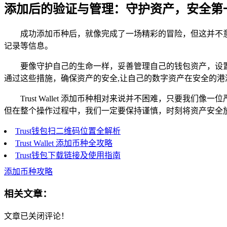
添加后的验证与管理：守护资产，安全第
成功添加币种后，就像完成了一场精彩的冒险，但这并不
记录等信息。
要像守护自己的生命一样，妥善管理自己的钱包资产，设
通过这些措施，确保资产的安全,让自己的数字资产在安全的港
Trust Wallet 添加币种相对来说并不困难，只要
但在整个操作过程中，我们一定要保持谨慎，时刻将资产安全
Trust钱包扫二维码位置全解析
Trust Wallet 添加币种全攻略
Trust钱包下载链接及使用指南
添加币种攻略
相关文章：
文章已关闭评论！