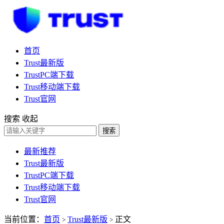
首页
Trust最新版
TrustPC端下载
Trust移动端下载
Trust官网
搜索
收起
搜索
最新推荐
Trust最新版
TrustPC端下载
Trust移动端下载
Trust官网
当前位置：
首页
Trust最新版
正文
>
>