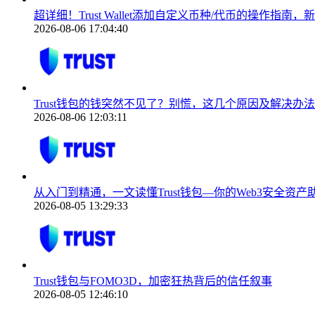
超详细！Trust Wallet添加自定义币种/代币的操作指南
2026-08-06 17:04:40
Trust钱包的钱突然不见了？别慌，这几个原因及解决办法
2026-08-06 12:03:11
从入门到精通，一文读懂Trust钱包—你的Web3安全资产
2026-08-05 13:29:33
Trust钱包与FOMO3D，加密狂热背后的信任叙事
2026-08-05 12:46:10