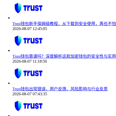
Trust钱包新手保姆级教程，从下载到安全使用，再也不
2026-08-07 12:45:05
Trust钱包靠谱吗？深度解析这款加密钱包的安全性与实
2026-08-07 11:18:50
Trust钱包出现错误，用户反馈、风险影响与行业反思
2026-08-07 07:43:35