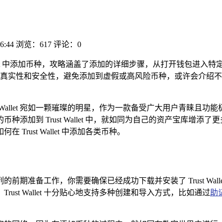
6:44
浏览：617
评论：0
rust Wallet 中添加币种，攻略涵盖了添加的详细步骤，从打开
真实性和安全性，避免添加到虚假或高风险币种，或许会介绍不
。
 Wallet 宛如一颗璀璨的明星，作为一款备受广大用户青睐
币种添加到 Trust Wallet 中，就如同为自己的资产宝库
ust Wallet 中添加各类币种。
期准备工作，你需要确保已经成功下载并安装了 Trust Wal
st Wallet 十分贴心地支持多种创建和导入方式，比如通过
助