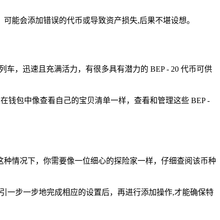
可能会添加错误的代币或导致资产损失,后果不堪设想。
的列车，迅速且充满活力，有很多具有潜力的 BEP - 20 代币可供
以在钱包中像查看自己的宝贝清单一样，查看和管理这些 BEP -
这种情况下，你需要像一位细心的探险家一样，仔细查阅该币种
指引一步一步地完成相应的设置后，再进行添加操作,才能确保特