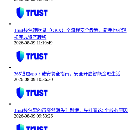
Trust钱包转欧易（OKX）全流程安全教程，新手也能轻
松完成资产转移
2026-08-09 11:19:49
365钱包app下载安装全指南，安全开启智能金融生活
2026-08-09 10:36:30
Trust钱包里的币突然消失？别慌，先排查这5个核心原因
2026-08-09 09:53:26