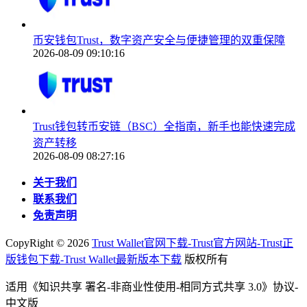
币安钱包Trust，数字资产安全与便捷管理的双重保障
2026-08-09 09:10:16
Trust钱包转币安链（BSC）全指南，新手也能快速完成
资产转移
2026-08-09 08:27:16
关于我们
联系我们
免责声明
CopyRight ©
2026
Trust Wallet官网下载-Trust官方网站-Trust正
版钱包下载-Trust Wallet最新版本下载
版权所有
适用《知识共享 署名-非商业性使用-相同方式共享 3.0》协议-
中文版