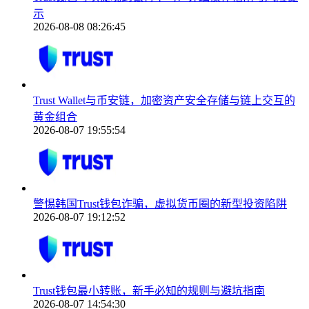
示
2026-08-08 08:26:45
Trust Wallet与币安链，加密资产安全存储与链上交互的
黄金组合
2026-08-07 19:55:54
警惕韩国Trust钱包诈骗，虚拟货币圈的新型投资陷阱
2026-08-07 19:12:52
Trust钱包最小转账，新手必知的规则与避坑指南
2026-08-07 14:54:30