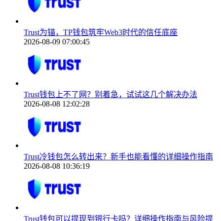
Trust为锚，TP钱包筑牢Web3时代的信任底座
2026-08-09 07:00:45
Trust钱包上不了网？别着急，试试这几个解决办法
2026-08-08 12:02:28
Trust冷钱包怎么转出来？新手也能看懂的详细操作指南
2026-08-08 10:36:19
Trust钱包可以提现到银行卡吗？详细操作指南与风险提