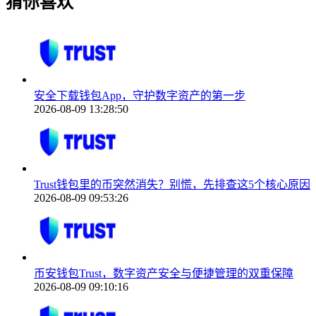
猜你喜欢
安全下载钱包App，守护数字资产的第一步
2026-08-09 13:28:50
Trust钱包里的币突然消失？别慌，先排查这5个核心原因
2026-08-09 09:53:26
币安钱包Trust，数字资产安全与便捷管理的双重保障
2026-08-09 09:10:16