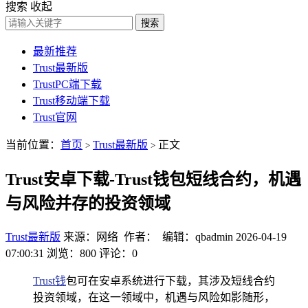
搜索
收起
搜索
最新推荐
Trust最新版
TrustPC端下载
Trust移动端下载
Trust官网
当前位置：
首页
Trust最新版
正文
>
>
Trust安卓下载-Trust钱包短线合约，机遇
与风险并存的投资领域
Trust最新版
来源：网络 作者： 编辑：qbadmin
2026-04-19
07:00:31
浏览：800
评论：0
Trust钱
包可在安卓系统进行下载，其涉及短线合约
投资领域，在这一领域中，机遇与风险如影随形，