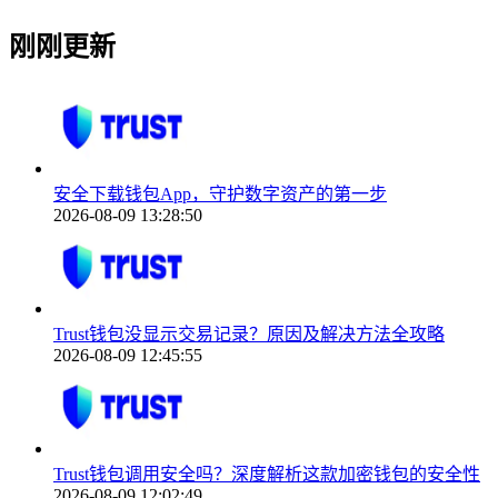
刚刚更新
安全下载钱包App，守护数字资产的第一步
2026-08-09 13:28:50
Trust钱包没显示交易记录？原因及解决方法全攻略
2026-08-09 12:45:55
Trust钱包调用安全吗？深度解析这款加密钱包的安全性
2026-08-09 12:02:49