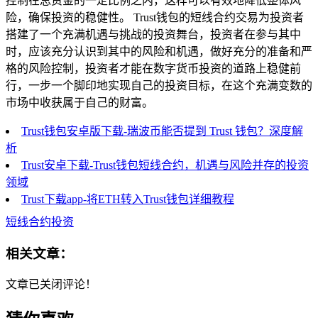
控制在总资金的一定比例之内，这样可以有效地降低整体风
险，确保投资的稳健性。 Trust钱包的短线合约交易为投资者
搭建了一个充满机遇与挑战的投资舞台，投资者在参与其中
时，应该充分认识到其中的风险和机遇，做好充分的准备和严
格的风险控制，投资者才能在数字货币投资的道路上稳健前
行，一步一个脚印地实现自己的投资目标，在这个充满变数的
市场中收获属于自己的财富。
Trust钱包安卓版下载-瑞波币能否提到 Trust 钱包？深度解
析
Trust安卓下载-Trust钱包短线合约，机遇与风险并存的投资
领域
Trust下载app-将ETH转入Trust钱包详细教程
短线合约投资
相关文章：
文章已关闭评论！