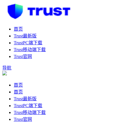
首页
Trust最新版
TrustPC端下载
Trust移动端下载
Trust官网
导航
首页
首页
Trust最新版
TrustPC端下载
Trust移动端下载
Trust官网