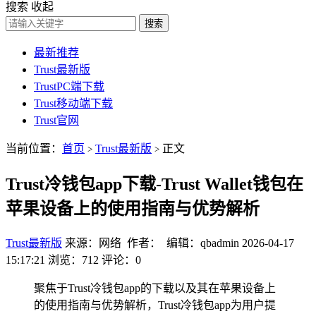
搜索
收起
搜索
最新推荐
Trust最新版
TrustPC端下载
Trust移动端下载
Trust官网
当前位置：
首页
Trust最新版
正文
>
>
Trust冷钱包app下载-Trust Wallet钱包在
苹果设备上的使用指南与优势解析
Trust最新版
来源：网络 作者： 编辑：qbadmin
2026-04-17
15:17:21
浏览：712
评论：0
聚焦于Trust冷钱包app的下载以及其在苹果设备上
的使用指南与优势解析，Trust冷钱包app为用户提