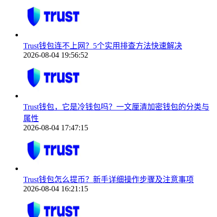
Trust钱包连不上网？5个实用排查方法快速解决
2026-08-04 19:56:52
Trust钱包，它是冷钱包吗？一文厘清加密钱包的分类与
属性
2026-08-04 17:47:15
Trust钱包怎么提币？新手详细操作步骤及注意事项
2026-08-04 16:21:15