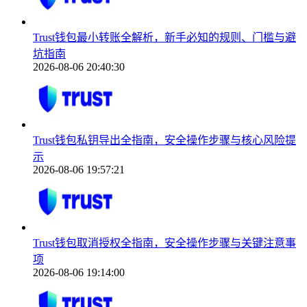
Trust钱包最小转账全解析，新手必知的规则、门槛与避
坑指南
2026-08-06 20:40:30
Trust钱包私钥导出全指南，安全操作步骤与核心风险提
示
2026-08-06 19:57:21
Trust钱包取消授权全指南，安全操作步骤与关键注意事
项
2026-08-06 19:14:00