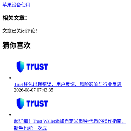
苹果设备使用
相关文章：
文章已关闭评论！
猜你喜欢
Trust钱包出现错误，用户反馈、风险影响与行业反思
2026-08-07 07:43:35
超详细！Trust Wallet添加自定义币种/代币的操作指南，
新手也能一次成