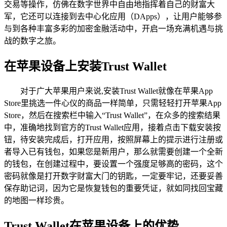
交易等操作，仿佛在数字世界中自由地指挥着自己的财富大
军，它还可以连接到去中心化应用（DApps），让用户能够参
与到各种丰富多彩的加密金融活动中，开启一场充满机遇与挑
战的数字之旅。
在苹果设备上安装Trust Wallet
对于广大苹果用户来说,安装Trust Wallet就像在苹果App
Store里挑选一件心仪的商品一样简单，只需轻轻打开苹果App
Store，然后在搜索栏中输入“Trust Wallet”，在众多的搜索结果
中，准确地找到官方的Trust Wallet应用，接着点击下载安装按
钮，待安装完成后，打开应用，按照屏幕上的提示进行注册或
者导入已有钱包，如果您是新用户，那么就需要创建一个全新
的钱包，在创建过程中，要设置一个强度足够高的密码，这个
密码就像是打开数字财富大门的钥匙，一定要牢记，还要妥善
保存助记词，因为它是恢复钱包的重要凭证，就如同找回宝藏
的地图一样珍贵。
Trust Wallet在苹果设备上的优势