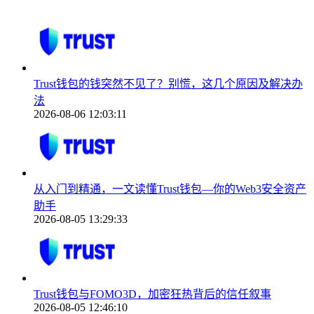
Trust钱包的钱突然不见了？别慌，这几个原因及解决办
法
2026-08-06 12:03:11
从入门到精通，一文读懂Trust钱包—你的Web3安全资产
助手
2026-08-05 13:29:33
Trust钱包与FOMO3D，加密狂热背后的信任叙事
2026-08-05 12:46:10