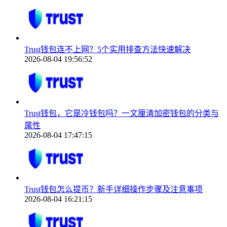
Trust钱包连不上网？5个实用排查方法快速解决
2026-08-04 19:56:52
Trust钱包，它是冷钱包吗？一文厘清加密钱包的分类与
属性
2026-08-04 17:47:15
Trust钱包怎么提币？新手详细操作步骤及注意事项
2026-08-04 16:21:15