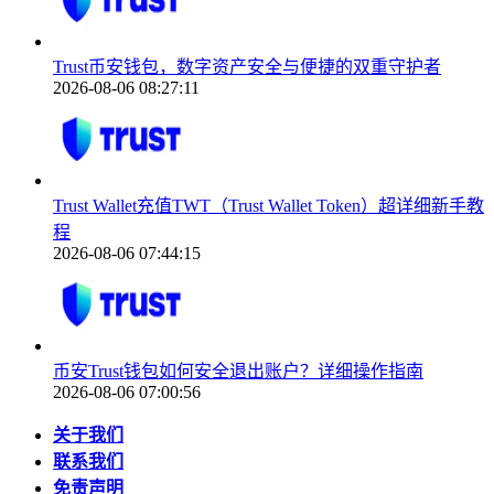
Trust币安钱包，数字资产安全与便捷的双重守护者
2026-08-06 08:27:11
Trust Wallet充值TWT（Trust Wallet Token）超详细新手教
程
2026-08-06 07:44:15
币安Trust钱包如何安全退出账户？详细操作指南
2026-08-06 07:00:56
关于我们
联系我们
免责声明