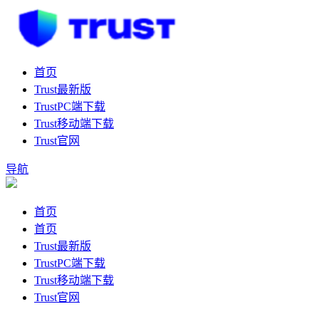
首页
Trust最新版
TrustPC端下载
Trust移动端下载
Trust官网
导航
首页
首页
Trust最新版
TrustPC端下载
Trust移动端下载
Trust官网