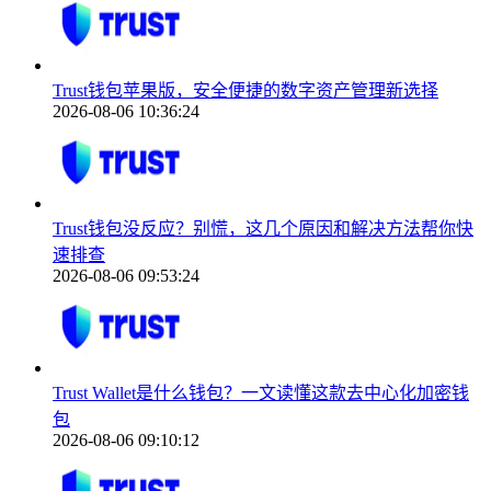
Trust钱包苹果版，安全便捷的数字资产管理新选择
2026-08-06 10:36:24
Trust钱包没反应？别慌，这几个原因和解决方法帮你快
速排查
2026-08-06 09:53:24
Trust Wallet是什么钱包？一文读懂这款去中心化加密钱
包
2026-08-06 09:10:12