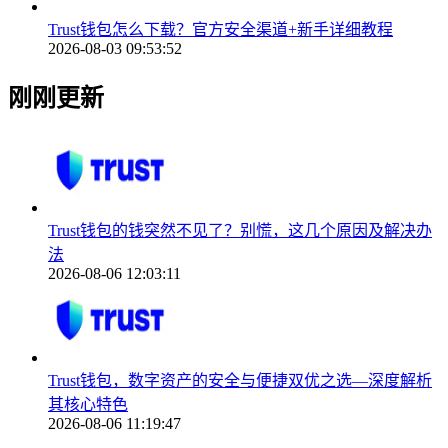
Trust钱包怎么下载？官方安全渠道+新手详细教程
2026-08-03 09:53:52
刚刚更新
Trust钱包的钱突然不见了？别慌，这几个原因及解决办
法
2026-08-06 12:03:11
Trust钱包，数字资产的安全与便捷双优之选—深度解析
其核心特色
2026-08-06 11:19:47