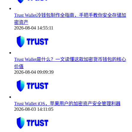
Trust Wallet冷钱包制作全指南，手把手教你安全存储加
密资产
2026-08-04 14:55:11
Trust Wallet是什么？一文读懂这款加密货币钱包的核心
价值
2026-08-04 09:09:39
Trust Wallet iOS，苹果用户的加密资产安全管理利器
2026-08-03 14:11:05