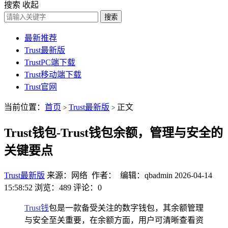
搜索
收起
搜索
最新推荐
Trust最新版
TrustPC端下载
Trust移动端下载
Trust官网
当前位置：
首页
Trust最新版
正文
>
>
Trust钱包-Trust钱包余额，管理与安全的
关键要点
Trust最新版
来源：网络 作者： 编辑：qbadmin
2026-04-14
15:58:52
浏览：489
评论：0
Trust钱
包是一款备受关注的数字钱包，其余额管理
与安全至关重要，在余额方面，用户可清晰查看资