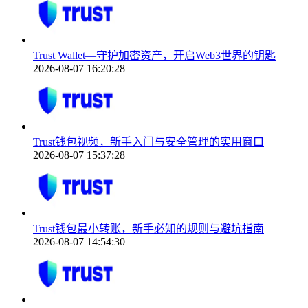
Trust Wallet—守护加密资产，开启Web3世界的钥匙
2026-08-07 16:20:28
Trust钱包视频，新手入门与安全管理的实用窗口
2026-08-07 15:37:28
Trust钱包最小转账，新手必知的规则与避坑指南
2026-08-07 14:54:30