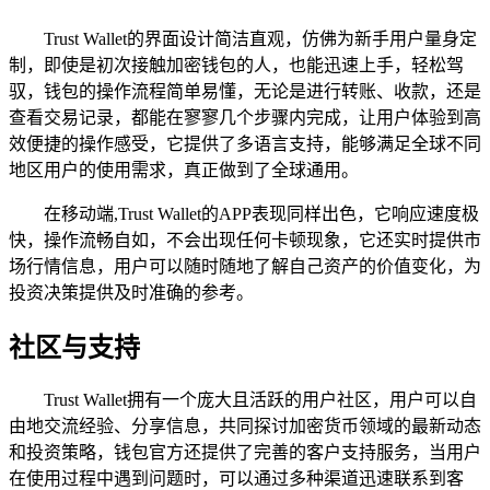
Trust Wallet的界面设计简洁直观，仿佛为新手用户量身定
制，即使是初次接触加密钱包的人，也能迅速上手，轻松驾
驭，钱包的操作流程简单易懂，无论是进行转账、收款，还是
查看交易记录，都能在寥寥几个步骤内完成，让用户体验到高
效便捷的操作感受，它提供了多语言支持，能够满足全球不同
地区用户的使用需求，真正做到了全球通用。
在移动端,Trust Wallet的APP表现同样出色，它响应速度极
快，操作流畅自如，不会出现任何卡顿现象，它还实时提供市
场行情信息，用户可以随时随地了解自己资产的价值变化，为
投资决策提供及时准确的参考。
社区与支持
Trust Wallet拥有一个庞大且活跃的用户社区，用户可以自
由地交流经验、分享信息，共同探讨加密货币领域的最新动态
和投资策略，钱包官方还提供了完善的客户支持服务，当用户
在使用过程中遇到问题时，可以通过多种渠道迅速联系到客