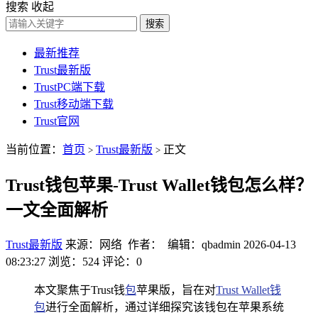
搜索
收起
搜索
最新推荐
Trust最新版
TrustPC端下载
Trust移动端下载
Trust官网
当前位置：
首页
Trust最新版
正文
>
>
Trust钱包苹果-Trust Wallet钱包怎么样？
一文全面解析
Trust最新版
来源：网络 作者： 编辑：qbadmin
2026-04-13
08:23:27
浏览：524
评论：0
本文聚焦于Trust钱
包
苹果版，旨在对
Trust Wallet钱
包
进行全面解析，通过详细探究该钱包在苹果系统