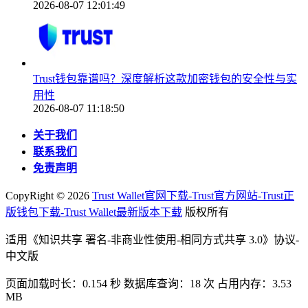
2026-08-07 12:01:49
Trust钱包靠谱吗？深度解析这款加密钱包的安全性与实
用性
2026-08-07 11:18:50
关于我们
联系我们
免责声明
CopyRight ©
2026
Trust Wallet官网下载-Trust官方网站-Trust正
版钱包下载-Trust Wallet最新版本下载
版权所有
适用《知识共享 署名-非商业性使用-相同方式共享 3.0》协议-
中文版
页面加载时长：0.154 秒 数据库查询：18 次 占用内存：3.53
MB