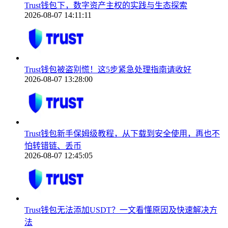
Trust钱包下，数字资产主权的实践与生态探索
2026-08-07 14:11:11
Trust钱包被盗别慌！这5步紧急处理指南请收好
2026-08-07 13:28:00
Trust钱包新手保姆级教程，从下载到安全使用，再也不
怕转错链、丢币
2026-08-07 12:45:05
Trust钱包无法添加USDT？一文看懂原因及快速解决方
法