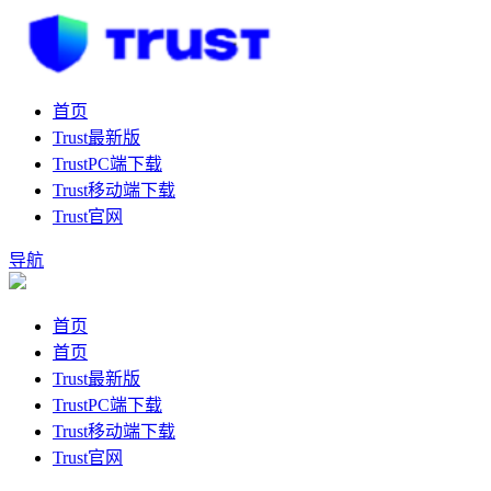
首页
Trust最新版
TrustPC端下载
Trust移动端下载
Trust官网
导航
首页
首页
Trust最新版
TrustPC端下载
Trust移动端下载
Trust官网