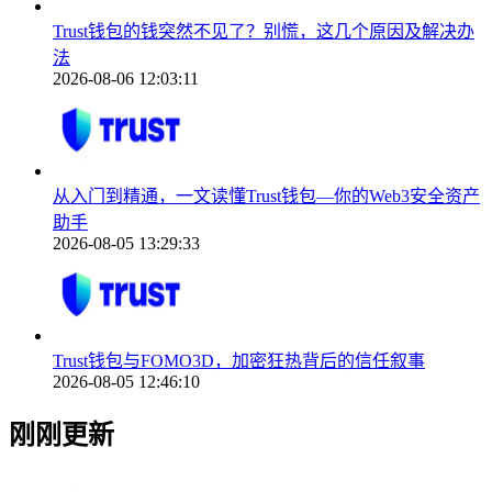
Trust钱包的钱突然不见了？别慌，这几个原因及解决办
法
2026-08-06 12:03:11
从入门到精通，一文读懂Trust钱包—你的Web3安全资产
助手
2026-08-05 13:29:33
Trust钱包与FOMO3D，加密狂热背后的信任叙事
2026-08-05 12:46:10
刚刚更新