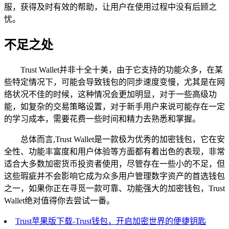
服，获得及时有效的帮助，让用户在使用过程中没有后顾之
忧。
不足之处
Trust Wallet并非十全十美，由于它支持的功能众多，在某
些特定情况下，可能会导致钱包的同步速度变慢，尤其是在网
络状况不佳的时候，这种情况会更加明显，对于一些高级功
能，如复杂的交易策略设置，对于新手用户来说可能存在一定
的学习成本，需要花费一些时间和精力去熟悉和掌握。
总体而言,Trust Wallet是一款极为优秀的加密钱包，它在安
全性、功能丰富度和用户体验等方面都有着出色的表现，非常
适合大多数加密货币投资者使用，尽管存在一些小的不足，但
这些瑕疵并不会影响它成为众多用户管理数字资产的首选钱包
之一，如果你正在寻觅一款可靠、功能强大的加密钱包，Trust
Wallet绝对值得你去尝试一番。
Trust苹果版下载-Trust钱包，开启加密世界的便捷钥匙