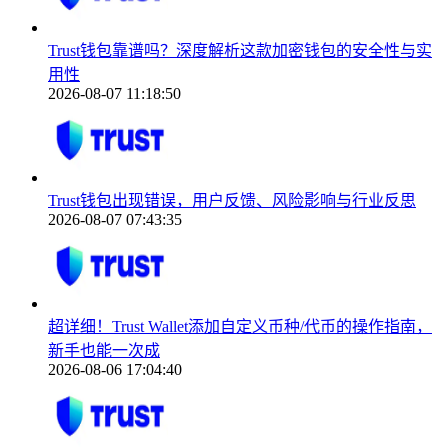
Trust钱包靠谱吗？深度解析这款加密钱包的安全性与实
用性
2026-08-07 11:18:50
Trust钱包出现错误，用户反馈、风险影响与行业反思
2026-08-07 07:43:35
超详细！Trust Wallet添加自定义币种/代币的操作指南，
新手也能一次成
2026-08-06 17:04:40