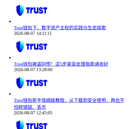
Trust钱包下，数字资产主权的实践与生态探索
2026-08-07 14:11:11
Trust钱包被盗别慌！这5步紧急处理指南请收好
2026-08-07 13:28:00
Trust钱包新手保姆级教程，从下载到安全使用，再也不
怕转错链、丢币
2026-08-07 12:45:05