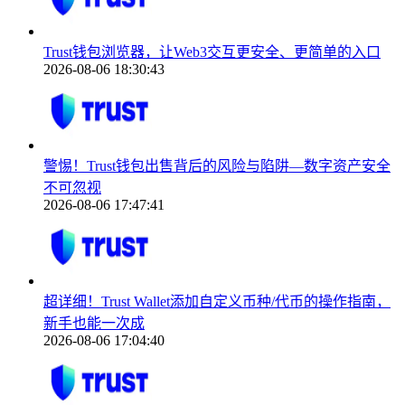
Trust钱包浏览器，让Web3交互更安全、更简单的入口
2026-08-06 18:30:43
警惕！Trust钱包出售背后的风险与陷阱—数字资产安全
不可忽视
2026-08-06 17:47:41
超详细！Trust Wallet添加自定义币种/代币的操作指南，
新手也能一次成
2026-08-06 17:04:40