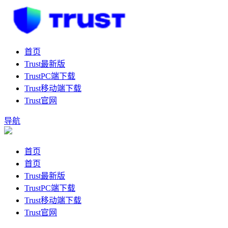
首页
Trust最新版
TrustPC端下载
Trust移动端下载
Trust官网
导航
首页
首页
Trust最新版
TrustPC端下载
Trust移动端下载
Trust官网