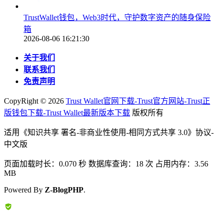
TrustWallet钱包，Web3时代，守护数字资产的随身保险
箱
2026-08-06 16:21:30
关于我们
联系我们
免责声明
CopyRight ©
2026
Trust Wallet官网下载-Trust官方网站-Trust正
版钱包下载-Trust Wallet最新版本下载
版权所有
适用《知识共享 署名-非商业性使用-相同方式共享 3.0》协议-
中文版
页面加载时长：0.070 秒 数据库查询：18 次 占用内存：3.56
MB
Powered By
Z-BlogPHP
.