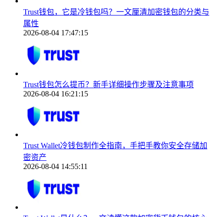
Trust钱包，它是冷钱包吗？一文厘清加密钱包的分类与
属性
2026-08-04 17:47:15
Trust钱包怎么提币？新手详细操作步骤及注意事项
2026-08-04 16:21:15
Trust Wallet冷钱包制作全指南，手把手教你安全存储加
密资产
2026-08-04 14:55:11