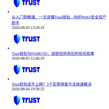
从入门到精通，一文读懂Trust钱包—你的Web3安全资产
助手
2026-08-05 13:29:33
Trust钱包与FOMO3D，加密狂热背后的信任叙事
2026-08-05 12:46:10
Trust钱包连不上网？5个实用排查方法快速解决
2026-08-04 19:56:52