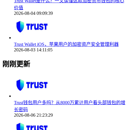
Trust Wallet是什么？一文读懂这款加密货币钱包的核心
价值
2026-08-04 09:09:39
Trust Wallet iOS，苹果用户的加密资产安全管理利器
2026-08-03 14:11:05
刚刚更新
Trust钱包用户多吗？从8000万累计用户看头部钱包的增
长密码
2026-08-06 21:23:29