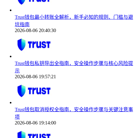
Trust钱包最小转账全解析，新手必知的规则、门槛与避
坑指南
2026-08-06 20:40:30
Trust钱包私钥导出全指南，安全操作步骤与核心风险提
示
2026-08-06 19:57:21
Trust钱包取消授权全指南，安全操作步骤与关键注意事
项
2026-08-06 19:14:00