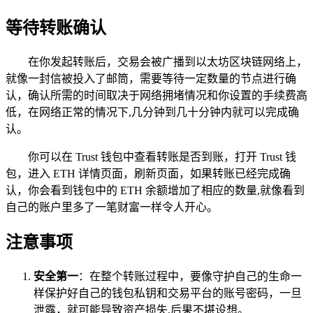
等待转账确认
在你发起转账后，交易会被广播到以太坊区块链网络上，
就像一封信被投入了邮筒，需要等待一定数量的节点进行确
认，确认所需的时间取决于网络拥堵情况和你设置的手续费高
低，在网络正常的情况下,几分钟到几十分钟内就可以完成确
认。
你可以在 Trust 钱包中查看转账是否到账，打开 Trust 钱
包，进入 ETH 详情页面，刷新页面，如果转账已经完成确
认，你会看到钱包中的 ETH 余额增加了相应的数量,就像看到
自己的账户里多了一笔财富一样令人开心。
注意事项
安全第一
：在整个转账过程中，要像守护自己的生命一
样保护好自己的钱包私钥和交易平台的账号密码，一旦
泄露，就可能导致资产损失,后果不堪设想。