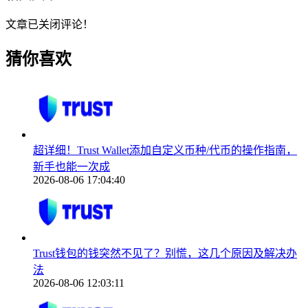
文章已关闭评论！
猜你喜欢
超详细！Trust Wallet添加自定义币种/代币的操作指南，
新手也能一次成
2026-08-06 17:04:40
Trust钱包的钱突然不见了？别慌，这几个原因及解决办
法
2026-08-06 12:03:11