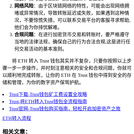
网络风险
：由于区块链网络的特性，可能会出现网络拥
堵或异常情况，导致转账延迟或失败，如果遇到这种情
况，不要惊慌失措，可以联系交易平台的客服寻求帮助,
他们会为你排忧解难。
合规问题
：在进行加密货币交易和转账时，要严格遵守
当地的法律法规，确保自己的行为合法合规,这是进行任
何交易活动的基本准则。
将 ETH 转入 Trust 钱包其实并不复杂，只要你按照以上步
骤一步一步操作，并时刻注意相关的安全和合规问题，你就可
以顺利地完成转账，让你的 ETH 在 Trust 钱包中得到安全的存
储和管理，为你的数字资产保驾护航。
Trust下载-Trust钱包矿工费设置全攻略
Trust-将ETH转入Trust钱包全流程指南
Trust官网-Trust钱包购买指南，轻松开启加密资产之旅
ETH转入流程
相关文章：