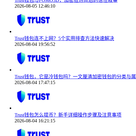
Trust钱包与FOMO3D，加密狂热背后的信任叙事
2026-08-05 12:46:10
Trust钱包连不上网？5个实用排查方法快速解决
2026-08-04 19:56:52
Trust钱包，它是冷钱包吗？一文厘清加密钱包的分类与
2026-08-04 17:47:15
Trust钱包怎么提币？新手详细操作步骤及注意事项
2026-08-04 16:21:15