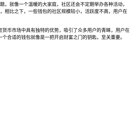
决问题，就像一个温暖的大家庭，社区还会不定期举办各种活动，
，相比之下，一些钱包的社区规模较小，活跃度不高，用户在
的加密货币市场中具有独特的优势，吸引了众多用户的青睐，用户在
一个合适的钱包就像是一把开启财富之门的钥匙，至关重要。