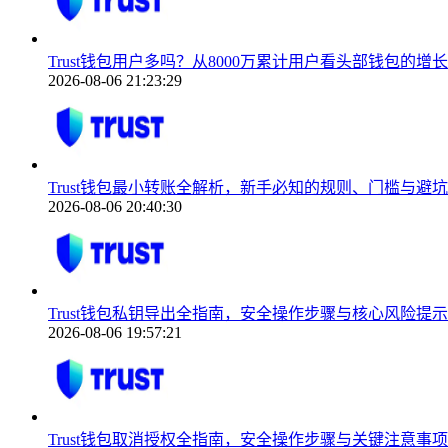
Trust钱包用户多吗？从8000万累计用户看头部钱包的增
2026-08-06 21:23:29
Trust钱包最小转账全解析，新手必知的规则、门槛与避
2026-08-06 20:40:30
Trust钱包私钥导出全指南，安全操作步骤与核心风险提示
2026-08-06 19:57:21
Trust钱包取消授权全指南，安全操作步骤与关键注意事项