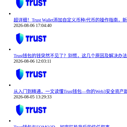
超详细！Trust Wallet添加自定义币种/代币的操作指南
2026-08-06 17:04:40
Trust钱包的钱突然不见了？别慌，这几个原因及解决办法
2026-08-06 12:03:11
从入门到精通，一文读懂Trust钱包—你的Web3安全资产
2026-08-05 13:29:33