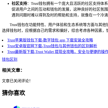
社区支持
：Trust钱包拥有一个庞大且活跃的社区支
促进用户之间的互动和钱包的发展，这种良好的社区氛围
遇到问题时难以得到及时的帮助和支持，就像在一个冷清
Trust钱包在功能特性、用户体验和生态系统等方面与其
选择钱包时，应根据自己的需求和偏好，综合考虑各种因素，
Trust苹果版钱包下载-数字钱包 app 下载安装全攻略
Trust安卓版官网下载-Trust钱包与其他钱包的区别解析
Trust最新版下载-Trust Wallet 提现全攻略，安全与便捷的
钱包区别
相关文章：
文章已关闭评论！
猜你喜欢