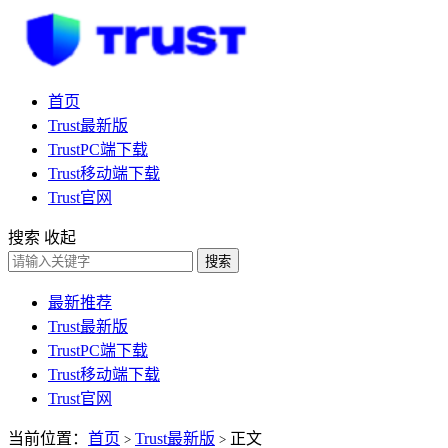
首页
Trust最新版
TrustPC端下载
Trust移动端下载
Trust官网
搜索
收起
搜索
最新推荐
Trust最新版
TrustPC端下载
Trust移动端下载
Trust官网
当前位置：
首页
Trust最新版
正文
>
>