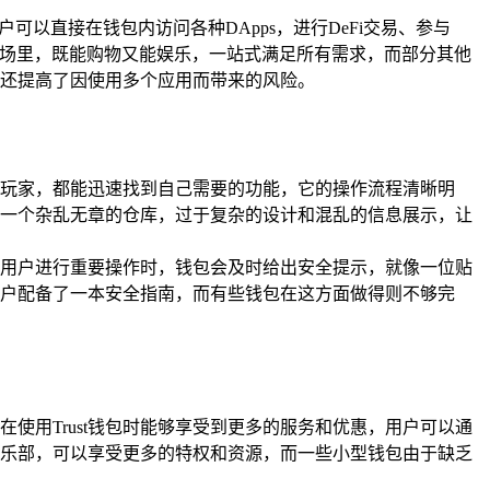
可以直接在钱包内访问各种DApps，进行DeFi交易、参与
商场里，既能购物又能娱乐，一站式满足所有需求，而部分其他
还提高了因使用多个应用而带来的风险。
的老玩家，都能迅速找到自己需要的功能，它的操作流程清晰明
一个杂乱无章的仓库，过于复杂的设计和混乱的信息展示，让
，当用户进行重要操作时，钱包会及时给出安全提示，就像一位贴
户配备了一本安全指南，而有些钱包在这方面做得则不够完
在使用Trust钱包时能够享受到更多的服务和优惠，用户可以通
端俱乐部，可以享受更多的特权和资源，而一些小型钱包由于缺乏