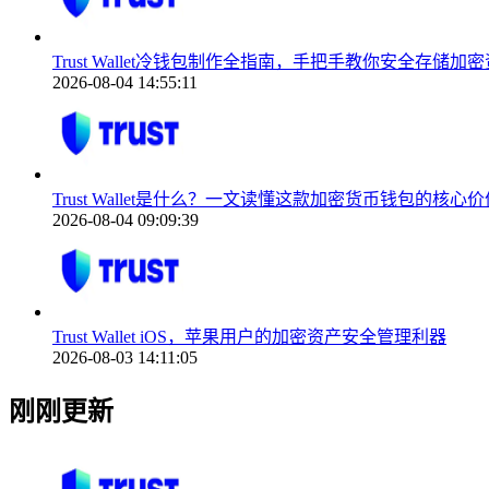
Trust Wallet冷钱包制作全指南，手把手教你安全存储加
2026-08-04 14:55:11
Trust Wallet是什么？一文读懂这款加密货币钱包的核心价
2026-08-04 09:09:39
Trust Wallet iOS，苹果用户的加密资产安全管理利器
2026-08-03 14:11:05
刚刚更新